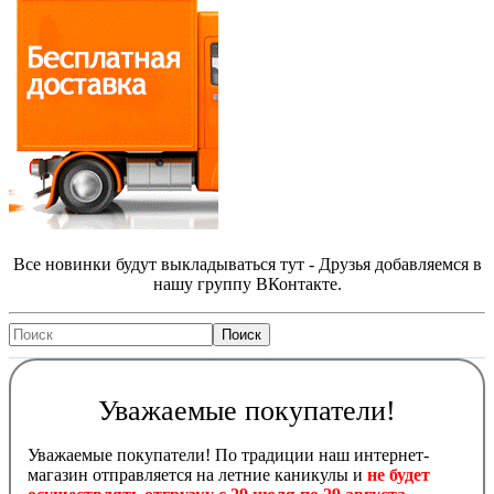
Все новинки будут выкладываться тут - Друзья добавляемся в
нашу группу ВКонтакте.
Уважаемые покупатели!
Уважаемые покупатели! По традиции наш интернет-
магазин отправляется на летние каникулы и
не будет