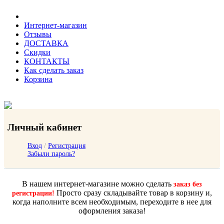
Интернет-магазин
Отзывы
ДОСТАВКА
Скидки
КОНТАКТЫ
Как сделать заказ
Корзина
Личный кабинет
Вход
/
Регистрация
Забыли пароль?
В нашем интернет-магазине можно сделать
заказ без
Просто сразу складывайте товар в корзину и,
регистрации!
когда наполните всем необходимым, переходите в нее для
оформления заказа!