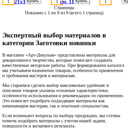
21х17,2см
см, 11х16 см
Страницы
Показано с 1 по 9 из 9 (всего 1 страниц)
Экспертный выбор материалов в
категории Заготовки новинки
В магазине «Арт-Декупаж» представлены материалы для
декоративного творчества, которые помогают создавать
качественные авторские работы. При формировании каталога
мы учитываем назначение товаров, особенности применения
и требования мастеров к материалам.
Мы стараемся сделать выбор максимально удобным: в
описании товаров указаны основные характеристики,
особенности использования и рекомендации по применению.
Это помогает подобрать подходящие материалы как
начинающим мастерам, так и опытным специалистам.
Если возникают вопросы по выбору продукции, мы готовы
помочь подобрать материалы с учетом вашей задачи,
поверхности и желаемого результата.