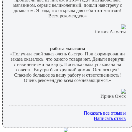
магазином, сервис великолепный, пошли навстречу с
дозаказом. Я рада,что открыла для себя этот магазин!
Всем рекомендую»
Лижия Алматы
работа магазина
«Получила свой заказ очень быстро. При формировании
заказа оказалось, что одного товара нет. Деньги вернули
с извинениями на карту. Посылка была упакована на
совесть. Внутри был хрупкий домик. Остался цел!
Спасибо большое за вашу работу и ответственность!
Очень рекомендую всем сомневающимся.»
Ирина Омск
Показать все отзывы
Написать отзыв