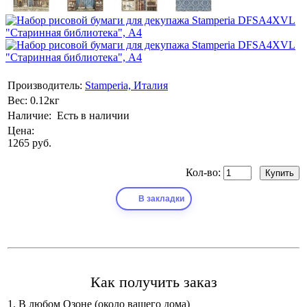
Производитель:
Stamperia, Италия
Вес:
0.12кг
Наличие:
Есть в наличии
Цена:
1265 руб.
Кол-во:
В закладки
Как получить заказ
1. В любом Озоне (около вашего дома)