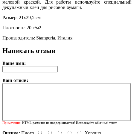
меловой краской. Для работы используйте специальный
декупажный клей для рисовой бумаги.
Размер: 21х29,5 см
Плотность: 20 г/м2
Производитель: Stamperia, Италия
Написать отзыв
Ваше имя:
Ваш отзыв:
Примечание:
HTML разметка не поддерживается! Используйте обычный текст.
Оценка:
Плохо
Хорошо