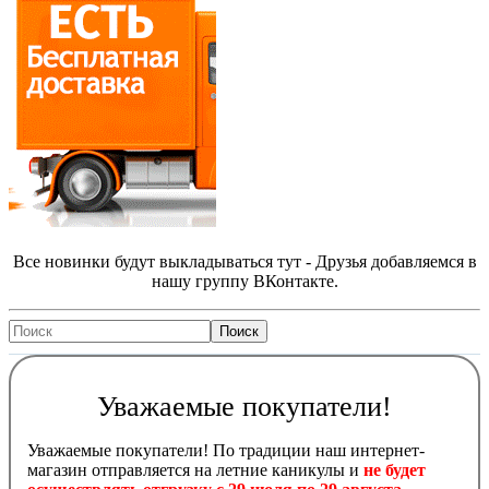
Все новинки будут выкладываться тут - Друзья добавляемся в
нашу группу ВКонтакте.
Уважаемые покупатели!
Уважаемые покупатели! По традиции наш интернет-
магазин отправляется на летние каникулы и
не будет