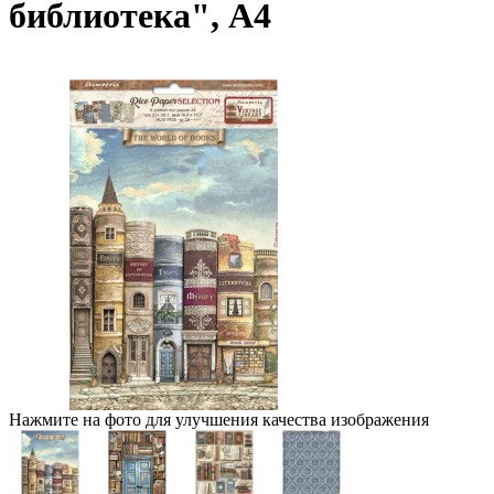
библиотека", А4
Нажмите на фото для улучшения качества изображения