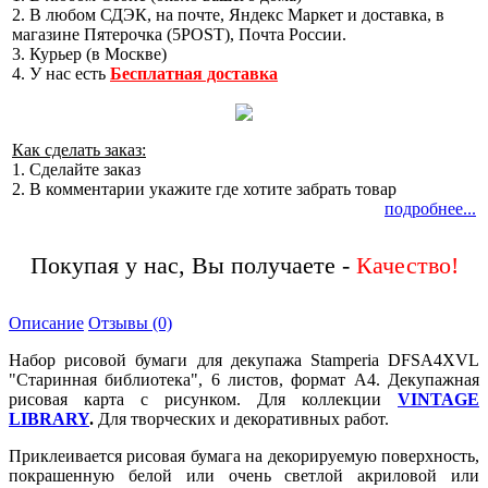
2. В любом СДЭК, на почте, Яндекс Маркет и доставка, в
магазине Пятерочка (5POST), Почта России.
3. Курьер (в Москве)
4. У нас есть
Бесплатная доставка
Как сделать заказ:
1. Сделайте заказ
2. В комментарии укажите где хотите забрать товар
подробнее...
Покупая у нас, Вы получаете -
Описание
Отзывы (0)
Набор рисовой бумаги для декупажа Stamperia DFSA4XVL
"Старинная библиотека", 6 листов, формат А4. Декупажная
рисовая карта с рисунком. Для коллекции
VINTAGE
LIBRARY
.
Для творческих и декоративных работ.
Приклеивается рисовая бумага на декорируемую поверхность,
покрашенную белой или очень светлой акриловой или