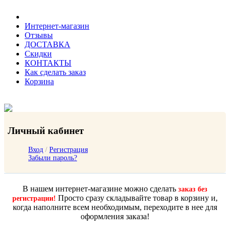
Интернет-магазин
Отзывы
ДОСТАВКА
Скидки
КОНТАКТЫ
Как сделать заказ
Корзина
Личный кабинет
Вход
/
Регистрация
Забыли пароль?
В нашем интернет-магазине можно сделать
заказ без
Просто сразу складывайте товар в корзину и,
регистрации!
когда наполните всем необходимым, переходите в нее для
оформления заказа!