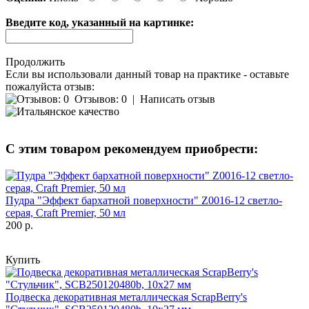
Введите код, указанный на картинке:
Продолжить
Если вы использовали данный товар на практике - оставьте
пожалуйста отзыв:
Отзывов: 0
|
Написать отзыв
С этим товаром рекомендуем приобрести:
Пудра "Эффект бархатной поверхности" Z0016-12 светло-
серая, Craft Premier, 50 мл
200 р.
Купить
Подвеска декоративная металлическая ScrapBerry's