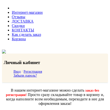
Интернет-магазин
Отзывы
ДОСТАВКА
Скидки
КОНТАКТЫ
Как сделать заказ
Корзина
Личный кабинет
Вход
/
Регистрация
Забыли пароль?
В нашем интернет-магазине можно сделать
заказ без
Просто сразу складывайте товар в корзину и,
регистрации!
когда наполните всем необходимым, переходите в нее для
оформления заказа!