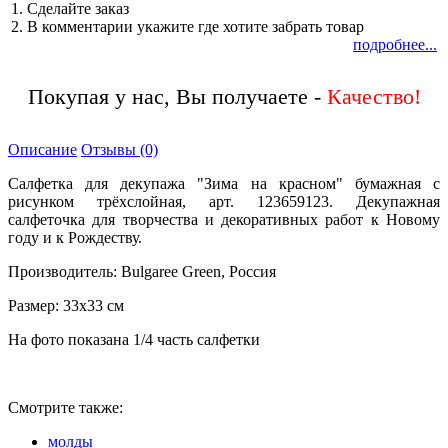
1. Сделайте заказ
2. В комментарии укажите где хотите забрать товар
подробнее...
Покупая у нас, Вы получаете -
Описание
Отзывы (0)
Салфетка для декупажа "Зима на красном" бумажная с
рисунком трёхслойная, арт. 123659123. Декупажная
салфеточка для творчества и декоративных работ к Новому
году и к Рождеству.
Производитель: Bulgaree Green, Россия
Размер: 33х33 см
На фото показана 1/4 часть салфетки
Смотрите также:
молды