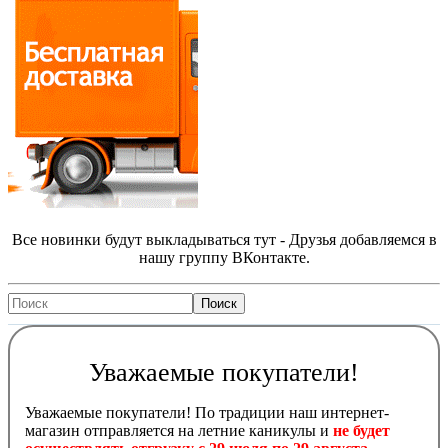
Все новинки будут выкладываться тут - Друзья добавляемся в
нашу группу ВКонтакте.
Уважаемые покупатели!
Уважаемые покупатели! По традиции наш интернет-
магазин отправляется на летние каникулы и
не будет