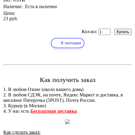
Наличие:
Есть в наличии
Цена:
23 руб.
Кол-во:
В закладки
Как получить заказ
1. В любом Озоне (около вашего дома)
2. В любом СДЭК, на почте, Яндекс Маркет и доставка, в
магазине Пятерочка (5POST), Почта России.
3. Курьер (в Москве)
4. У нас есть
Бесплатная доставка
Как сделать заказ: