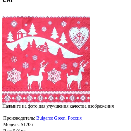
Нажмите на фото для улучшения качества изображения
Производитель:
Bulgaree Green, Россия
Модель:
S1706
Вес:
0.01кг