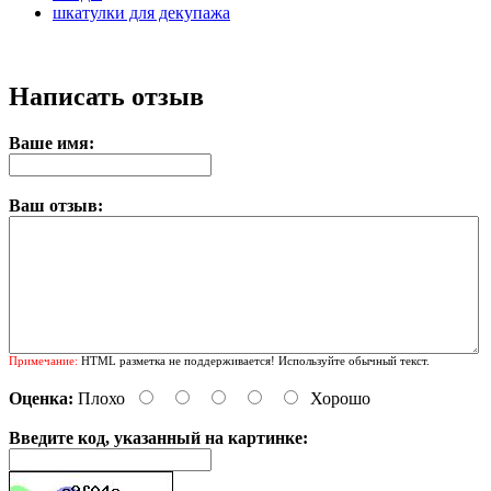
шкатулки для декупажа
Написать отзыв
Ваше имя:
Ваш отзыв:
Примечание:
HTML разметка не поддерживается! Используйте обычный текст.
Оценка:
Плохо
Хорошо
Введите код, указанный на картинке: