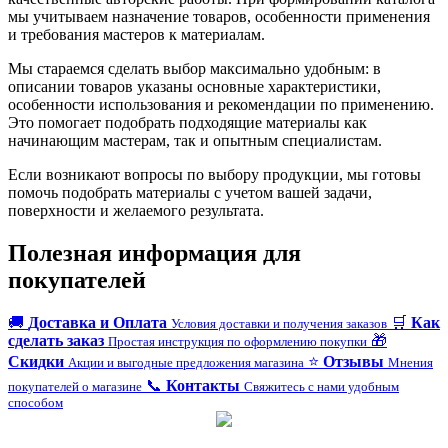
мы учитываем назначение товаров, особенности применения
и требования мастеров к материалам.
Мы стараемся сделать выбор максимально удобным: в
описании товаров указаны основные характеристики,
особенности использования и рекомендации по применению.
Это помогает подобрать подходящие материалы как
начинающим мастерам, так и опытным специалистам.
Если возникают вопросы по выбору продукции, мы готовы
помочь подобрать материалы с учетом вашей задачи,
поверхности и желаемого результата.
Полезная информация для
покупателей
🚚
Доставка и Оплата
🛒
Как
Условия доставки и получения заказов
сделать заказ
🎁
Простая инструкция по оформлению покупки
Скидки
⭐
Отзывы
Акции и выгодные предложения магазина
Мнения
📞
Контакты
покупателей о магазине
Свяжитесь с нами удобным
способом