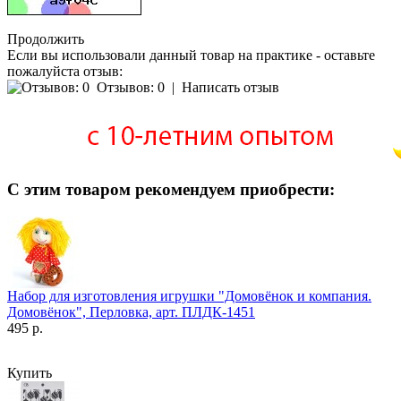
Продолжить
Если вы использовали данный товар на практике - оставьте
пожалуйста отзыв:
Отзывов: 0
|
Написать отзыв
С этим товаром рекомендуем приобрести:
Набор для изготовления игрушки "Домовёнок и компания.
Домовёнок", Перловка, арт. ПЛДК-1451
495 р.
Купить