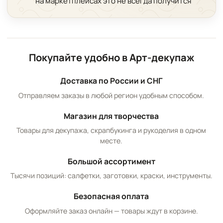
на маркетплейсах это не всегда получится
Покупайте удобно в Арт-декупаж
Доставка по России и СНГ
Отправляем заказы в любой регион удобным способом.
Магазин для творчества
Товары для декупажа, скрапбукинга и рукоделия в одном
месте.
Большой ассортимент
Тысячи позиций: салфетки, заготовки, краски, инструменты.
Безопасная оплата
Оформляйте заказ онлайн — товары ждут в корзине.