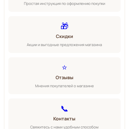
Простая инструкция по оформлению покупки
🎁
Скидки
Акции и выгодные предложения магазина
⭐
Отзывы
Мнения покупателей о магазине
📞
Контакты
Свяжитесь с нами удобным способом