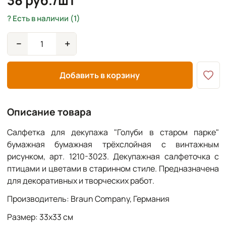
38 руб./шт
Есть в наличии (1)
−
+
Добавить в корзину
Описание товара
Салфетка для декупажа "Голуби в старом парке"
бумажная бумажная трёхслойная с винтажным
рисунком, арт. 1210-3023. Декупажная салфеточка с
птицами и цветами в старинном стиле. Предназначена
для декоративных и творческих работ.
Производитель: Braun Company, Германия
Размер: 33х33 см