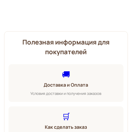
Полезная информация для
покупателей
🚚
Доставка и Оплата
Условия доставки и получения заказов
🛒
Как сделать заказ