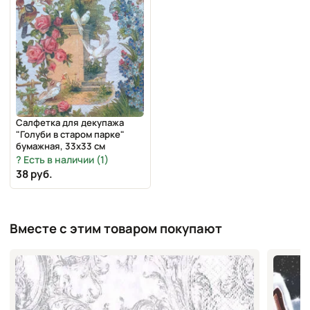
Салфетка для декупажа
"Голуби в старом парке"
бумажная, 33х33 см
Есть в наличии (1)
38 руб.
Вместе с этим товаром покупают