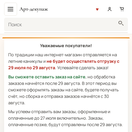
Арт-декупаж
Поиск
Уважаемые покупатели!
По традиции наш интернет-магазин отправляется на
летние каникулы и
не будет осуществлять отгрузку с
29 июля по 29 августа
. Успевайте сделать заказ!
Вы сможете оставить заказ на сайте
, но обработка
заказов начнётся после 29 августа. В этот период вы
сможете оформлять заказы на сайте, будете получать
счёт, но сборка и отправка заказов начнётся с 30
августа.
Мы успеем отправить вам заказы, оформленные и
оплаченные до 27 июля включительно. Заказы,
оплаченные позже, будут отправлены после 29 августа.