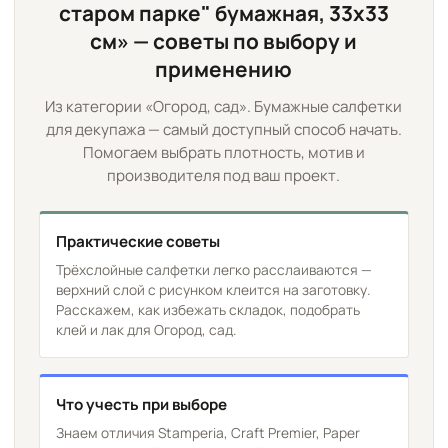
старом парке" бумажная, 33х33
см» — советы по выбору и
применению
Из категории «Огород, сад». Бумажные салфетки
для декупажа — самый доступный способ начать.
Помогаем выбрать плотность, мотив и
производителя под ваш проект.
Практические советы
Трёхслойные салфетки легко расслаиваются —
верхний слой с рисунком клеится на заготовку.
Расскажем, как избежать складок, подобрать
клей и лак для Огород, сад.
Что учесть при выборе
Знаем отличия Stamperia, Craft Premier, Paper