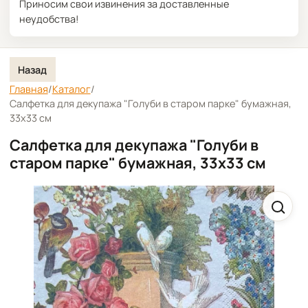
Приносим свои извинения за доставленные
неудобства!
Назад
Главная
/
Каталог
/
Салфетка для декупажа "Голуби в старом парке" бумажная,
33х33 см
Салфетка для декупажа "Голуби в
старом парке" бумажная, 33х33 см