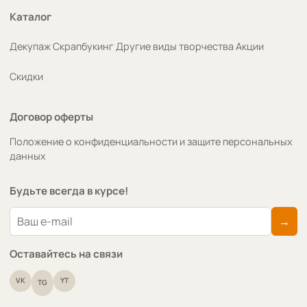
Каталог
Декупаж
Скрапбукинг
Другие виды творчества
Акции
Скидки
Договор оферты
Положение о конфиденциальности и защите персональных
данных
Будьте всегда в курсе!
→
Оставайтесь на связи
VK
YT
TG