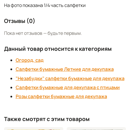
На фото показана 1/4 часть салфетки
Отзывы (0)
Пока нет отзывов — будьте первым.
Данный товар относится к категориям
Огород, сад
Салфетки бумажные Летние для декупажа
"Незабудки" салфетки бумажные для декупажа
Салфетки бумажные для декупажа с птицами
Розы салфетки бумажные для декупажа
Также смотрят с этим товаром