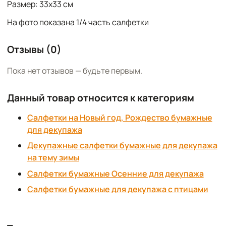
Размер: 33х33 см
На фото показана 1/4 часть салфетки
Отзывы (0)
Пока нет отзывов — будьте первым.
Данный товар относится к категориям
Салфетки на Новый год, Рождество бумажные
для декупажа
Декупажные салфетки бумажные для декупажа
на тему зимы
Салфетки бумажные Осенние для декупажа
Салфетки бумажные для декупажа с птицами