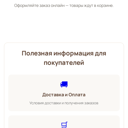
Оформляйте заказ онлайн — товары ждут в корзине.
Полезная информация для
покупателей
🚚
Доставка и Оплата
Условия доставки и получения заказов
🛒