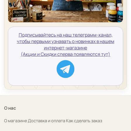
Подписывайтесь на наш телеграмм-канал,
чтобы первыми узнавать о новинках в нашем
интернет-магазине
(Акции и Скидки сперва появляются тут)
О нас
О магазине
Доставка и оплата
Как сделать заказ