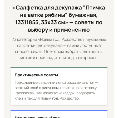
«Салфетка для декупажа "Птичка
на ветке рябины" бумажная,
13311855, 33х33 см» — советы по
выбору и применению
Из категории «Новый год, Рождество». Бумажные
салфетки для декупажа — самый доступный
способ начать. Помогаем выбрать плотность,
мотив и производителя под ваш проект.
Практические советы
Трёхслойные салфетки легко расслаиваются —
верхний слой с рисунком клеится на заготовку.
Расскажем, как избежать складок, подобрать
клей и лак для Новый год, Рождество.
Что учесть при выборе