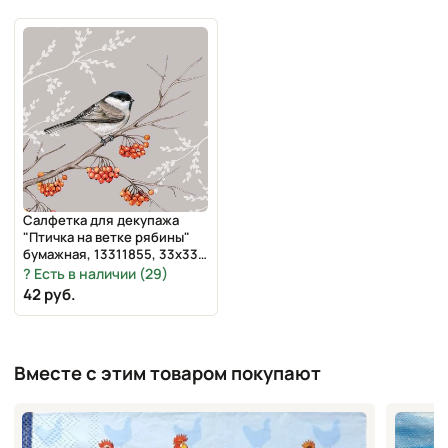
Салфетка для декупажа
"Птичка на ветке рябины"
бумажная, 13311855, 33х33
см
Есть в наличии (29)
42 руб.
Вместе с этим товаром покупают