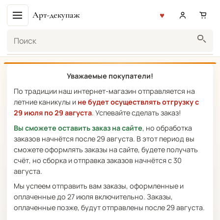
Арт-декупаж
Поиск
Уважаемые покупатели!
По традиции наш интернет-магазин отправляется на
летние каникулы и
не будет осуществлять отгрузку с
29 июля по 29 августа
. Успевайте сделать заказ!
Вы сможете оставить заказ на сайте
, но обработка
заказов начнётся после 29 августа. В этот период вы
сможете оформлять заказы на сайте, будете получать
счёт, но сборка и отправка заказов начнётся с 30
августа.
Мы успеем отправить вам заказы, оформленные и
оплаченные до 27 июля включительно. Заказы,
оплаченные позже, будут отправлены после 29 августа.