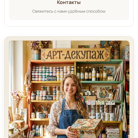
Контакты
Свяжитесь с нами удобным способом