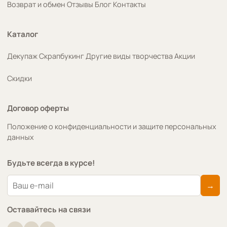
Возврат и обмен
Отзывы
Блог
Контакты
Каталог
Декупаж
Скрапбукинг
Другие виды творчества
Акции
Скидки
Договор оферты
Положение о конфиденциальности и защите персональных
данных
Будьте всегда в курсе!
→
Оставайтесь на связи