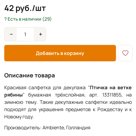
42 руб./шт
Есть в наличии (29)
−
+
Добавить в корзину
Описание товара
Красивая салфетка для декупажа "
Птичка на ветке
рябины
" бумажная трёхслойная, арт. 13311855, на
зимнюю тему. Такие декупажные салфетки идеально
подходят для украшения предметов к Рождестау и к
Новому году.
Производитель: Ambiente, Голландия