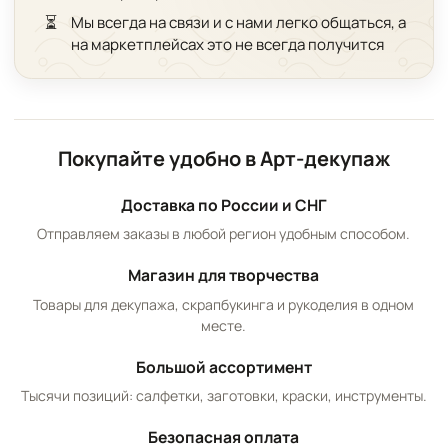
⏳
Мы всегда на связи и с нами легко общаться, а
на маркетплейсах это не всегда получится
Покупайте удобно в Арт-декупаж
Доставка по России и СНГ
Отправляем заказы в любой регион удобным способом.
Магазин для творчества
Товары для декупажа, скрапбукинга и рукоделия в одном
месте.
Большой ассортимент
Тысячи позиций: салфетки, заготовки, краски, инструменты.
Безопасная оплата