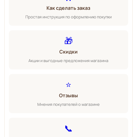
Как сделать заказ
Простая инструкция по оформлению покупки
🎁
Скидки
Акции и выгодные предложения магазина
⭐
Отзывы
Мнения покупателей о магазине
📞