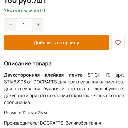
160 руб./шт
Есть в наличии (1)
−
+
Добавить в корзину
Описание товара
Двухсторонняя клейкая лента
STICK IT, арт.
STI462103 от DOCRAFTS для приклеивания элементов,
для склеивания бумаги и картона в скрапбукинге,
декупаже и при изготовлении открыток. Очень прочное
соединение.
Размер: 12 мм х 25 м
Производитель: DOCRAFTS, Великобритания