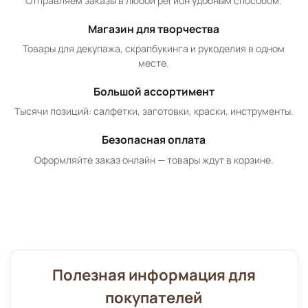
Отправляем заказы в любой регион удобным способом.
Магазин для творчества
Товары для декупажа, скрапбукинга и рукоделия в одном
месте.
Большой ассортимент
Тысячи позиций: салфетки, заготовки, краски, инструменты.
Безопасная оплата
Оформляйте заказ онлайн — товары ждут в корзине.
Полезная информация для
покупателей