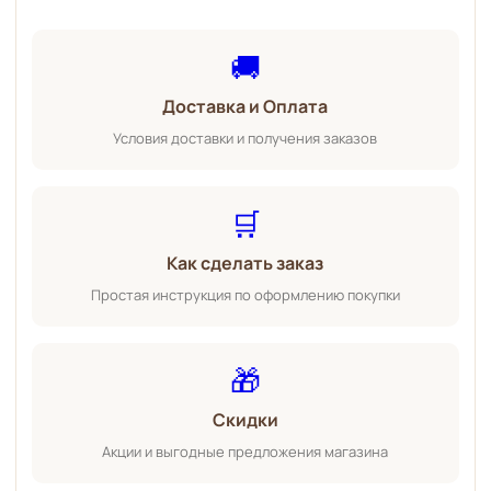
🚚
Доставка и Оплата
Условия доставки и получения заказов
🛒
Как сделать заказ
Простая инструкция по оформлению покупки
🎁
Скидки
Акции и выгодные предложения магазина