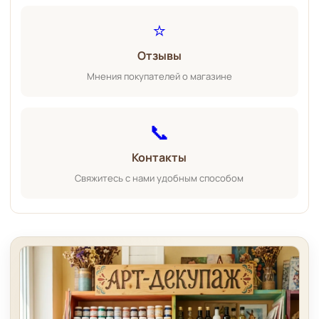
⭐
Отзывы
Мнения покупателей о магазине
📞
Контакты
Свяжитесь с нами удобным способом