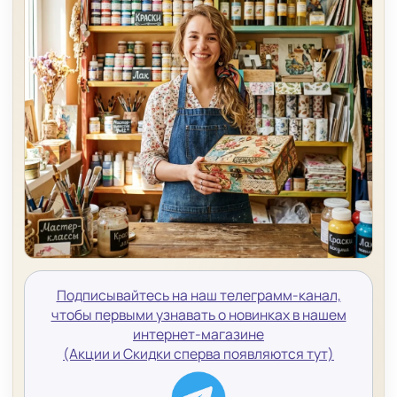
Подписывайтесь на наш телеграмм-канал,
чтобы первыми узнавать о новинках в нашем
интернет-магазине
(Акции и Скидки сперва появляются тут)