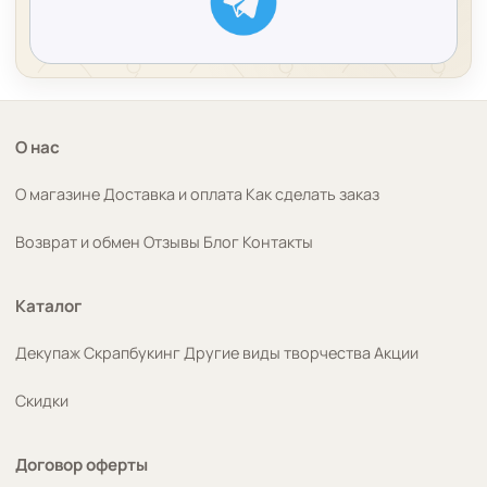
О нас
О магазине
Доставка и оплата
Как сделать заказ
Возврат и обмен
Отзывы
Блог
Контакты
Каталог
Декупаж
Скрапбукинг
Другие виды творчества
Акции
Скидки
Договор оферты