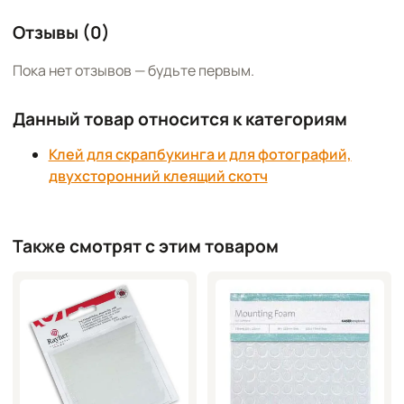
Отзывы (0)
Пока нет отзывов — будьте первым.
Данный товар относится к категориям
Клей для скрапбукинга и для фотографий,
двухсторонний клеящий скотч
Также смотрят с этим товаром