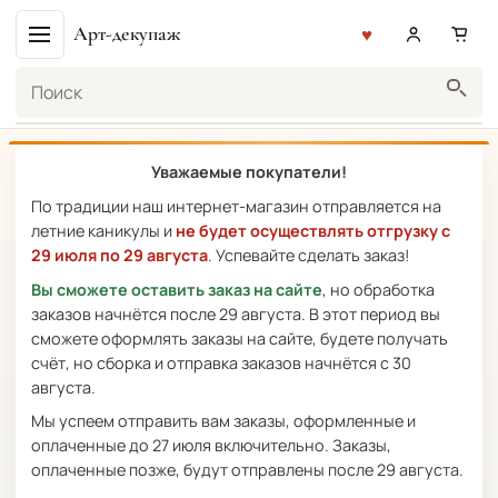
Арт-декупаж
Поиск
Уважаемые покупатели!
По традиции наш интернет-магазин отправляется на
летние каникулы и
не будет осуществлять отгрузку с
29 июля по 29 августа
. Успевайте сделать заказ!
Вы сможете оставить заказ на сайте
, но обработка
заказов начнётся после 29 августа. В этот период вы
сможете оформлять заказы на сайте, будете получать
счёт, но сборка и отправка заказов начнётся с 30
августа.
Мы успеем отправить вам заказы, оформленные и
оплаченные до 27 июля включительно. Заказы,
оплаченные позже, будут отправлены после 29 августа.