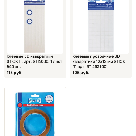
Клеевые 3D квадратики
Клеевые прозрачные 3D
STICK IT, арт. STI4000, 1 лист
квадратики 12х12 мм STICK
940 шт.
IT, арт. STI4531001
115 руб.
105 руб.