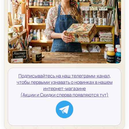
Подписывайтесь на наш телеграмм-канал,
чтобы первыми узнавать о новинках в нашем
интернет-магазине
(Акции и Скидки сперва появляются тут)