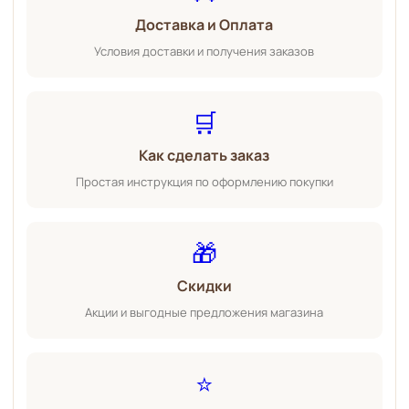
Доставка и Оплата
Условия доставки и получения заказов
🛒
Как сделать заказ
Простая инструкция по оформлению покупки
🎁
Скидки
Акции и выгодные предложения магазина
⭐