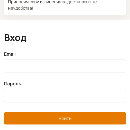
Приносим свои извинения за доставленные
неудобства!
Вход
Email
Пароль
Войти