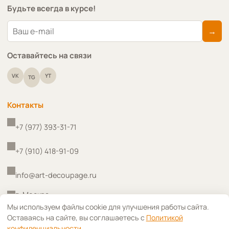
Будьте всегда в курсе!
→
Оставайтесь на связи
VK
YT
TG
Контакты
+7 (977) 393-31-71
+7 (910) 418-91-09
info@art-decoupage.ru
г. Москва
↑
Мы используем файлы cookie для улучшения работы сайта.
Оставаясь на сайте, вы соглашаетесь с
Политикой
конфиденциальности