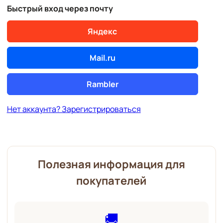
Быстрый вход через почту
Яндекс
Mail.ru
Rambler
Нет аккаунта? Зарегистрироваться
Полезная информация для
покупателей
🚚