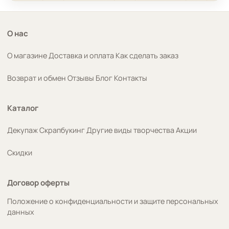
О нас
О магазине
Доставка и оплата
Как сделать заказ
Возврат и обмен
Отзывы
Блог
Контакты
Каталог
Декупаж
Скрапбукинг
Другие виды творчества
Акции
Скидки
Договор оферты
Положение о конфиденциальности и защите персональных
данных