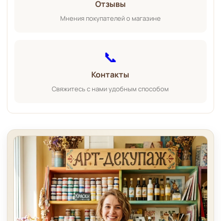
Отзывы
Мнения покупателей о магазине
📞
Контакты
Свяжитесь с нами удобным способом