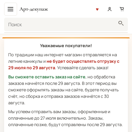
Арт-декупаж
Поиск
Уважаемые покупатели!
По традиции наш интернет-магазин отправляется на
летние каникулы и
не будет осуществлять отгрузку с
29 июля по 29 августа
. Успевайте сделать заказ!
Вы сможете оставить заказ на сайте
, но обработка
заказов начнётся после 29 августа. В этот период вы
сможете оформлять заказы на сайте, будете получать
счёт, но сборка и отправка заказов начнётся с 30
августа.
Мы успеем отправить вам заказы, оформленные и
оплаченные до 27 июля включительно. Заказы,
оплаченные позже, будут отправлены после 29 августа.