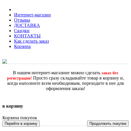
Интернет-магазин
Отзывы
ДОСТАВКА
Скидки
КОНТАКТЫ
Как сделать заказ
Корзина
В нашем интернет-магазине можно сделать
заказ без
Просто сразу складывайте товар в корзину и,
регистрации!
когда наполните всем необходимым, переходите в нее для
оформления заказа!
в корзину
Корзина покупок
Перейти в корзину
Продолжить покупки