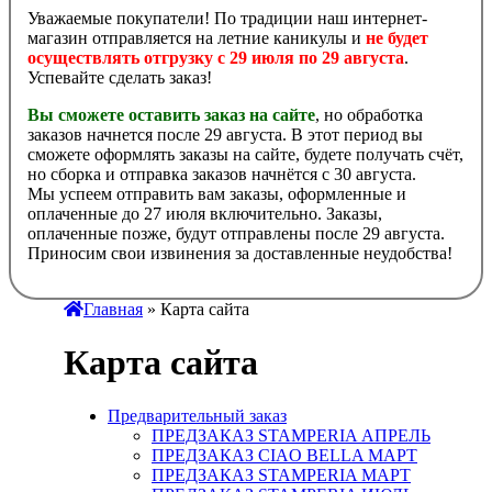
Уважаемые покупатели! По традиции наш интернет-
магазин отправляется на летние каникулы и
не будет
осуществлять отгрузку с 29 июля по 29 августа
.
Успевайте сделать заказ!
Вы сможете оставить заказ на сайте
, но обработка
заказов начнется после 29 августа. В этот период вы
сможете оформлять заказы на сайте, будете получать счёт,
но сборка и отправка заказов начнётся с 30 августа.
Мы успеем отправить вам заказы, оформленные и
оплаченные до 27 июля включительно. Заказы,
оплаченные позже, будут отправлены после 29 августа.
Приносим свои извинения за доставленные неудобства!
Главная
» Карта сайта
Карта сайта
Предварительный заказ
ПРЕДЗАКАЗ STAMPERIA АПРЕЛЬ
ПРЕДЗАКАЗ CIAO BELLA МАРТ
ПРЕДЗАКАЗ STAMPERIA МАРТ