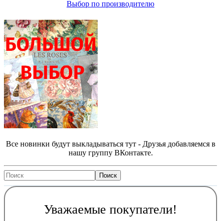
Выбор по производителю
Все новинки будут выкладываться тут - Друзья добавляемся в
нашу группу ВКонтакте.
Уважаемые покупатели!