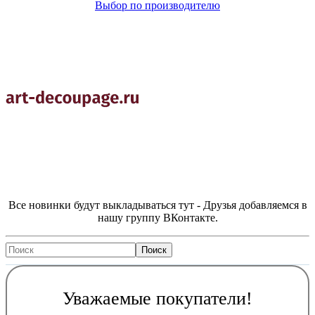
Выбор по производителю
Все новинки будут выкладываться тут - Друзья добавляемся в
нашу группу ВКонтакте.
Уважаемые покупатели!