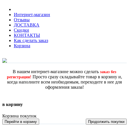
Интернет-магазин
Отзывы
ДОСТАВКА
Скидки
КОНТАКТЫ
Как сделать заказ
Корзина
В нашем интернет-магазине можно сделать
заказ без
Просто сразу складывайте товар в корзину и,
регистрации!
когда наполните всем необходимым, переходите в нее для
оформления заказа!
в корзину
Корзина покупок
Перейти в корзину
Продолжить покупки