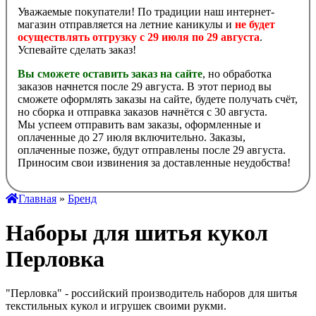
Уважаемые покупатели! По традиции наш интернет-
магазин отправляется на летние каникулы и
не будет
осуществлять отгрузку с 29 июля по 29 августа
.
Успевайте сделать заказ!
Вы сможете оставить заказ на сайте
, но обработка
заказов начнется после 29 августа. В этот период вы
сможете оформлять заказы на сайте, будете получать счёт,
но сборка и отправка заказов начнётся с 30 августа.
Мы успеем отправить вам заказы, оформленные и
оплаченные до 27 июля включительно. Заказы,
оплаченные позже, будут отправлены после 29 августа.
Приносим свои извинения за доставленные неудобства!
Главная
»
Бренд
Наборы для шитья кукол
Перловка
"Перловка" - российский производитель наборов для шитья
текстильных кукол и игрушек своими рукми.