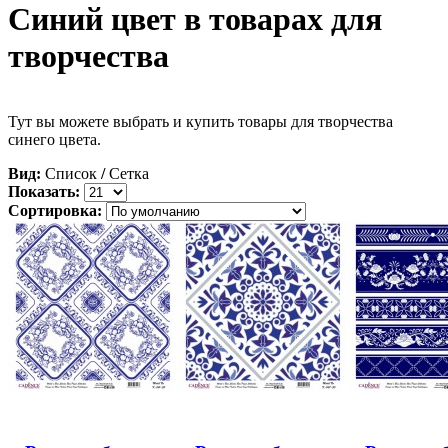
Синий цвет в товарах для
творчества
Тут вы можете выбрать и купить товары для творчества
синего цвета.
Вид:
Список
/
Сетка
Показать:
Сортировка: