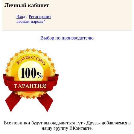
Личный кабинет
Вход
/
Регистрация
Забыли пароль?
Выбор по производителю
Все новинки будут выкладываться тут - Друзья добавляемся в
нашу группу ВКонтакте.