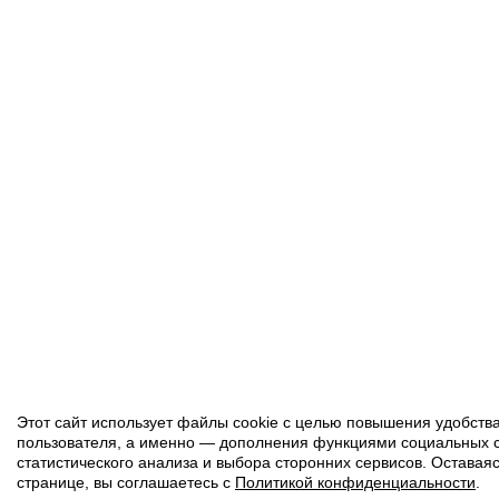
Этот сайт использует файлы cookie с целью повышения удобств
пользователя, а именно — дополнения функциями социальных с
статистического анализа и выбора сторонних сервисов. Оставаяс
странице, вы соглашаетесь с
Политикой конфиденциальности
.