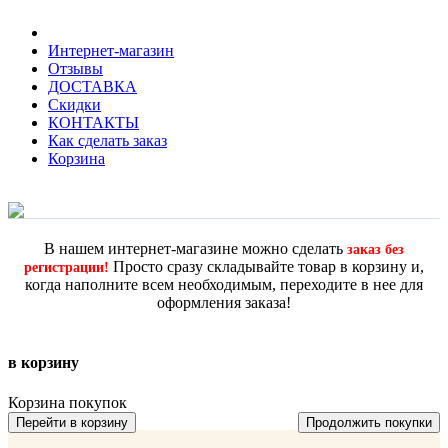
Интернет-магазин
Отзывы
ДОСТАВКА
Скидки
КОНТАКТЫ
Как сделать заказ
Корзина
В нашем интернет-магазине можно сделать
заказ без
Просто сразу складывайте товар в корзину и,
регистрации!
когда наполните всем необходимым, переходите в нее для
оформления заказа!
в корзину
Корзина покупок
Перейти в корзину
Продолжить покупки