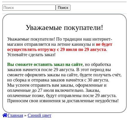
Уважаемые покупатели!
Уважаемые покупатели! По традиции наш интернет-
магазин отправляется на летние каникулы и
не будет
осуществлять отгрузку с 29 июля по 29 августа
.
Успевайте сделать заказ!
Вы сможете оставить заказ на сайте
, но обработка
заказов начнется после 29 августа. В этот период вы
сможете оформлять заказы на сайте, будете получать счёт,
но сборка и отправка заказов начнётся с 30 августа.
Мы успеем отправить вам заказы, оформленные и
оплаченные до 27 июля включительно. Заказы,
оплаченные позже, будут отправлены после 29 августа.
Приносим свои извинения за доставленные неудобства!
Главная
»
Синий цвет