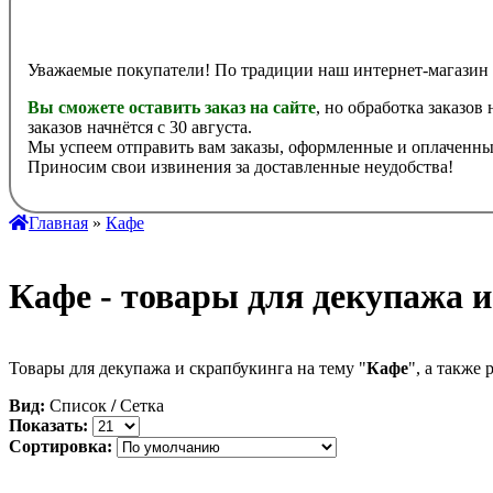
Уважаемые покупатели! По традиции наш интернет-магазин 
Вы сможете оставить заказ на сайте
, но обработка заказов
заказов начнётся с 30 августа.
Мы успеем отправить вам заказы, оформленные и оплаченные
Приносим свои извинения за доставленные неудобства!
Главная
»
Кафе
Кафе - товары для декупажа 
Товары для декупажа и скрапбукинга на тему "
Кафе
", а также
Вид:
Список
/
Сетка
Показать:
Сортировка: