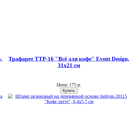
,
Трафарет ТТР-16 "Всё для кофе" Event Design,
31х21 см
Цена:
175 р.