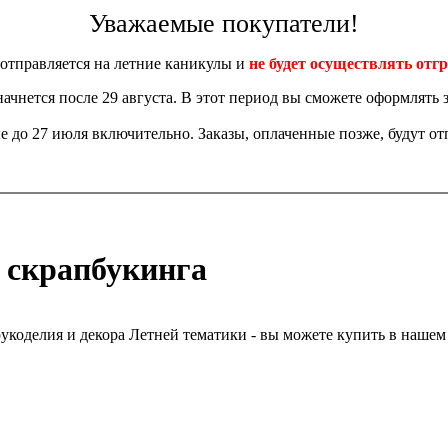
Уважаемые покупатели!
отправляется на летние каникулы и
не будет осуществлять отгр
 начнется после 29 августа. В этот период вы сможете оформлять з
 до 27 июля включительно. Заказы, оплаченные позже, будут отп
и скрапбукинга
 рукоделия и декора Летней тематики - вы можете купить в нашем