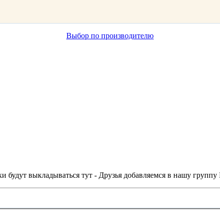
Выбор по производителю
и будут выкладываться тут - Друзья добавляемся в нашу группу