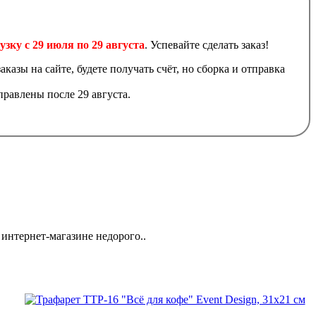
узку с 29 июля по 29 августа
. Успевайте сделать заказ!
аказы на сайте, будете получать счёт, но сборка и отправка
равлены после 29 августа.
 интернет-магазине недорого..