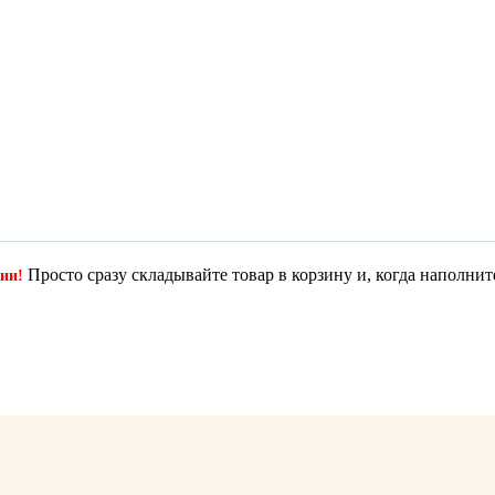
Просто сразу складывайте товар в корзину и, когда наполнит
ции!