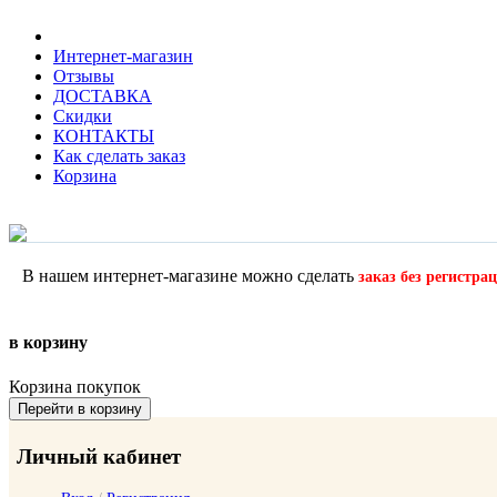
Интернет-магазин
Отзывы
ДОСТАВКА
Скидки
КОНТАКТЫ
Как сделать заказ
Корзина
В нашем интернет-магазине можно сделать
заказ без регистра
в корзину
Корзина покупок
Перейти в корзину
Личный кабинет