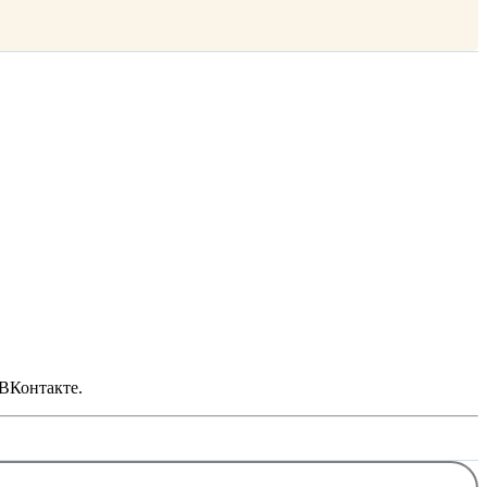
 ВКонтакте.