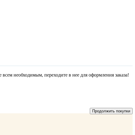
е всем необходимым, переходите в нее для оформления заказа!
Продолжить покупки