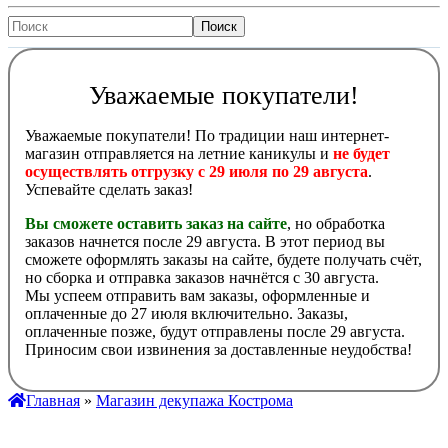
Уважаемые покупатели!
Уважаемые покупатели! По традиции наш интернет-
магазин отправляется на летние каникулы и
не будет
осуществлять отгрузку с 29 июля по 29 августа
.
Успевайте сделать заказ!
Вы сможете оставить заказ на сайте
, но обработка
заказов начнется после 29 августа. В этот период вы
сможете оформлять заказы на сайте, будете получать счёт,
но сборка и отправка заказов начнётся с 30 августа.
Мы успеем отправить вам заказы, оформленные и
оплаченные до 27 июля включительно. Заказы,
оплаченные позже, будут отправлены после 29 августа.
Приносим свои извинения за доставленные неудобства!
Главная
»
Магазин декупажа Кострома