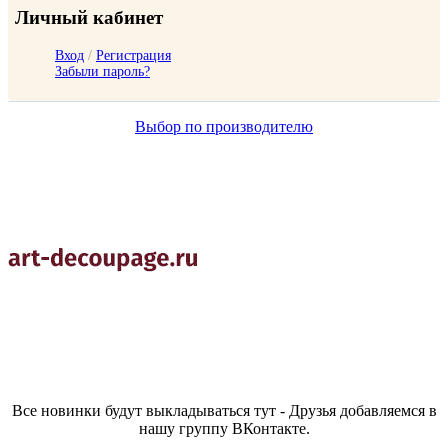
Личный кабинет
Вход
/
Регистрация
Забыли пароль?
Выбор по производителю
Все новинки будут выкладываться тут - Друзья добавляемся в
нашу группу ВКонтакте.