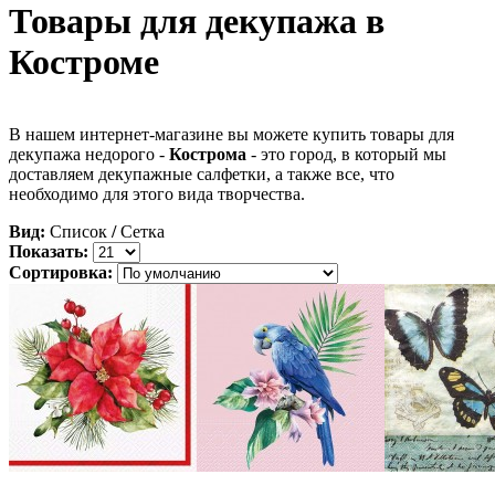
Товары для декупажа в
Костроме
В нашем интернет-магазине вы можете купить товары для
декупажа недорого -
Кострома
- это город, в который мы
доставляем декупажные салфетки, а также все, что
необходимо для этого вида творчества.
Вид:
Список
/
Сетка
Показать:
Сортировка: