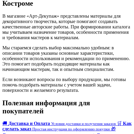
Костроме
В магазине «Арт-Декупаж» представлены материалы для
декоративного творчества, которые помогают создавать
качественные авторские работы. При формировании каталога
мы учитываем назначение товаров, особенности применения
и требования мастеров к материалам.
Мы стараемся сделать выбор максимально удобным: в
описании товаров указаны основные характеристики,
особенности использования и рекомендации по применению.
Это помогает подобрать подходящие материалы как
начинающим мастерам, так и опытным специалистам.
Если возникают вопросы по выбору продукции, мы готовы
помочь подобрать материалы с учетом вашей задачи,
поверхности и желаемого результата.
Полезная информация для
покупателей
🚚
Доставка и Оплата
🛒
Как
Условия доставки и получения заказов
сделать заказ
🎁
Простая инструкция по оформлению покупки