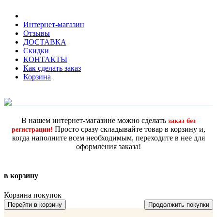
Интернет-магазин
Отзывы
ДОСТАВКА
Скидки
КОНТАКТЫ
Как сделать заказ
Корзина
В нашем интернет-магазине можно сделать
заказ без
Просто сразу складывайте товар в корзину и,
регистрации!
когда наполните всем необходимым, переходите в нее для
оформления заказа!
в корзину
Корзина покупок
Перейти в корзину
Продолжить покупки