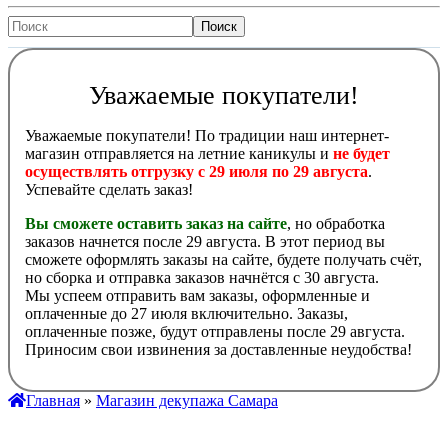
Уважаемые покупатели!
Уважаемые покупатели! По традиции наш интернет-
магазин отправляется на летние каникулы и
не будет
осуществлять отгрузку с 29 июля по 29 августа
.
Успевайте сделать заказ!
Вы сможете оставить заказ на сайте
, но обработка
заказов начнется после 29 августа. В этот период вы
сможете оформлять заказы на сайте, будете получать счёт,
но сборка и отправка заказов начнётся с 30 августа.
Мы успеем отправить вам заказы, оформленные и
оплаченные до 27 июля включительно. Заказы,
оплаченные позже, будут отправлены после 29 августа.
Приносим свои извинения за доставленные неудобства!
Главная
»
Магазин декупажа Самара