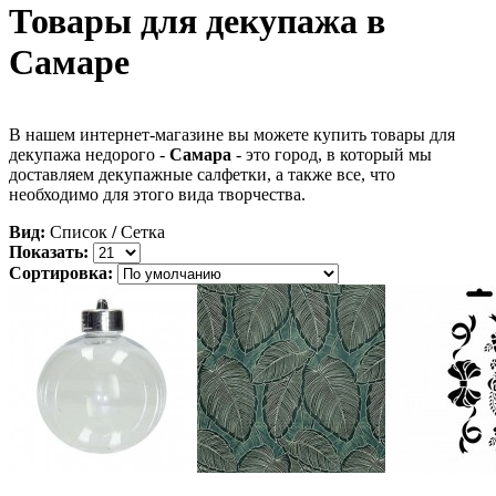
Товары для декупажа в
Самаре
В нашем интернет-магазине вы можете купить товары для
декупажа недорого -
Самара
- это город, в который мы
доставляем декупажные салфетки, а также все, что
необходимо для этого вида творчества.
Вид:
Список
/
Сетка
Показать:
Сортировка: