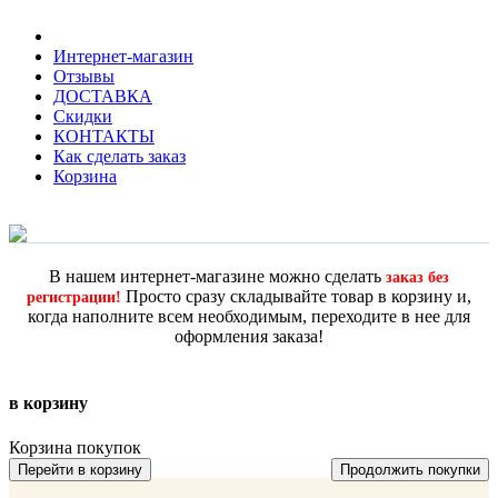
Интернет-магазин
Отзывы
ДОСТАВКА
Скидки
КОНТАКТЫ
Как сделать заказ
Корзина
В нашем интернет-магазине можно сделать
заказ без
Просто сразу складывайте товар в корзину и,
регистрации!
когда наполните всем необходимым, переходите в нее для
оформления заказа!
в корзину
Корзина покупок
Перейти в корзину
Продолжить покупки