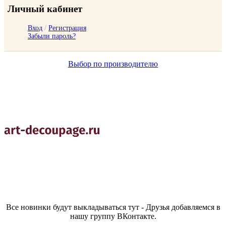
Личный кабинет
Вход
/
Регистрация
Забыли пароль?
Выбор по производителю
Все новинки будут выкладываться тут - Друзья добавляемся в
нашу группу ВКонтакте.