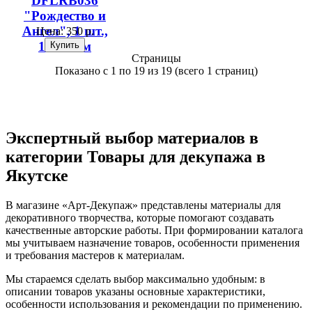
DFLRB036
"Рождество и
Ангел", 1 шт.,
Цена:
350 р.
10х21 см
Страницы
Показано с 1 по 19 из 19 (всего 1 страниц)
Экспертный выбор материалов в
категории Товары для декупажа в
Якутске
В магазине «Арт-Декупаж» представлены материалы для
декоративного творчества, которые помогают создавать
качественные авторские работы. При формировании каталога
мы учитываем назначение товаров, особенности применения
и требования мастеров к материалам.
Мы стараемся сделать выбор максимально удобным: в
описании товаров указаны основные характеристики,
особенности использования и рекомендации по применению.