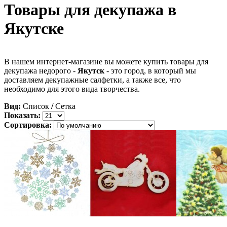
Товары для декупажа в
Якутске
В нашем интернет-магазине вы можете купить товары для
декупажа недорого -
Якутск
- это город, в который мы
доставляем декупажные салфетки, а также все, что
необходимо для этого вида творчества.
Вид:
Список
/
Сетка
Показать:
Сортировка: