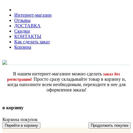
Интернет-магазин
Отзывы
ДОСТАВКА
Скидки
КОНТАКТЫ
Как сделать заказ
Корзина
В нашем интернет-магазине можно сделать
заказ без
Просто сразу складывайте товар в корзину и,
регистрации!
когда наполните всем необходимым, переходите в нее для
оформления заказа!
в корзину
Корзина покупок
Перейти в корзину
Продолжить покупки