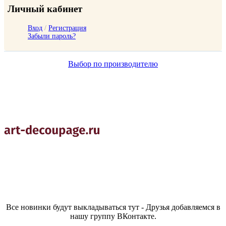
Личный кабинет
Вход
/
Регистрация
Забыли пароль?
Выбор по производителю
Все новинки будут выкладываться тут - Друзья добавляемся в
нашу группу ВКонтакте.