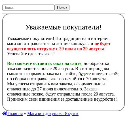
Уважаемые покупатели!
Уважаемые покупатели! По традиции наш интернет-
магазин отправляется на летние каникулы и
не будет
осуществлять отгрузку с 29 июля по 29 августа
.
Успевайте сделать заказ!
Вы сможете оставить заказ на сайте
, но обработка
заказов начнется после 29 августа. В этот период вы
сможете оформлять заказы на сайте, будете получать счёт,
но сборка и отправка заказов начнётся с 30 августа.
Мы успеем отправить вам заказы, оформленные и
оплаченные до 27 июля включительно. Заказы,
оплаченные позже, будут отправлены после 29 августа.
Приносим свои извинения за доставленные неудобства!
Главная
»
Магазин декупажа Якутск