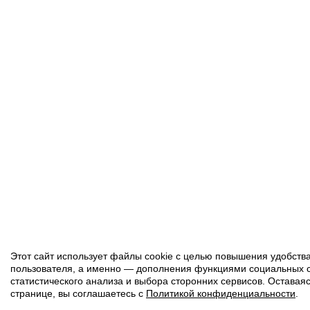
Этот сайт использует файлы cookie с целью повышения удобств
пользователя, а именно — дополнения функциями социальных с
статистического анализа и выбора сторонних сервисов. Оставаяс
странице, вы соглашаетесь с
Политикой конфиденциальности
.