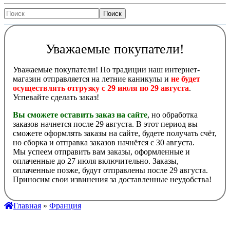
Уважаемые покупатели!
Уважаемые покупатели! По традиции наш интернет-
магазин отправляется на летние каникулы и
не будет
осуществлять отгрузку с 29 июля по 29 августа
.
Успевайте сделать заказ!
Вы сможете оставить заказ на сайте
, но обработка
заказов начнется после 29 августа. В этот период вы
сможете оформлять заказы на сайте, будете получать счёт,
но сборка и отправка заказов начнётся с 30 августа.
Мы успеем отправить вам заказы, оформленные и
оплаченные до 27 июля включительно. Заказы,
оплаченные позже, будут отправлены после 29 августа.
Приносим свои извинения за доставленные неудобства!
Главная
»
Франция