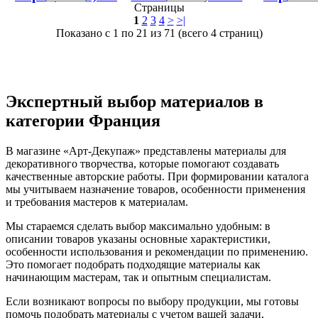
Страницы
1
2
3
4
>
>|
Показано с 1 по 21 из 71 (всего 4 страниц)
Экспертный выбор материалов в
категории Франция
В магазине «Арт-Декупаж» представлены материалы для
декоративного творчества, которые помогают создавать
качественные авторские работы. При формировании каталога
мы учитываем назначение товаров, особенности применения
и требования мастеров к материалам.
Мы стараемся сделать выбор максимально удобным: в
описании товаров указаны основные характеристики,
особенности использования и рекомендации по применению.
Это помогает подобрать подходящие материалы как
начинающим мастерам, так и опытным специалистам.
Если возникают вопросы по выбору продукции, мы готовы
помочь подобрать материалы с учетом вашей задачи,