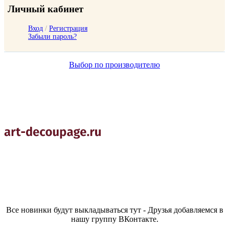
Личный кабинет
Вход
/
Регистрация
Забыли пароль?
Выбор по производителю
Все новинки будут выкладываться тут - Друзья добавляемся в
нашу группу ВКонтакте.