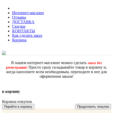
Интернет-магазин
Отзывы
ДОСТАВКА
Скидки
КОНТАКТЫ
Как сделать заказ
Корзина
В нашем интернет-магазине можно сделать
заказ без
Просто сразу складывайте товар в корзину и,
регистрации!
когда наполните всем необходимым, переходите в нее для
оформления заказа!
в корзину
Корзина покупок
Перейти в корзину
Продолжить покупки