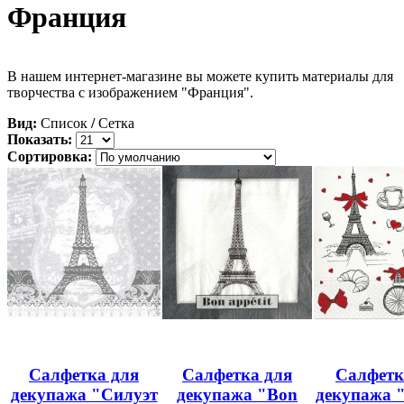
Франция
В нашем интернет-магазине вы можете купить материалы для
творчества с изображением "Франция".
Вид:
Список
/
Сетка
Показать:
Сортировка:
Салфетка для
Салфетка для
Салфетк
декупажа "Силуэт
декупажа "Bon
декупажа 