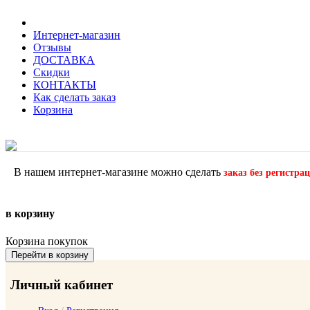
Интернет-магазин
Отзывы
ДОСТАВКА
Скидки
КОНТАКТЫ
Как сделать заказ
Корзина
В нашем интернет-магазине можно сделать
заказ без регистра
в корзину
Корзина покупок
Перейти в корзину
Личный кабинет