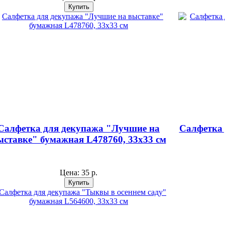
Салфетка для декупажа "Лучшие на
Салфетка
ыставке" бумажная L478760, 33х33 см
Цена:
35 р.