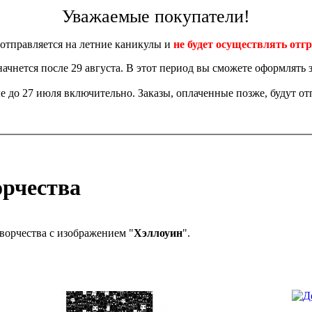
Уважаемые покупатели!
отправляется на летние каникулы и
не будет осуществлять отгр
 начнется после 29 августа. В этот период вы сможете оформлять з
 до 27 июля включительно. Заказы, оплаченные позже, будут отп
орчества
ворчества с изображением "
Хэллоуин
".