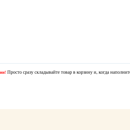
Просто сразу складывайте товар в корзину и, когда наполнит
ции!