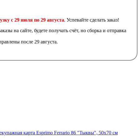
узку с 29 июля по 29 августа
. Успевайте сделать заказ!
аказы на сайте, будете получать счёт, но сборка и отправка
равлены после 29 августа.