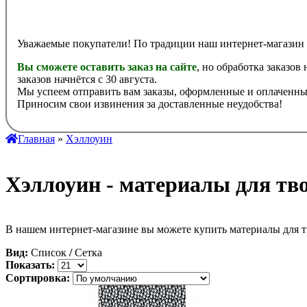
Уважаемые покупатели! По традиции наш интернет-магазин 
Вы сможете оставить заказ на сайте
, но обработка заказов
заказов начнётся с 30 августа.
Мы успеем отправить вам заказы, оформленные и оплаченные
Приносим свои извинения за доставленные неудобства!
Главная
»
Хэллоуин
Хэллоуин - материалы для тв
В нашем интернет-магазине вы можете купить материалы для т
Вид:
Список
/
Сетка
Показать:
Сортировка: