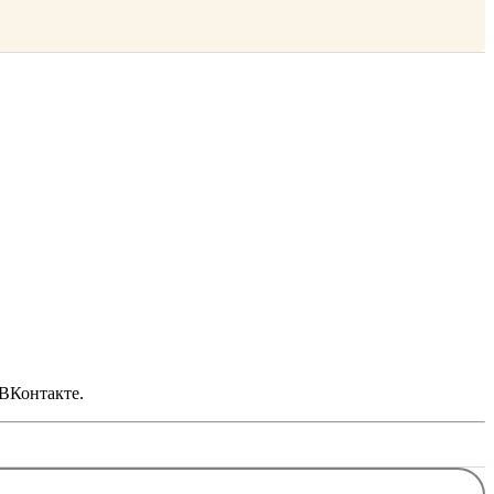
 ВКонтакте.