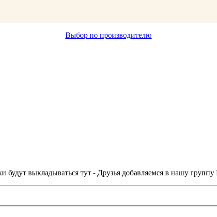
Выбор по производителю
и будут выкладываться тут - Друзья добавляемся в нашу группу