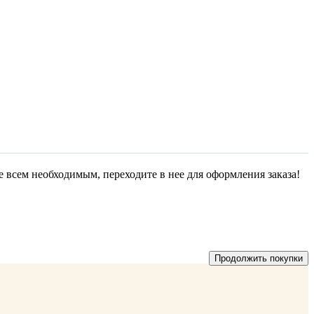
е всем необходимым, переходите в нее для оформления заказа!
Продолжить покупки