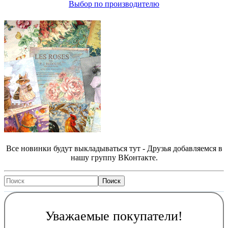
Выбор по производителю
Все новинки будут выкладываться тут - Друзья добавляемся в
нашу группу ВКонтакте.
Уважаемые покупатели!