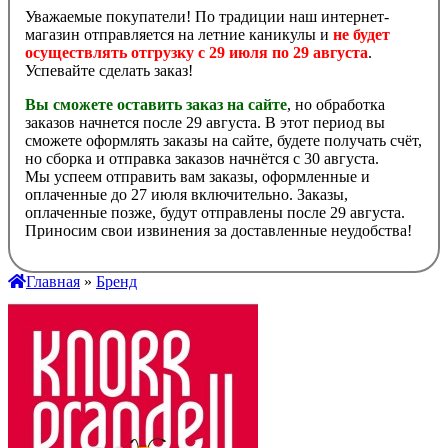
Уважаемые покупатели! По традиции наш интернет-
магазин отправляется на летние каникулы и
не будет
осуществлять отгрузку с 29 июля по 29 августа
.
Успевайте сделать заказ!
Вы сможете оставить заказ на сайте
, но обработка
заказов начнется после 29 августа. В этот период вы
сможете оформлять заказы на сайте, будете получать счёт,
но сборка и отправка заказов начнётся с 30 августа.
Мы успеем отправить вам заказы, оформленные и
оплаченные до 27 июля включительно. Заказы,
оплаченные позже, будут отправлены после 29 августа.
Приносим свои извинения за доставленные неудобства!
Главная
»
Бренд