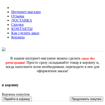
Интернет-магазин
Отзывы
ДОСТАВКА
Скидки
КОНТАКТЫ
Как сделать заказ
Корзина
В нашем интернет-магазине можно сделать
заказ без
Просто сразу складывайте товар в корзину и,
регистрации!
когда наполните всем необходимым, переходите в нее для
оформления заказа!
в корзину
Корзина покупок
Перейти в корзину
Продолжить покупки