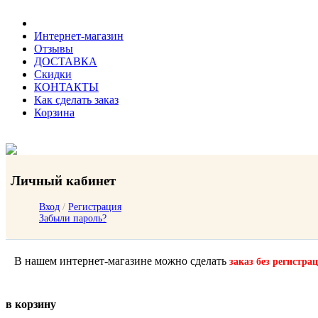
Интернет-магазин
Отзывы
ДОСТАВКА
Скидки
КОНТАКТЫ
Как сделать заказ
Корзина
Личный кабинет
Вход
/
Регистрация
Забыли пароль?
В нашем интернет-магазине можно сделать
заказ без регистра
в корзину