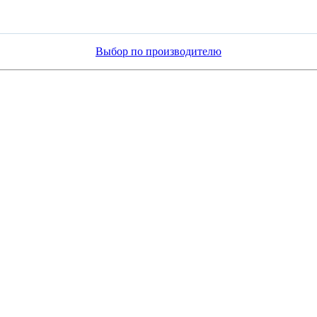
Выбор по производителю