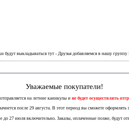
и будут выкладываться тут - Друзья добавляемся в нашу группу
Уважаемые покупатели!
отправляется на летние каникулы и
не будет осуществлять отгр
 начнется после 29 августа. В этот период вы сможете оформлять з
 до 27 июля включительно. Заказы, оплаченные позже, будут отп