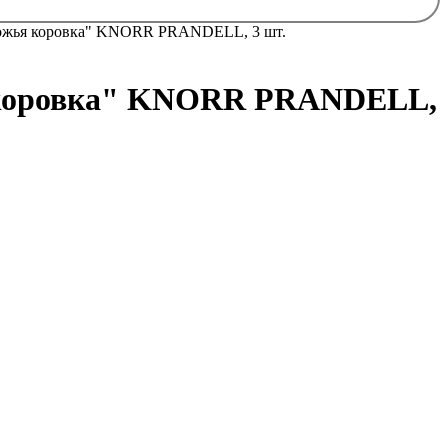
Божья коровка" KNORR PRANDELL, 3 шт.
я коровка" KNORR PRANDELL,