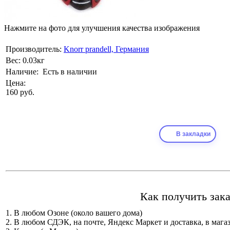
Нажмите на фото для улучшения качества изображения
Производитель:
Knorr prandell, Германия
Вес:
0.03кг
Наличие:
Есть в наличии
Цена:
160 руб.
В закладки
Как получить зака
1. В любом Озоне (около вашего дома)
2. В любом СДЭК, на почте, Яндекс Маркет и доставка, в мага