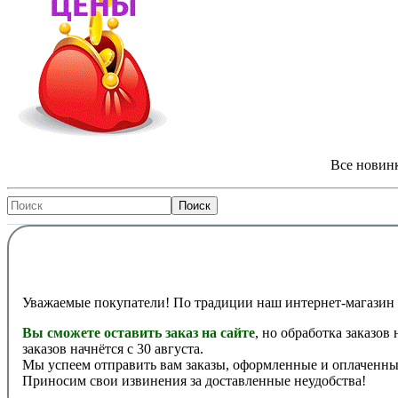
Все новинк
Уважаемые покупатели! По традиции наш интернет-магазин 
Вы сможете оставить заказ на сайте
, но обработка заказов
заказов начнётся с 30 августа.
Мы успеем отправить вам заказы, оформленные и оплаченные
Приносим свои извинения за доставленные неудобства!