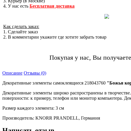
3. Курьер (в Москве)
4. У нас есть
Бесплатная доставка
Как сделать заказ:
1. Сделайте заказ
2. В комментарии укажите где хотите забрать товар
Покупая у нас, Вы получаете
Описание
Отзывы (0)
Декоративные элементы самоклеящиеся 218043760
"Божья к
Декоративные элементы широко распространены в творчестве. 
поверхности: к примеру, телефон или монитор компьютера. Де
Размер каждого элемента: 3 см
Производитель: KNORR PRANDELL, Германия
Написать отзыв