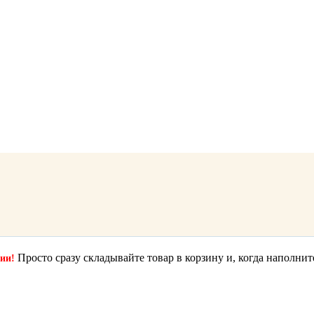
Просто сразу складывайте товар в корзину и, когда наполнит
ции!