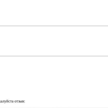
жалуйста отзыв: