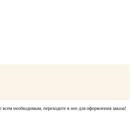
е всем необходимым, переходите в нее для оформления заказа!