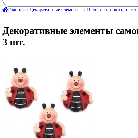
Главная
»
Декоративные элементы
»
Плоские и накладные э
Декоративные элементы сам
3 шт.