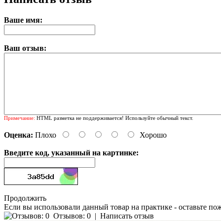
Ваше имя:
Ваш отзыв:
Примечание:
HTML разметка не поддерживается! Используйте обычный текст.
Оценка:
Плохо
Хорошо
Введите код, указанный на картинке:
Продолжить
Если вы использовали данный товар на практике - оставьте по
Отзывов: 0
|
Написать отзыв