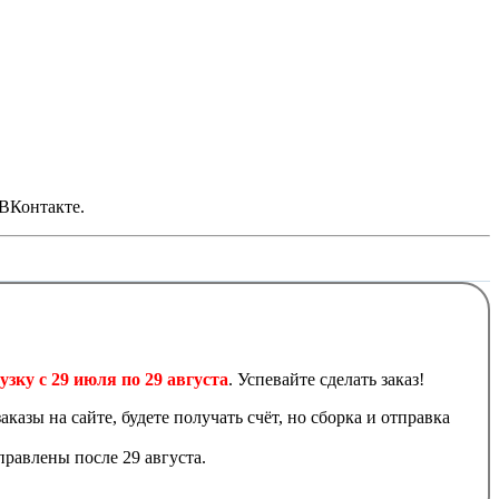
 ВКонтакте.
узку с 29 июля по 29 августа
. Успевайте сделать заказ!
аказы на сайте, будете получать счёт, но сборка и отправка
равлены после 29 августа.