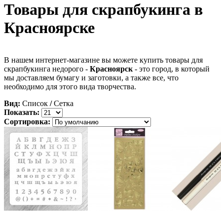
Товары для скрапбукинга в
Красноярске
В нашем интернет-магазине вы можете купить товары для
скрапбукинга недорого -
Красноярск
- это город, в который
мы доставляем бумагу и заготовки, а также все, что
необходимо для этого вида творчества.
Вид:
Список
/
Сетка
Показать:
Сортировка: