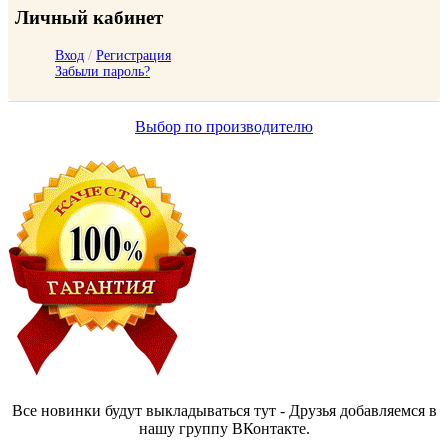
Личный кабинет
Вход
/
Регистрация
Забыли пароль?
Выбор по производителю
Все новинки будут выкладываться тут - Друзья добавляемся в
нашу группу ВКонтакте.