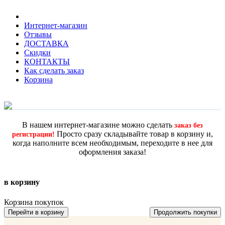
Интернет-магазин
Отзывы
ДОСТАВКА
Скидки
КОНТАКТЫ
Как сделать заказ
Корзина
В нашем интернет-магазине можно сделать
заказ без
Просто сразу складывайте товар в корзину и,
регистрации!
когда наполните всем необходимым, переходите в нее для
оформления заказа!
в корзину
Корзина покупок
Перейти в корзину
Продолжить покупки