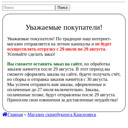
Уважаемые покупатели!
Уважаемые покупатели! По традиции наш интернет-
магазин отправляется на летние каникулы и
не будет
осуществлять отгрузку с 29 июля по 29 августа
.
Успевайте сделать заказ!
Вы сможете оставить заказ на сайте
, но обработка
заказов начнется после 29 августа. В этот период вы
сможете оформлять заказы на сайте, будете получать счёт,
но сборка и отправка заказов начнётся с 30 августа.
Мы успеем отправить вам заказы, оформленные и
оплаченные до 27 июля включительно. Заказы,
оплаченные позже, будут отправлены после 29 августа.
Приносим свои извинения за доставленные неудобства!
Главная
»
Магазин скрапбукинга Красноярск