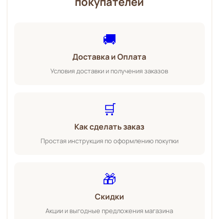
покупателей
🚚
Доставка и Оплата
Условия доставки и получения заказов
🛒
Как сделать заказ
Простая инструкция по оформлению покупки
🎁
Скидки
Акции и выгодные предложения магазина