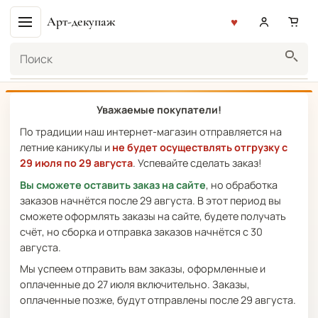
Арт-декупаж
Поиск
Уважаемые покупатели!
По традиции наш интернет-магазин отправляется на
летние каникулы и
не будет осуществлять отгрузку с
29 июля по 29 августа
. Успевайте сделать заказ!
Вы сможете оставить заказ на сайте
, но обработка
заказов начнётся после 29 августа. В этот период вы
сможете оформлять заказы на сайте, будете получать
счёт, но сборка и отправка заказов начнётся с 30
августа.
Мы успеем отправить вам заказы, оформленные и
оплаченные до 27 июля включительно. Заказы,
оплаченные позже, будут отправлены после 29 августа.