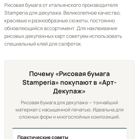
Рисовая бумага от итальянского производителя
Stamperia для декупажа. Великолепное качество,
красивые и разнообразные сюжеты, постоянно
обновляющийся ассортимент. Для наклеивания
рисовых декупажных карт советуем использовать
специальный клей для салфеток.
Почему «Рисовая бумага
Stamperia» покупают в «Арт-
Декупаж»
Рисовая бумага для декупажа — тончайший
материал с насыщенной печатью. Идеальна для
сложных форм и многослойных композиций.
Практические советы