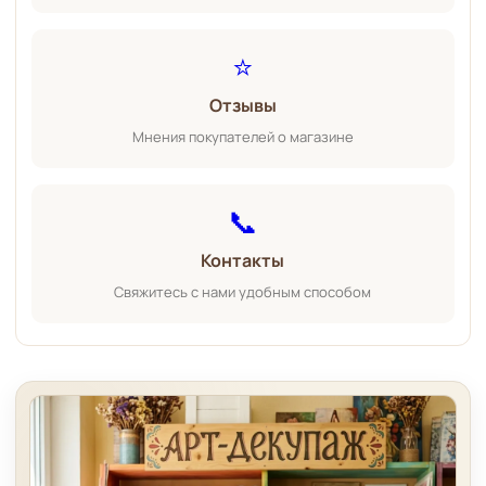
⭐
Отзывы
Мнения покупателей о магазине
📞
Контакты
Свяжитесь с нами удобным способом