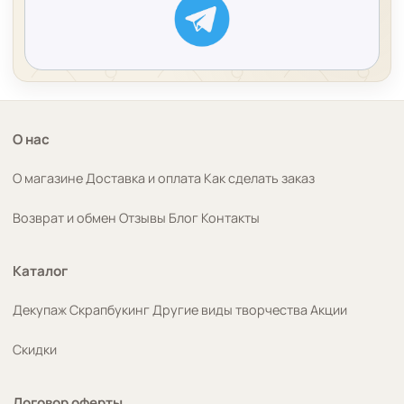
О нас
О магазине
Доставка и оплата
Как сделать заказ
Возврат и обмен
Отзывы
Блог
Контакты
Каталог
Декупаж
Скрапбукинг
Другие виды творчества
Акции
Скидки
Договор оферты