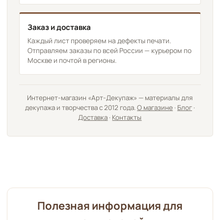
Заказ и доставка
Каждый лист проверяем на дефекты печати.
Отправляем заказы по всей России — курьером по
Москве и почтой в регионы.
Интернет-магазин «Арт-Декупаж» — материалы для
декупажа и творчества с 2012 года.
О магазине
·
Блог
·
Доставка
·
Контакты
Полезная информация для