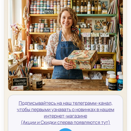
Подписывайтесь на наш телеграмм-канал,
чтобы первыми узнавать о новинках в нашем
интернет-магазине
(Акции и Скидки сперва появляются тут)