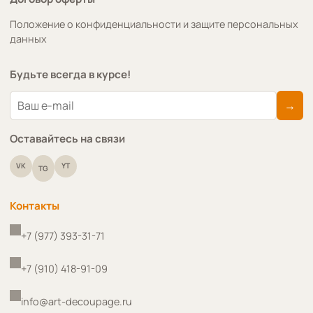
Положение о конфиденциальности и защите персональных
данных
Будьте всегда в курсе!
→
Оставайтесь на связи
VK
YT
TG
Контакты
+7 (977) 393-31-71
+7 (910) 418-91-09
info@art-decoupage.ru