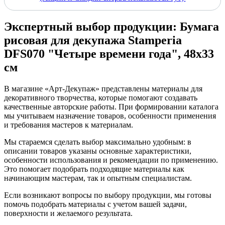
Экспертный выбор продукции: Бумага
рисовая для декупажа Stamperia
DFS070 "Четыре времени года", 48х33
см
В магазине «Арт-Декупаж» представлены материалы для
декоративного творчества, которые помогают создавать
качественные авторские работы. При формировании каталога
мы учитываем назначение товаров, особенности применения
и требования мастеров к материалам.
Мы стараемся сделать выбор максимально удобным: в
описании товаров указаны основные характеристики,
особенности использования и рекомендации по применению.
Это помогает подобрать подходящие материалы как
начинающим мастерам, так и опытным специалистам.
Если возникают вопросы по выбору продукции, мы готовы
помочь подобрать материалы с учетом вашей задачи,
поверхности и желаемого результата.