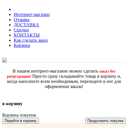
Интернет-магазин
Отзывы
ДОСТАВКА
Скидки
КОНТАКТЫ
Как сделать заказ
Корзина
В нашем интернет-магазине можно сделать
заказ без
Просто сразу складывайте товар в корзину и,
регистрации!
когда наполните всем необходимым, переходите в нее для
оформления заказа!
в корзину
Корзина покупок
Перейти в корзину
Продолжить покупки