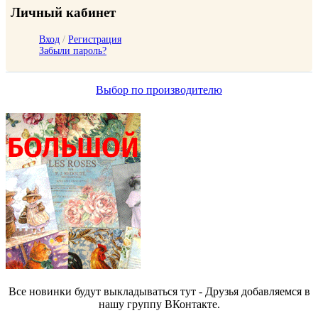
Личный кабинет
Вход
/
Регистрация
Забыли пароль?
Выбор по производителю
Все новинки будут выкладываться тут - Друзья добавляемся в
нашу группу ВКонтакте.