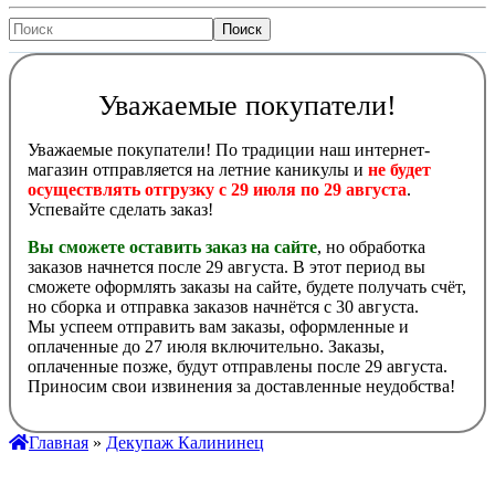
Уважаемые покупатели!
Уважаемые покупатели! По традиции наш интернет-
магазин отправляется на летние каникулы и
не будет
осуществлять отгрузку с 29 июля по 29 августа
.
Успевайте сделать заказ!
Вы сможете оставить заказ на сайте
, но обработка
заказов начнется после 29 августа. В этот период вы
сможете оформлять заказы на сайте, будете получать счёт,
но сборка и отправка заказов начнётся с 30 августа.
Мы успеем отправить вам заказы, оформленные и
оплаченные до 27 июля включительно. Заказы,
оплаченные позже, будут отправлены после 29 августа.
Приносим свои извинения за доставленные неудобства!
Главная
»
Декупаж Калининец