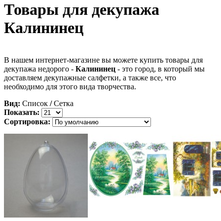
Товары для декупажа
Калининец
В нашем интернет-магазине вы можете купить товары для
декупажа недорого -
Калининец
- это город, в который мы
доставляем декупажные салфетки, а также все, что
необходимо для этого вида творчества.
Вид:
Список
/
Сетка
Показать:
Сортировка: