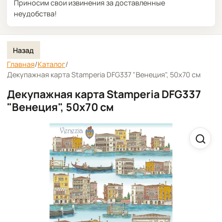
Приносим свои извинения за доставленные
неудобства!
Назад
Главная
/
Каталог
/
Декупажная карта Stamperia DFG337 "Венеция", 50х70 см
Декупажная карта Stamperia DFG337
"Венеция", 50х70 см