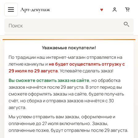
Арт-декупаж
Поиск
Уважаемые покупатели!
По традиции наш интернет-магазин отправляется на
летние каникулы и
не будет осуществлять отгрузку с
29 июля по 29 августа
. Успевайте сделать заказ!
Вы сможете оставить заказ на сайте
, но обработка
заказов начнётся после 29 августа. В этот период вы
сможете оформлять заказы на сайте, будете получать
счёт, но сборка и отправка заказов начнётся с 30
августа.
Мы успеем отправить вам заказы, оформленные и
оплаченные до 27 июля включительно. Заказы,
оплаченные позже, будут отправлены после 29 августа.