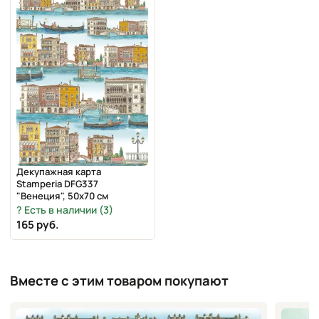
Декупажная карта
Stamperia DFG337
"Венеция", 50х70 см
Есть в наличии (3)
165 руб.
Вместе с этим товаром покупают