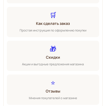
🛒
Как сделать заказ
Простая инструкция по оформлению покупки
🎁
Скидки
Акции и выгодные предложения магазина
⭐
Отзывы
Мнения покупателей о магазине