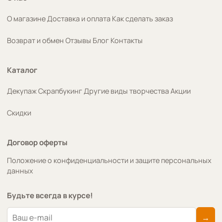
О магазине
Доставка и оплата
Как сделать заказ
Возврат и обмен
Отзывы
Блог
Контакты
Каталог
Декупаж
Скрапбукинг
Другие виды творчества
Акции
Скидки
Договор оферты
Положение о конфиденциальности и защите персональных
данных
Будьте всегда в курсе!
→