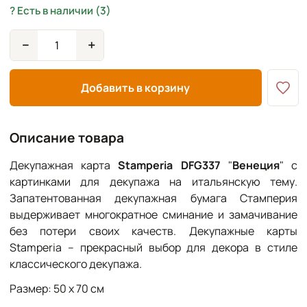
Есть в наличии (3)
−
+
Добавить в корзину
Описание товара
Декупажная карта
Stamperia DFG337
"
Венеция
" с
картинками для декупажа на итальянскую тему.
Запатентованная декупажная бумага Стамперия
выдерживает многократное сминание и замачивание
без потери своих качеств. Декупажные карты
Stamperia – прекрасный выбор для декора в стиле
классического декупажа.
Размер: 50 х 70 см