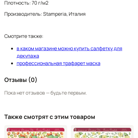
Плотность: 70 г/м2
Производитель: Stamperia, Италия
Смотрите также:
в каком магазине можно купить салфетку для
декупажа
профессиональная трафарет маска
Отзывы (0)
Пока нет отзывов — будьте первым.
Также смотрят с этим товаром