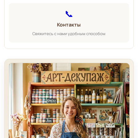
📞
Контакты
Свяжитесь с нами удобным способом