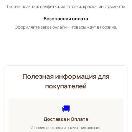
Тысячи позиций: салфетки, заготовки, краски, инструменты.
Безопасная оплата
Оформляйте заказ онлайн — товары ждут в корзине.
Полезная информация для
покупателей
🚚
Доставка и Оплата
Условия доставки и получения заказов