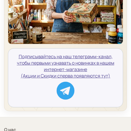
Подписывайтесь на наш телеграмм-канал,
чтобы первыми узнавать о новинках в нашем
интернет-магазине
(Акции и Скидки сперва появляются тут)
О нас