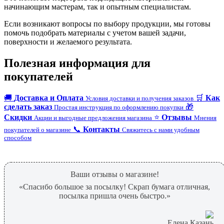
начинающим мастерам, так и опытным специалистам.
Если возникают вопросы по выбору продукции, мы готовы
помочь подобрать материалы с учетом вашей задачи,
поверхности и желаемого результата.
Полезная информация для
покупателей
🚚
Доставка и Оплата
🛒
Как
Условия доставки и получения заказов
сделать заказ
🎁
Простая инструкция по оформлению покупки
Скидки
⭐
Отзывы
Акции и выгодные предложения магазина
Мнения
📞
Контакты
покупателей о магазине
Свяжитесь с нами удобным
способом
Ваши отзывы о магазине!
«Спасибо большое за посылку! Скрап бумага отличная,
посылка пришла очень быстро.»
Елена Казань