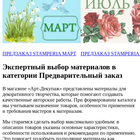
ПРЕДЗАКАЗ STAMPERIA МАРТ
ПРЕДЗАКАЗ STAMPERIA
Экспертный выбор материалов в
категории Предварительный заказ
В магазине «Арт-Декупаж» представлены материалы для
декоративного творчества, которые помогают создавать
качественные авторские работы. При формировании каталога
мы учитываем назначение товаров, особенности применения
и требования мастеров к материалам.
Мы стараемся сделать выбор максимально удобным: в
описании товаров указаны основные характеристики,
особенности использования и рекомендации по применению.
Это помогает подобрать подходящие материалы как