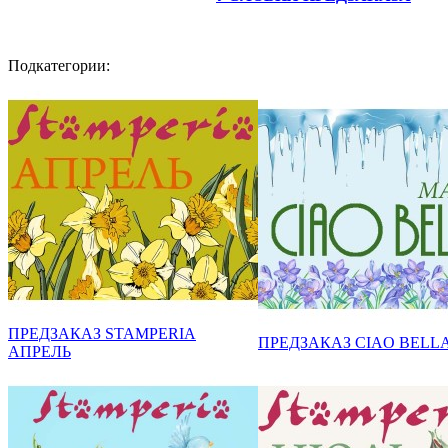
Подкатегории:
ПРЕДЗАКАЗ STAMPERIA
ПРЕДЗАКАЗ CIAO BELL
АПРЕЛЬ