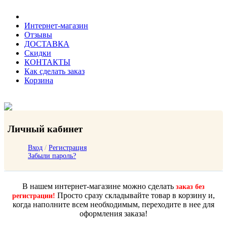
Интернет-магазин
Отзывы
ДОСТАВКА
Скидки
КОНТАКТЫ
Как сделать заказ
Корзина
Личный кабинет
Вход
/
Регистрация
Забыли пароль?
В нашем интернет-магазине можно сделать
заказ без
Просто сразу складывайте товар в корзину и,
регистрации!
когда наполните всем необходимым, переходите в нее для
оформления заказа!