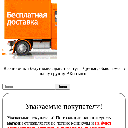
Все новинки будут выкладываться тут - Друзья добавляемся в
нашу группу ВКонтакте.
Уважаемые покупатели!
Уважаемые покупатели! По традиции наш интернет-
магазин отправляется на летние каникулы и
не будет