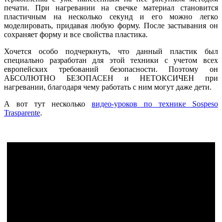
печати. При нагревании на свечке материал становится
пластичным на несколько секунд и его можно легко
моделировать, придавая любую форму. После застывания он
сохраняет форму и все свойства пластика.
Хочется особо подчеркнуть, что данный пластик был
специально разработан для этой техники с учетом всех
европейских требований безопасности. Поэтому он
АБСОЛЮТНО БЕЗОПАСЕН и НЕТОКСИЧЕН при
нагревании, благодаря чему работать с ним могут даже дети.
А вот тут несколько
видео-уроков по технике Sospeso
Trasparente
.