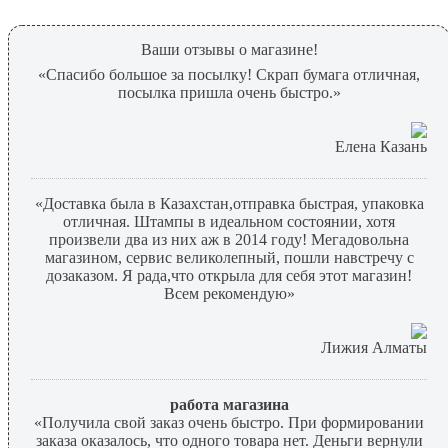
Ваши отзывы о магазине!
«Спасибо большое за посылку! Скрап бумага отличная,
посылка пришла очень быстро.»
Елена Казань
«Доставка была в Казахстан,отправка быстрая, упаковка
отличная. Штампы в идеальном состоянии, хотя
произвели два из них аж в 2014 году! Мегадовольна
магазином, сервис великолепный, пошли навстречу с
дозаказом. Я рада,что открыла для себя этот магазин!
Всем рекомендую»
Лижия Алматы
работа магазина
«Получила свой заказ очень быстро. При формировании
заказа оказалось, что одного товара нет. Деньги вернули