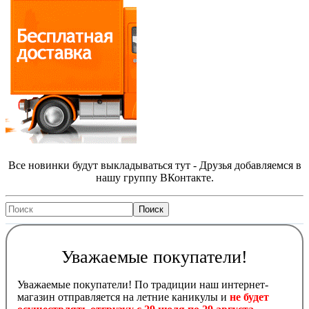
Все новинки будут выкладываться тут - Друзья добавляемся в
нашу группу ВКонтакте.
Уважаемые покупатели!
Уважаемые покупатели! По традиции наш интернет-
магазин отправляется на летние каникулы и
не будет