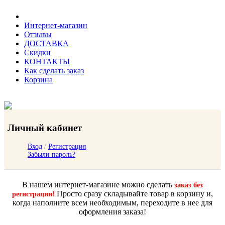
Интернет-магазин
Отзывы
ДОСТАВКА
Скидки
КОНТАКТЫ
Как сделать заказ
Корзина
Личный кабинет
Вход
/
Регистрация
Забыли пароль?
В нашем интернет-магазине можно сделать
заказ без
Просто сразу складывайте товар в корзину и,
регистрации!
когда наполните всем необходимым, переходите в нее для
оформления заказа!