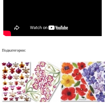
Подкатегории: