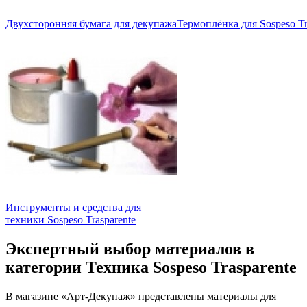
Двухсторонняя бумага для декупажа
Термоплёнка для Sospeso Tr
Инструменты и средства для
техники Sospeso Trasparente
Экспертный выбор материалов в
категории Техника Sospeso Trasparente
В магазине «Арт-Декупаж» представлены материалы для