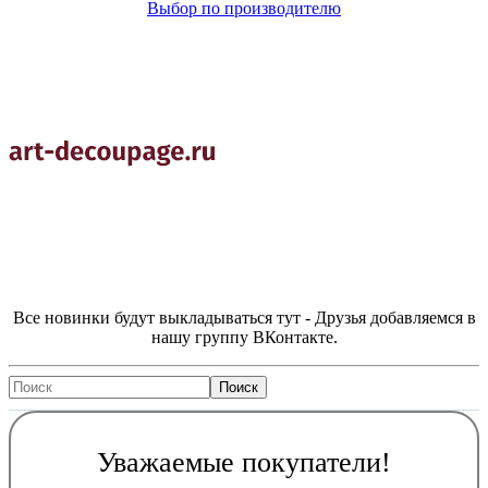
Выбор по производителю
Все новинки будут выкладываться тут - Друзья добавляемся в
нашу группу ВКонтакте.
Уважаемые покупатели!