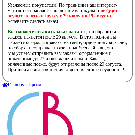
Уважаемые покупатели! По традиции наш интернет-
магазин отправляется на летние каникулы и
не будет
осуществлять отгрузку с 29 июля по 29 августа
.
Успевайте сделать заказ!
Вы сможете оставить заказ на сайте
, но обработка
заказов начнется после 29 августа. В этот период вы
сможете оформлять заказы на сайте, будете получать счёт,
но сборка и отправка заказов начнётся с 30 августа.
Мы успеем отправить вам заказы, оформленные и
оплаченные до 27 июля включительно. Заказы,
оплаченные позже, будут отправлены после 29 августа.
Приносим свои извинения за доставленные неудобства!
Главная
»
Бренд