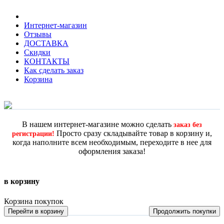
Интернет-магазин
Отзывы
ДОСТАВКА
Скидки
КОНТАКТЫ
Как сделать заказ
Корзина
В нашем интернет-магазине можно сделать
заказ без
Просто сразу складывайте товар в корзину и,
регистрации!
когда наполните всем необходимым, переходите в нее для
оформления заказа!
в корзину
Корзина покупок
Перейти в корзину
Продолжить покупки