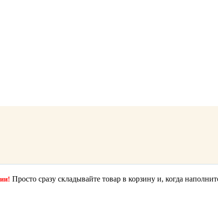
Просто сразу складывайте товар в корзину и, когда наполнит
ции!