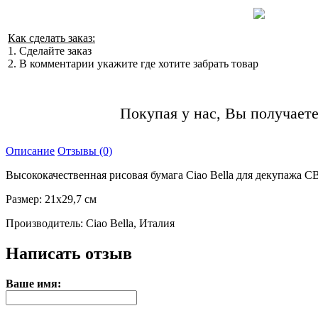
Как сделать заказ:
1. Сделайте заказ
2. В комментарии укажите где хотите забрать товар
Покупая у нас, Вы получаете
Описание
Отзывы (0)
Высококачественная рисовая бумага Ciao Bella для декупажа C
Размер: 21х29,7 см
Производитель: Ciao Bella, Италия
Написать отзыв
Ваше имя: