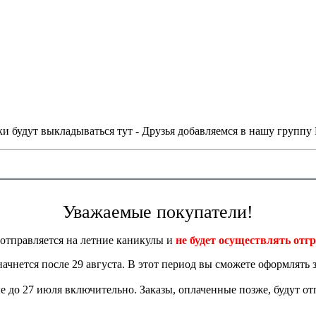
и будут выкладываться тут - Друзья добавляемся в нашу группу
Уважаемые покупатели!
отправляется на летние каникулы и
не будет осуществлять отгр
 начнется после 29 августа. В этот период вы сможете оформлять з
 до 27 июля включительно. Заказы, оплаченные позже, будут отп