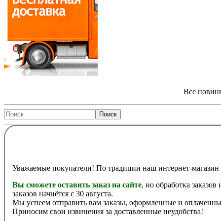
Все новинк
Уважаемые покупатели! По традиции наш интернет-магазин 
Вы сможете оставить заказ на сайте
, но обработка заказов
заказов начнётся с 30 августа.
Мы успеем отправить вам заказы, оформленные и оплаченные
Приносим свои извинения за доставленные неудобства!