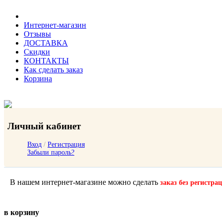
Интернет-магазин
Отзывы
ДОСТАВКА
Скидки
КОНТАКТЫ
Как сделать заказ
Корзина
Личный кабинет
Вход
/
Регистрация
Забыли пароль?
В нашем интернет-магазине можно сделать
заказ без регистра
в корзину