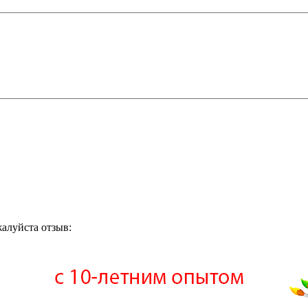
жалуйста отзыв: