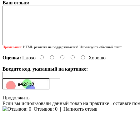
Ваш отзыв:
Примечание:
HTML разметка не поддерживается! Используйте обычный текст.
Оценка:
Плохо
Хорошо
Введите код, указанный на картинке:
Продолжить
Если вы использовали данный товар на практике - оставьте по
Отзывов: 0
|
Написать отзыв