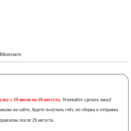
 ВКонтакте.
узку с 29 июля по 29 августа
. Успевайте сделать заказ!
аказы на сайте, будете получать счёт, но сборка и отправка
равлены после 29 августа.