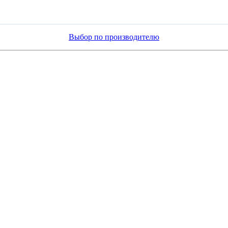
Выбор по производителю