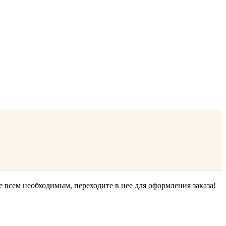
е всем необходимым, переходите в нее для оформления заказа!