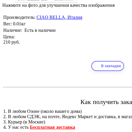
Нажмите на фото для улучшения качества изображения
Производитель:
CIAO BELLA, Италия
Вес:
0.01кг
Наличие:
Есть в наличии
Цена:
210 руб.
В закладки
Как получить зака
1. В любом Озоне (около вашего дома)
2. В любом СДЭК, на почте, Яндекс Маркет и доставка, в мага
3. Курьер (в Москве)
4. У нас есть
Бесплатная доставка