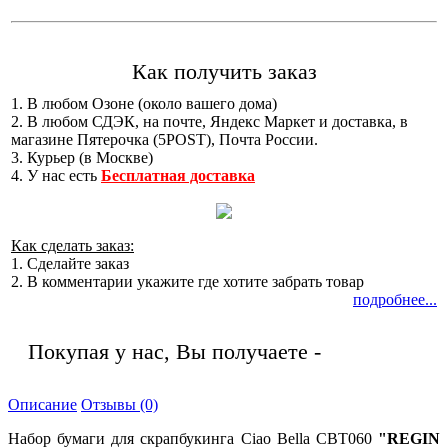
Как получить заказ
1. В любом Озоне (около вашего дома)
2. В любом СДЭК, на почте, Яндекс Маркет и доставка, в
магазине Пятерочка (5POST), Почта России.
3. Курьер (в Москве)
4. У нас есть
Бесплатная доставка
Как сделать заказ:
1. Сделайте заказ
2. В комментарии укажите где хотите забрать товар
подробнее...
Покупая у нас, Вы получаете -
Описание
Отзывы (0)
Набор бумаги для скрапбукинга Ciao Bella CBT060
"REGIN