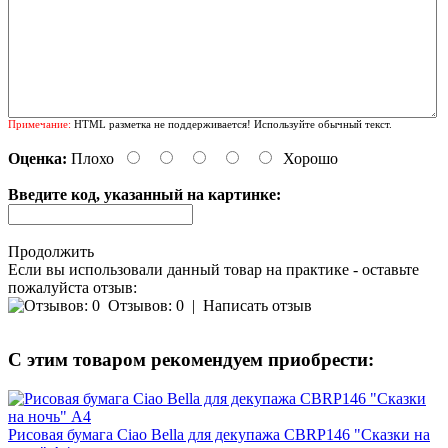
Примечание:
HTML разметка не поддерживается! Используйте обычный текст.
Оценка:
Плохо
Хорошо
Введите код, указанный на картинке:
Продолжить
Если вы использовали данный товар на практике - оставьте
пожалуйста отзыв:
Отзывов: 0
|
Написать отзыв
С этим товаром рекомендуем приобрести:
Рисовая бумага Ciao Bella для декупажа CBRP146 "Сказки на