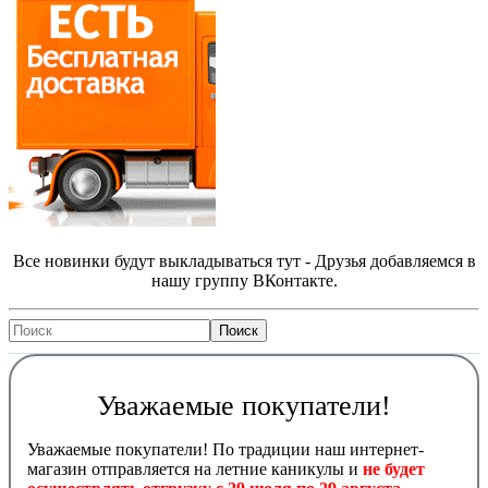
Все новинки будут выкладываться тут - Друзья добавляемся в
нашу группу ВКонтакте.
Уважаемые покупатели!
Уважаемые покупатели! По традиции наш интернет-
магазин отправляется на летние каникулы и
не будет