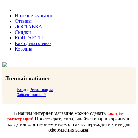
Интернет-магазин
Отзывы
ДОСТАВКА
Скидки
КОНТАКТЫ
Как сделать заказ
Корзина
Личный кабинет
Вход
/
Регистрация
Забыли пароль?
В нашем интернет-магазине можно сделать
заказ без
Просто сразу складывайте товар в корзину и,
регистрации!
когда наполните всем необходимым, переходите в нее для
оформления заказа!