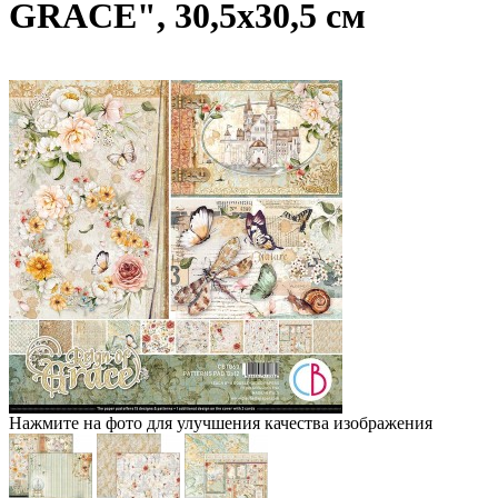
GRACE", 30,5х30,5 см
Нажмите на фото для улучшения качества изображения