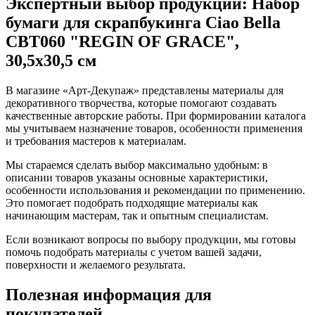
Экспертный выбор продукции: Набор
бумаги для скрапбукинга Ciao Bella
CBT060 "REGIN OF GRACE",
30,5х30,5 см
В магазине «Арт-Декупаж» представлены материалы для
декоративного творчества, которые помогают создавать
качественные авторские работы. При формировании каталога
мы учитываем назначение товаров, особенности применения
и требования мастеров к материалам.
Мы стараемся сделать выбор максимально удобным: в
описании товаров указаны основные характеристики,
особенности использования и рекомендации по применению.
Это помогает подобрать подходящие материалы как
начинающим мастерам, так и опытным специалистам.
Если возникают вопросы по выбору продукции, мы готовы
помочь подобрать материалы с учетом вашей задачи,
поверхности и желаемого результата.
Полезная информация для
покупателей