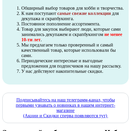
Обширный выбор товаров для хобби и творчества.
К нам поступают
самые свежие коллекции
для
декупажа и скрапбукинга.
Постоянное пополнение ассортимента.
Товар для закупок выбирают люди, которые сами
занимались декупажем и скрапбукингом
не менее
10-ти лет
.
Мы предлагаем только проверенный и самый
качественный товар, которые использовали бы
сами.
Периодические интересные и выгодные
предложения для подписчиков на нашу рассылку.
У нас действуют накопительные скидки.
Подписывайтесь на наш телеграмм-канал, чтобы
первыми узнавать о новинках в нашем интернет-
магазине
(Акции и Скидки сперва появляются тут)