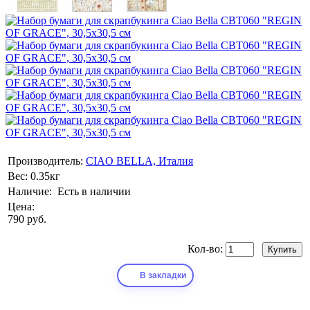
Производитель:
CIAO BELLA, Италия
Вес:
0.35кг
Наличие:
Есть в наличии
Цена:
790 руб.
Кол-во:
В закладки