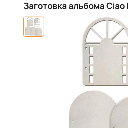
Заготовка альбома Ciao B