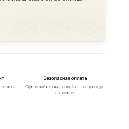
нт
Безопасная оплата
готовки,
Оформляйте заказ онлайн — товары ждут
в корзине.