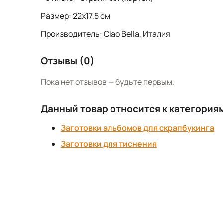
Размер: 22х17,5 см
Производитель: Ciao Bella, Италия
Отзывы (0)
Пока нет отзывов — будьте первым.
Данный товар относится к категория
Заготовки альбомов для скрапбукинга
Заготовки для тиснения