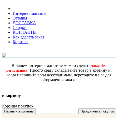
Интернет-магазин
Отзывы
ДОСТАВКА
Скидки
КОНТАКТЫ
Как сделать заказ
Корзина
В нашем интернет-магазине можно сделать
заказ без
Просто сразу складывайте товар в корзину и,
регистрации!
когда наполните всем необходимым, переходите в нее для
оформления заказа!
в корзину
Корзина покупок
Перейти в корзину
Продолжить покупки