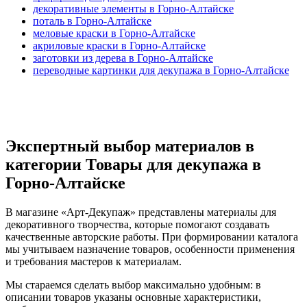
декоративные элементы в Горно-Алтайске
поталь в Горно-Алтайске
меловые краски в Горно-Алтайске
акриловые краски в Горно-Алтайске
заготовки из дерева в Горно-Алтайске
переводные картинки для декупажа в Горно-Алтайске
Экспертный выбор материалов в
категории Товары для декупажа в
Горно-Алтайске
В магазине «Арт-Декупаж» представлены материалы для
декоративного творчества, которые помогают создавать
качественные авторские работы. При формировании каталога
мы учитываем назначение товаров, особенности применения
и требования мастеров к материалам.
Мы стараемся сделать выбор максимально удобным: в
описании товаров указаны основные характеристики,