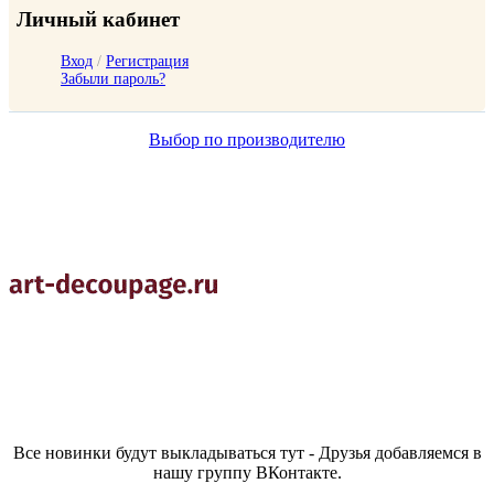
Личный кабинет
Вход
/
Регистрация
Забыли пароль?
Выбор по производителю
Все новинки будут выкладываться тут - Друзья добавляемся в
нашу группу ВКонтакте.