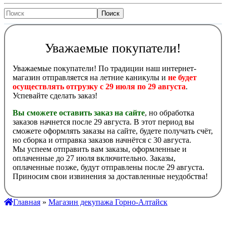
Уважаемые покупатели!
Уважаемые покупатели! По традиции наш интернет-
магазин отправляется на летние каникулы и
не будет
осуществлять отгрузку с 29 июля по 29 августа
.
Успевайте сделать заказ!
Вы сможете оставить заказ на сайте
, но обработка
заказов начнется после 29 августа. В этот период вы
сможете оформлять заказы на сайте, будете получать счёт,
но сборка и отправка заказов начнётся с 30 августа.
Мы успеем отправить вам заказы, оформленные и
оплаченные до 27 июля включительно. Заказы,
оплаченные позже, будут отправлены после 29 августа.
Приносим свои извинения за доставленные неудобства!
Главная
»
Магазин декупажа Горно-Алтайск