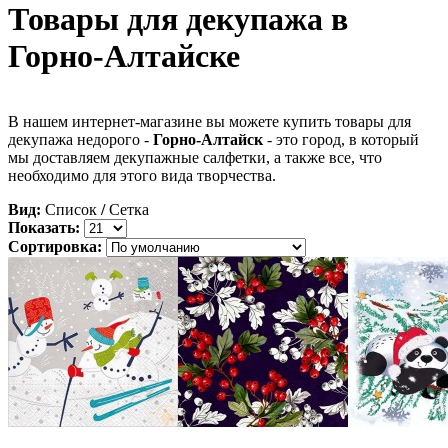
Товары для декупажа в
Горно-Алтайске
В нашем интернет-магазине вы можете купить товары для
декупажа недорого -
Горно-Алтайск
- это город, в который
мы доставляем декупажные салфетки, а также все, что
необходимо для этого вида творчества.
Вид:
Список
/
Сетка
Показать:
Сортировка: