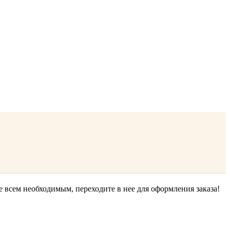
е всем необходимым, переходите в нее для оформления заказа!