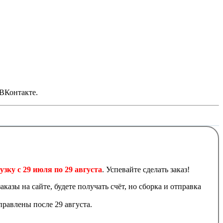
 ВКонтакте.
узку с 29 июля по 29 августа
. Успевайте сделать заказ!
аказы на сайте, будете получать счёт, но сборка и отправка
равлены после 29 августа.