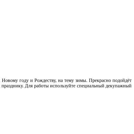
к Новому году и Рождеству, на тему зимы. Прекрасно подойдёт
 к празднику. Для работы используйте специальный декупажный