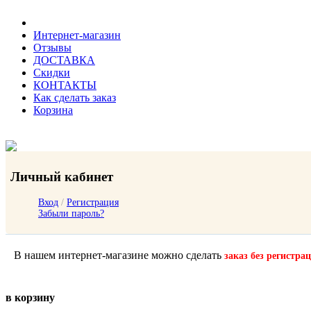
Интернет-магазин
Отзывы
ДОСТАВКА
Скидки
КОНТАКТЫ
Как сделать заказ
Корзина
Личный кабинет
Вход
/
Регистрация
Забыли пароль?
В нашем интернет-магазине можно сделать
заказ без регистра
в корзину