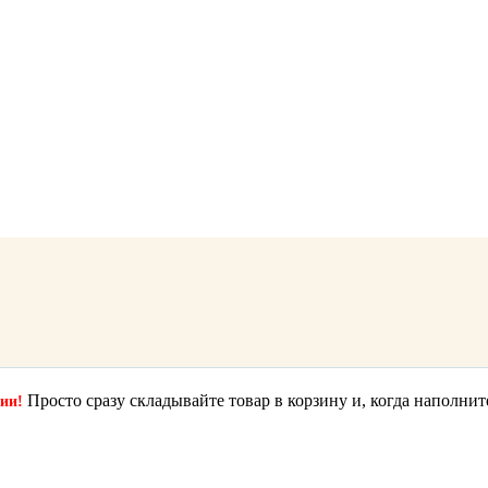
Просто сразу складывайте товар в корзину и, когда наполнит
ции!