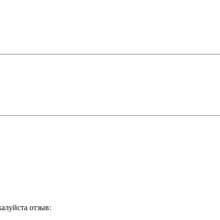
жалуйста отзыв: