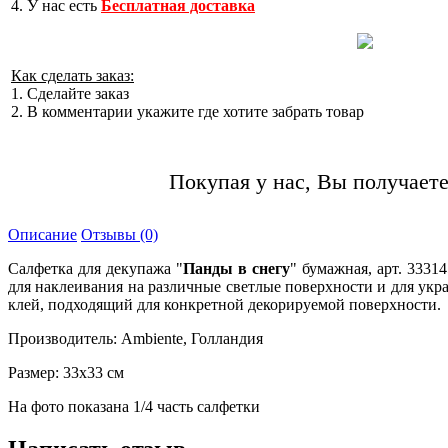
4. У нас есть
Бесплатная доставка
Как сделать заказ:
1. Сделайте заказ
2. В комментарии укажите где хотите забрать товар
Покупая у нас, Вы получаете
Описание
Отзывы (0)
Салфетка для декупажа "
Панды в снегу
" бумажная, арт. 3331
для наклеивания на различные светлые поверхности и для укр
клей, подходящий для конкретной декорируемой поверхности.
Производитель: Ambiente, Голландия
Размер: 33х33 см
На фото показана 1/4 часть салфетки