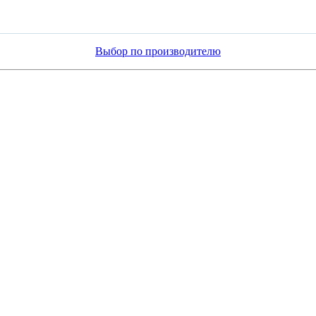
Выбор по производителю