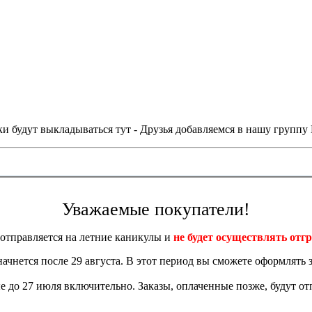
и будут выкладываться тут - Друзья добавляемся в нашу группу
Уважаемые покупатели!
отправляется на летние каникулы и
не будет осуществлять отгр
 начнется после 29 августа. В этот период вы сможете оформлять з
 до 27 июля включительно. Заказы, оплаченные позже, будут отп