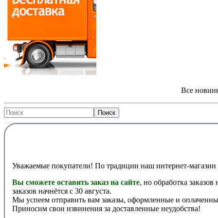
Все новинк
Уважаемые покупатели! По традиции наш интернет-магазин 
Вы сможете оставить заказ на сайте
, но обработка заказов
заказов начнётся с 30 августа.
Мы успеем отправить вам заказы, оформленные и оплаченные
Приносим свои извинения за доставленные неудобства!