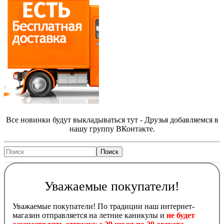
Все новинки будут выкладываться тут - Друзья добавляемся в
нашу группу ВКонтакте.
Уважаемые покупатели!
Уважаемые покупатели! По традиции наш интернет-
магазин отправляется на летние каникулы и
не будет