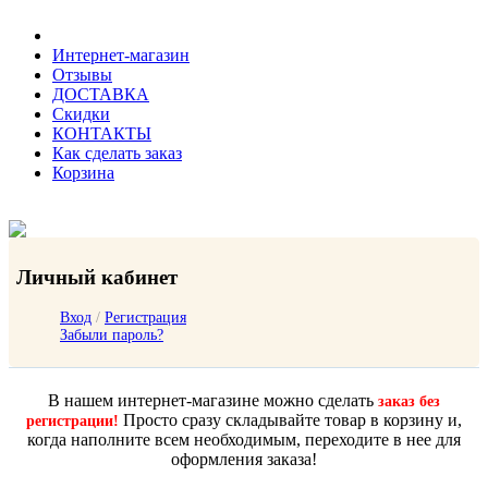
Интернет-магазин
Отзывы
ДОСТАВКА
Скидки
КОНТАКТЫ
Как сделать заказ
Корзина
Личный кабинет
Вход
/
Регистрация
Забыли пароль?
В нашем интернет-магазине можно сделать
заказ без
Просто сразу складывайте товар в корзину и,
регистрации!
когда наполните всем необходимым, переходите в нее для
оформления заказа!