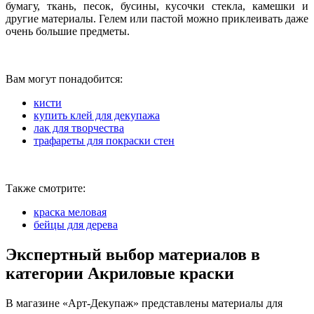
бумагу, ткань, песок, бусины, кусочки стекла, камешки и
другие материалы. Гелем или пастой можно приклеивать даже
очень большие предметы.
Вам могут понадобится:
кисти
купить клей для декупажа
лак для творчества
трафареты для покраски стен
Также смотрите:
краска меловая
бейцы для дерева
Экспертный выбор материалов в
категории Акриловые краски
В магазине «Арт-Декупаж» представлены материалы для