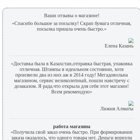
Ваши отзывы о магазине!
«Спасибо большое за посылку! Скрап бумага отличная,
посылка пришла очень быстро.»
Елена Казань
«Доставка была в Казахстан,отправка быстрая, упаковка
отличная. Штампы в идеальном состоянии, хотя
произвели два из них аж в 2014 году! Мегадовольна
магазином, сервис великолепный, пошли навстречу с
дозаказом. Я рада,что открыла для себя этот магазин!
Всем рекомендую»
Лижия Алматы
работа магазина
«Получила свой заказ очень быстро. При формировании
заказа оказалось, что одного товара нет. Деньги вернули