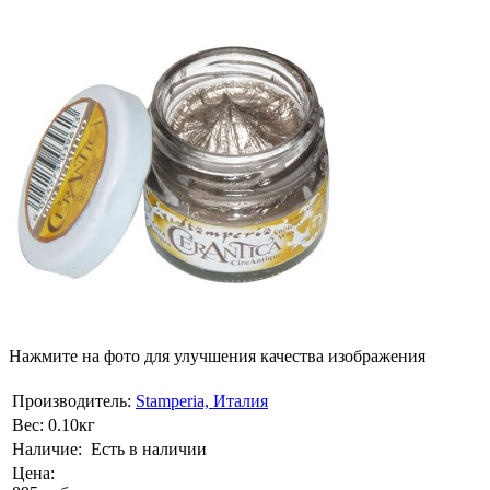
Нажмите на фото для улучшения качества изображения
Производитель:
Stamperia, Италия
Вес:
0.10кг
Наличие:
Есть в наличии
Цена: