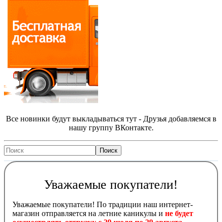
Все новинки будут выкладываться тут - Друзья добавляемся в
нашу группу ВКонтакте.
Уважаемые покупатели!
Уважаемые покупатели! По традиции наш интернет-
магазин отправляется на летние каникулы и
не будет