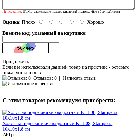
Примечание:
HTML разметка не поддерживается! Используйте обычный текст.
Оценка:
Плохо
Хорошо
Введите код, указанный на картинке:
Продолжить
Если вы использовали данный товар на практике - оставьте
пожалуйста отзыв:
Отзывов: 0
|
Написать отзыв
С этим товаром рекомендуем приобрести:
Холст на подрамнике квадратный KTL08, Stamperia,
10х10х1,8 см
240 р.