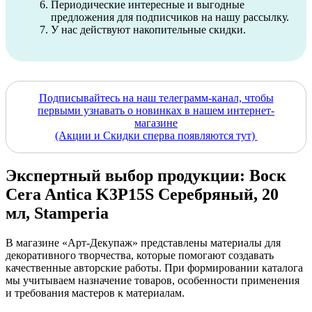
Периодические интересные и выгодные
предложения для подписчиков на нашу рассылку.
У нас действуют накопительные скидки.
Подписывайтесь на наш телеграмм-канал, чтобы
первыми узнавать о новинках в нашем интернет-
магазине
(Акции и Скидки сперва появляются тут)
Экспертный выбор продукции: Воск
Cera Antica K3P15S Серебряный, 20
мл, Stamperia
В магазине «Арт-Декупаж» представлены материалы для
декоративного творчества, которые помогают создавать
качественные авторские работы. При формировании каталога
мы учитываем назначение товаров, особенности применения
и требования мастеров к материалам.