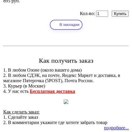
895 руб.
Кол-во:
В закладки
Как получить заказ
1. В любом Озоне (около вашего дома)
2. В любом СДЭК, на почте, Яндекс Маркет и доставка, в
магазине Пятерочка (5POST), Почта России.
3. Курьер (в Москве)
4. У нас есть
Бесплатная доставка
Как сделать заказ:
1. Сделайте заказ
2. В комментарии укажите где хотите забрать товар
подробнее...