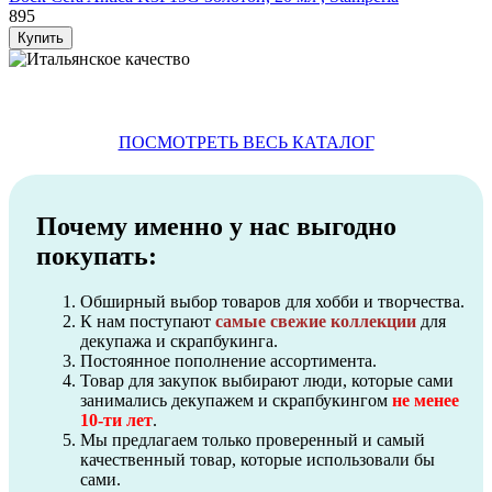
895
ПОСМОТРЕТЬ ВЕСЬ КАТАЛОГ
Почему именно у нас выгодно
покупать:
Обширный выбор товаров для хобби и творчества.
К нам поступают
самые свежие коллекции
для
декупажа и скрапбукинга.
Постоянное пополнение ассортимента.
Товар для закупок выбирают люди, которые сами
занимались декупажем и скрапбукингом
не менее
10-ти лет
.
Мы предлагаем только проверенный и самый
качественный товар, которые использовали бы
сами.