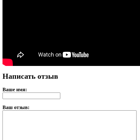
Написать отзыв
Ваше имя:
Ваш отзыв: