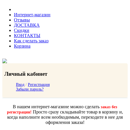
Интернет-магазин
Отзывы
ДОСТАВКА
Скидки
КОНТАКТЫ
Как сделать заказ
Корзина
Личный кабинет
Вход
/
Регистрация
Забыли пароль?
В нашем интернет-магазине можно сделать
заказ без
Просто сразу складывайте товар в корзину и,
регистрации!
когда наполните всем необходимым, переходите в нее для
оформления заказа!