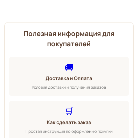
Полезная информация для
покупателей
🚚
Доставка и Оплата
Условия доставки и получения заказов
🛒
Как сделать заказ
Простая инструкция по оформлению покупки