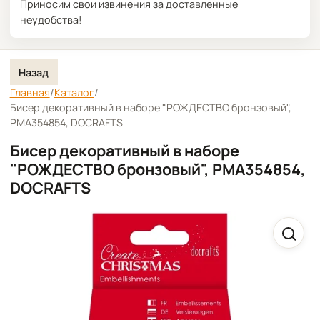
Приносим свои извинения за доставленные
неудобства!
Назад
Главная
/
Каталог
/
Бисер декоративный в наборе "РОЖДЕСТВО бронзовый",
PMA354854, DOCRAFTS
Бисер декоративный в наборе
"РОЖДЕСТВО бронзовый", PMA354854,
DOCRAFTS