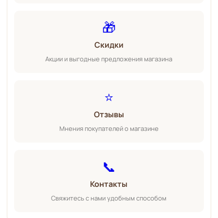
🎁
Скидки
Акции и выгодные предложения магазина
⭐
Отзывы
Мнения покупателей о магазине
📞
Контакты
Свяжитесь с нами удобным способом