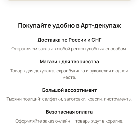
Покупайте удобно в Арт-декупаж
Доставка по России и СНГ
Отправляем заказы в любой регион удобным способом.
Магазин для творчества
Товары для декупажа, скрапбукинга и рукоделия в одном
месте.
Большой ассортимент
Тысячи позиций: салфетки, заготовки, краски, инструменты.
Безопасная оплата
Оформляйте заказ онлайн — товары ждут в корзине.