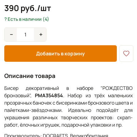
390 руб./шт
Есть в наличии (4)
−
+
Добавить в корзину
Описание товара
Бисер декоративный в наборе "РОЖДЕСТВО
бронзовый",
PMA354854
. Набор из трёх маленьких
прозрачных баночек с бисеринками бронзового цвета и
пайетками-звёздочками. Идеально подойдёт для
украшения различных творческих проектов: скрап-
работ, ёлочных игрушек, подарочной упаковки и пр.
Производитель: DOCRAFTS, Великобритания