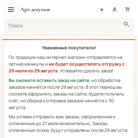
Арт-декупаж
Поиск
Уважаемые покупатели!
По традиции наш интернет-магазин отправляется на
летние каникулы и
не будет осуществлять отгрузку с
29 июля по 29 августа
. Успевайте сделать заказ!
Вы сможете оставить заказ на сайте
, но обработка
заказов начнётся после 29 августа. В этот период вы
сможете оформлять заказы на сайте, будете получать
счёт, но сборка и отправка заказов начнётся с 30
августа.
Мы успеем отправить вам заказы, оформленные и
оплаченные до 27 июля включительно. Заказы,
оплаченные позже, будут отправлены после 29 августа.