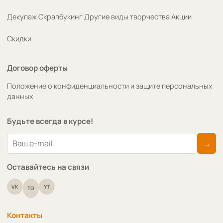
Декупаж
Скрапбукинг
Другие виды творчества
Акции
Скидки
Договор оферты
Положение о конфиденциальности и защите персональных
данных
Будьте всегда в курсе!
→
Оставайтесь на связи
VK
YT
TG
Контакты