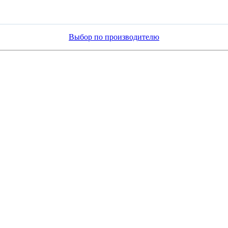
Выбор по производителю