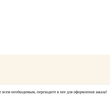
е всем необходимым, переходите в нее для оформления заказа!