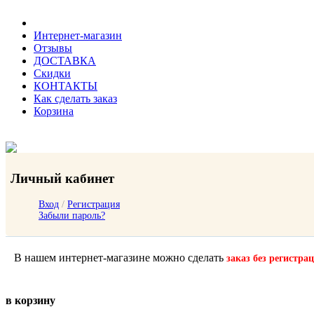
Интернет-магазин
Отзывы
ДОСТАВКА
Скидки
КОНТАКТЫ
Как сделать заказ
Корзина
Личный кабинет
Вход
/
Регистрация
Забыли пароль?
В нашем интернет-магазине можно сделать
заказ без регистра
в корзину