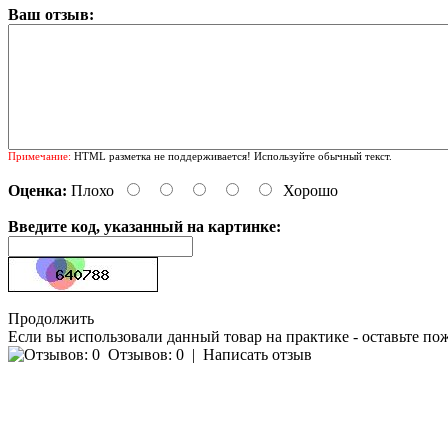
Ваш отзыв:
Примечание:
HTML разметка не поддерживается! Используйте обычный текст.
Оценка:
Плохо
Хорошо
Введите код, указанный на картинке:
Продолжить
Если вы использовали данный товар на практике - оставьте по
Отзывов: 0
|
Написать отзыв