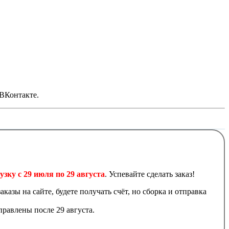
 ВКонтакте.
узку с 29 июля по 29 августа
. Успевайте сделать заказ!
аказы на сайте, будете получать счёт, но сборка и отправка
равлены после 29 августа.