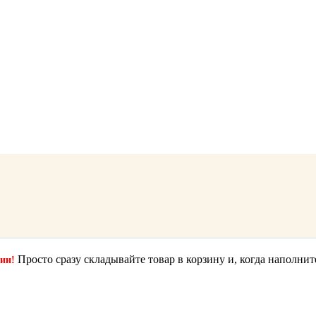
Просто сразу складывайте товар в корзину и, когда наполнит
ции!