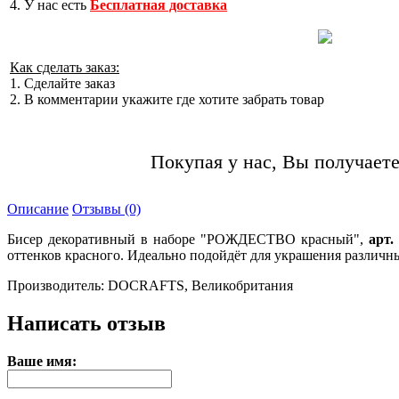
4. У нас есть
Бесплатная доставка
Как сделать заказ:
1. Сделайте заказ
2. В комментарии укажите где хотите забрать товар
Покупая у нас, Вы получаете
Описание
Отзывы (0)
Бисер декоративный в наборе "РОЖДЕСТВО красный",
арт
оттенков красного. Идеально подойдёт для украшения различны
Производитель: DOCRAFTS, Великобритания
Написать отзыв
Ваше имя: