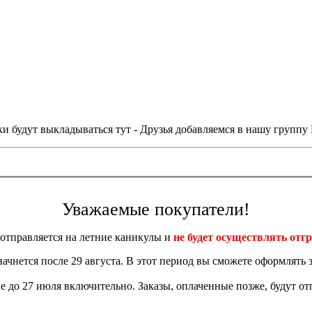
и будут выкладываться тут - Друзья добавляемся в нашу группу
Уважаемые покупатели!
отправляется на летние каникулы и
не будет осуществлять отгр
 начнется после 29 августа. В этот период вы сможете оформлять з
 до 27 июля включительно. Заказы, оплаченные позже, будут отп