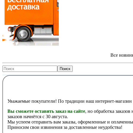
Все новинк
Уважаемые покупатели! По традиции наш интернет-магазин 
Вы сможете оставить заказ на сайте
, но обработка заказов
заказов начнётся с 30 августа.
Мы успеем отправить вам заказы, оформленные и оплаченные
Приносим свои извинения за доставленные неудобства!