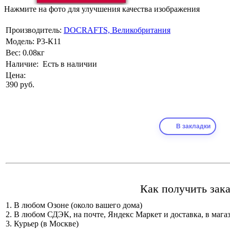
Нажмите на фото для улучшения качества изображения
Производитель:
DOCRAFTS, Великобритания
Модель:
Р3-К11
Вес:
0.08кг
Наличие:
Есть в наличии
Цена:
390 руб.
В закладки
Как получить зака
1. В любом Озоне (около вашего дома)
2. В любом СДЭК, на почте, Яндекс Маркет и доставка, в мага
3. Курьер (в Москве)