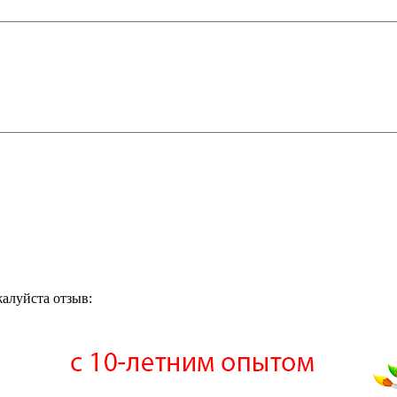
жалуйста отзыв: