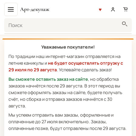
Арт-декупаж
Поиск
Уважаемые покупатели!
По традиции наш интернет-магазин отправляется на
летние каникулы и
не будет осуществлять отгрузку с
29 июля по 29 августа
. Успевайте сделать заказ!
Вы сможете оставить заказ на сайте
, но обработка
заказов начнётся после 29 августа. В этот период вы
сможете оформлять заказы на сайте, будете получать
счёт, но сборка и отправка заказов начнётся с 30
августа.
Мы успеем отправить вам заказы, оформленные и
оплаченные до 27 июля включительно. Заказы,
оплаченные позже, будут отправлены после 29 августа.