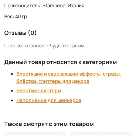
Производитель: Stamperia, Италия
Вес: 40 гр.
Отзывы (0)
Пока нет отзывов — будьте первым.
Данный товар относится к категориям
Блестящие и сверкающие эффекты, стразы,
блёстки, глиттеры для декора
Блёстки-глиттеры
Наполнение для шейкеров
Также смотрят с этим товаром