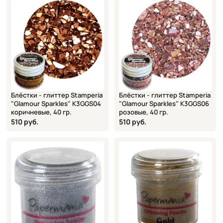
Блёстки - глиттер Stamperia
Блёстки - глиттер Stamperia
"Glamour Sparkles" K3GGS04
"Glamour Sparkles" K3GGS06
коричневые, 40 гр.
розовые, 40 гр.
510 руб.
510 руб.