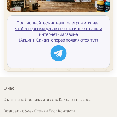
Подписывайтесь на наш телеграмм-канал,
чтобы первыми узнавать о новинках в нашем
интернет-магазине
(Акции и Скидки сперва появляются тут)
О нас
О магазине
Доставка и оплата
Как сделать заказ
Возврат и обмен
Отзывы
Блог
Контакты