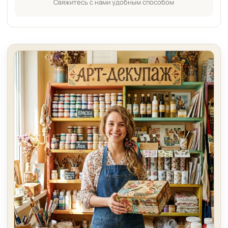
Свяжитесь с нами удобным способом