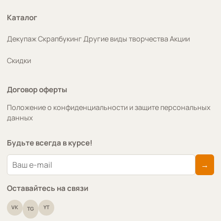
Каталог
Декупаж
Скрапбукинг
Другие виды творчества
Акции
Скидки
Договор оферты
Положение о конфиденциальности и защите персональных
данных
Будьте всегда в курсе!
→
Оставайтесь на связи
VK
YT
TG