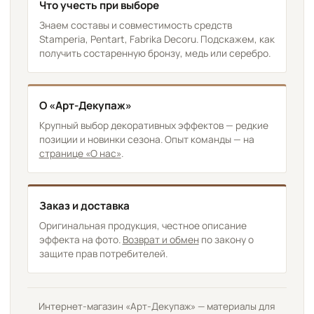
Что учесть при выборе
Знаем составы и совместимость средств
Stamperia, Pentart, Fabrika Decoru. Подскажем, как
получить состаренную бронзу, медь или серебро.
О «Арт-Декупаж»
Крупный выбор декоративных эффектов — редкие
позиции и новинки сезона. Опыт команды — на
странице «О нас»
.
Заказ и доставка
Оригинальная продукция, честное описание
эффекта на фото.
Возврат и обмен
по закону о
защите прав потребителей.
Интернет-магазин «Арт-Декупаж» — материалы для