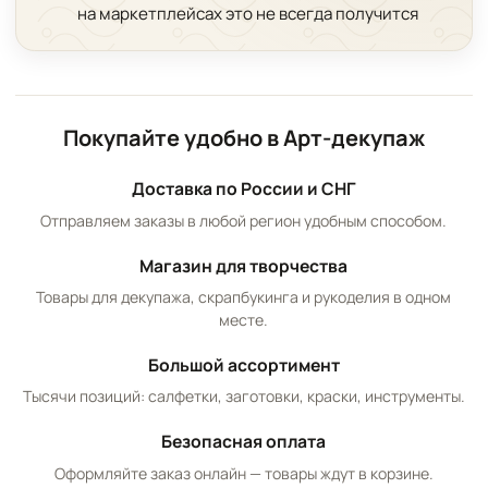
на маркетплейсах это не всегда получится
Покупайте удобно в Арт-декупаж
Доставка по России и СНГ
Отправляем заказы в любой регион удобным способом.
Магазин для творчества
Товары для декупажа, скрапбукинга и рукоделия в одном
месте.
Большой ассортимент
Тысячи позиций: салфетки, заготовки, краски, инструменты.
Безопасная оплата
Оформляйте заказ онлайн — товары ждут в корзине.