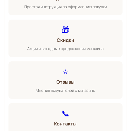
Простая инструкция по оформлению покупки
🎁
Скидки
Акции и выгодные предложения магазина
⭐
Отзывы
Мнения покупателей о магазине
📞
Контакты