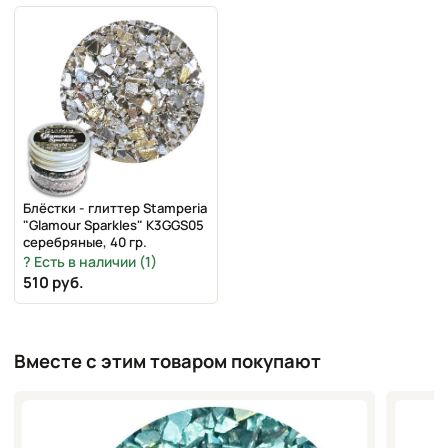
Блёстки - глиттер Stamperia
"Glamour Sparkles" K3GGS05
серебряные, 40 гр.
Есть в наличии (1)
510 руб.
Вместе с этим товаром покупают