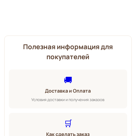
Полезная информация для
покупателей
🚚
Доставка и Оплата
Условия доставки и получения заказов
🛒
Как сделать заказ