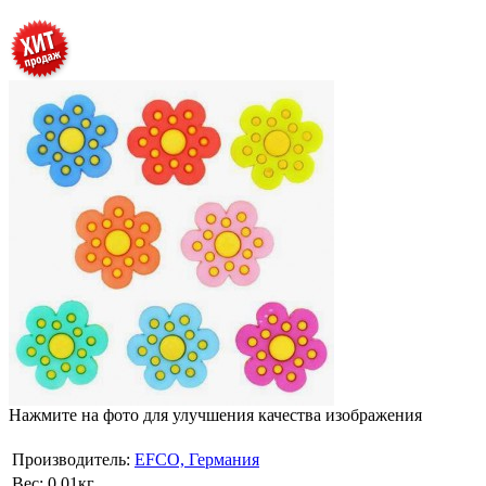
Нажмите на фото для улучшения качества изображения
Производитель:
EFCO, Германия
Вес:
0.01кг