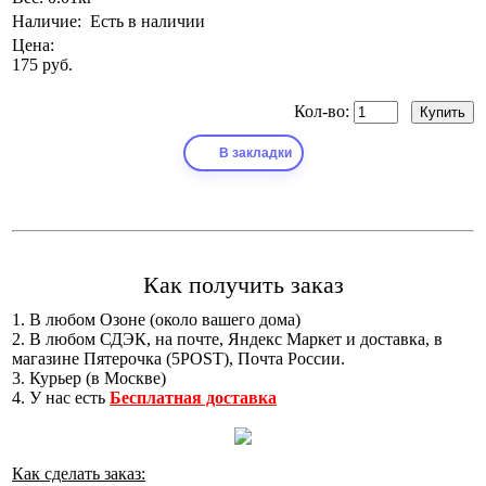
Наличие:
Есть в наличии
Цена:
175 руб.
Кол-во:
В закладки
Как получить заказ
1. В любом Озоне (около вашего дома)
2. В любом СДЭК, на почте, Яндекс Маркет и доставка, в
магазине Пятерочка (5POST), Почта России.
3. Курьер (в Москве)
4. У нас есть
Бесплатная доставка
Как сделать заказ: