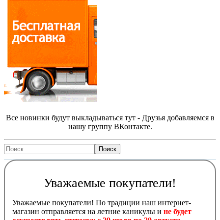
Все новинки будут выкладываться тут - Друзья добавляемся в
нашу группу ВКонтакте.
Уважаемые покупатели!
Уважаемые покупатели! По традиции наш интернет-
магазин отправляется на летние каникулы и
не будет