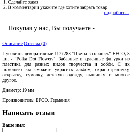
1. Сделайте заказ
2. В комментарии укажите где хотите забрать товар
подробнее...
Покупая у нас, Вы получаете -
Описание
Отзывы (0)
Пуговицы декоративные 1177283 "Цветы в горошек" EFCO, 8
шт. - "Polka Dot Flowers". Забавные и красивые фигурки из
пластика для разных видов творчества и хобби. С их
помощью вы сможете украсить альбом, скрап-страничку,
открытку, сумочку, детскую одежду, вышивку и многое
другое.
Диаметр: 19 мм
Производитель: EFCO, Германия
Написать отзыв
Ваше имя: