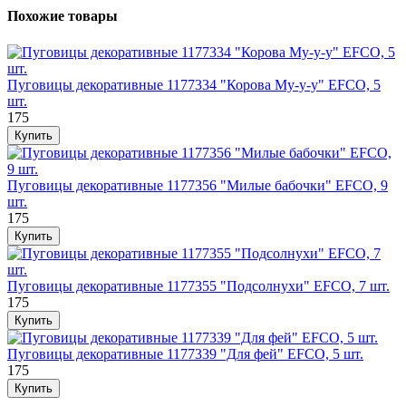
Похожие товары
Пуговицы декоративные 1177334 "Корова Му-у-у" EFCO, 5
шт.
175
Пуговицы декоративные 1177356 "Милые бабочки" EFCO, 9
шт.
175
Пуговицы декоративные 1177355 "Подсолнухи" EFCO, 7 шт.
175
Пуговицы декоративные 1177339 "Для фей" EFCO, 5 шт.
175