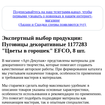
Подписывайтесь на наш телеграмм-канал, чтобы
первыми узнавать о новинках в нашем интернет-
магазине
(Акции и Скидки сперва появляются тут)
Экспертный выбор продукции:
Пуговицы декоративные 1177283
"Цветы в горошек" EFCO, 8 шт.
В магазине «Арт-Декупаж» представлены материалы для
декоративного творчества, которые помогают создавать
качественные авторские работы. При формировании каталога
мы учитываем назначение товаров, особенности применения
и требования мастеров к материалам.
Мы стараемся сделать выбор максимально удобным: в
описании товаров указаны основные характеристики,
особенности использования и рекомендации по применению.
Это помогает подобрать подходящие материалы как
начинающим мастерам, так и опытным специалистам.