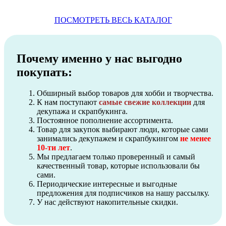
ПОСМОТРЕТЬ ВЕСЬ КАТАЛОГ
Почему именно у нас выгодно
покупать:
Обширный выбор товаров для хобби и творчества.
К нам поступают
самые свежие коллекции
для
декупажа и скрапбукинга.
Постоянное пополнение ассортимента.
Товар для закупок выбирают люди, которые сами
занимались декупажем и скрапбукингом
не менее
10-ти лет
.
Мы предлагаем только проверенный и самый
качественный товар, которые использовали бы
сами.
Периодические интересные и выгодные
предложения для подписчиков на нашу рассылку.
У нас действуют накопительные скидки.