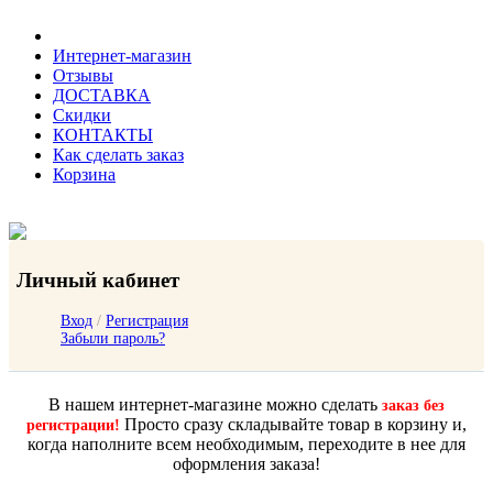
Интернет-магазин
Отзывы
ДОСТАВКА
Скидки
КОНТАКТЫ
Как сделать заказ
Корзина
Личный кабинет
Вход
/
Регистрация
Забыли пароль?
В нашем интернет-магазине можно сделать
заказ без
Просто сразу складывайте товар в корзину и,
регистрации!
когда наполните всем необходимым, переходите в нее для
оформления заказа!