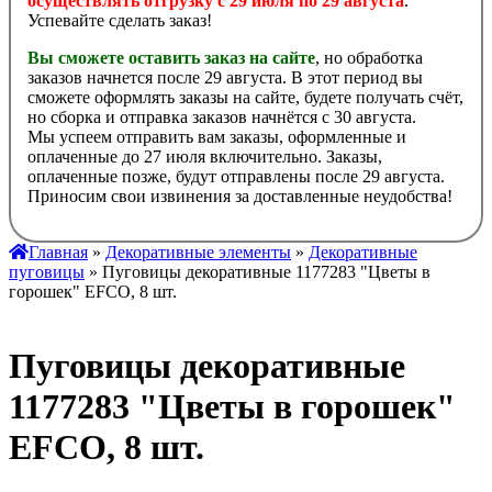
осуществлять отгрузку с 29 июля по 29 августа
.
Успевайте сделать заказ!
Вы сможете оставить заказ на сайте
, но обработка
заказов начнется после 29 августа. В этот период вы
сможете оформлять заказы на сайте, будете получать счёт,
но сборка и отправка заказов начнётся с 30 августа.
Мы успеем отправить вам заказы, оформленные и
оплаченные до 27 июля включительно. Заказы,
оплаченные позже, будут отправлены после 29 августа.
Приносим свои извинения за доставленные неудобства!
Главная
»
Декоративные элементы
»
Декоративные
пуговицы
» Пуговицы декоративные 1177283 "Цветы в
горошек" EFCO, 8 шт.
Пуговицы декоративные
1177283 "Цветы в горошек"
EFCO, 8 шт.