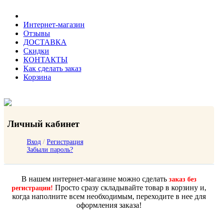
Интернет-магазин
Отзывы
ДОСТАВКА
Скидки
КОНТАКТЫ
Как сделать заказ
Корзина
Личный кабинет
Вход
/
Регистрация
Забыли пароль?
В нашем интернет-магазине можно сделать
заказ без
Просто сразу складывайте товар в корзину и,
регистрации!
когда наполните всем необходимым, переходите в нее для
оформления заказа!