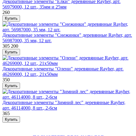
Декоративные элементы "Ёлки" деревянные Rayher, арт.
56979000, 12 шт., 35мм и 25мм
260
Декоративные элементы "Снежинки" деревянные Rayher, арт.
56987000, 35 мм, 12 шт.
305
200
Декоративные элементы "Олени" деревянные Rayher, арт.
46269000, 12 шт., 21х50мм
350
Декоративные элементы "Зимний лес" деревянные Rayher,
арт. 46114000, 8 шт., 2-6см
365