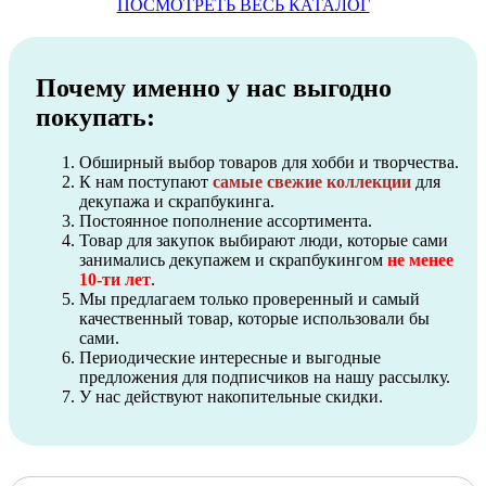
ПОСМОТРЕТЬ ВЕСЬ КАТАЛОГ
Почему именно у нас выгодно
покупать:
Обширный выбор товаров для хобби и творчества.
К нам поступают
самые свежие коллекции
для
декупажа и скрапбукинга.
Постоянное пополнение ассортимента.
Товар для закупок выбирают люди, которые сами
занимались декупажем и скрапбукингом
не менее
10-ти лет
.
Мы предлагаем только проверенный и самый
качественный товар, которые использовали бы
сами.
Периодические интересные и выгодные
предложения для подписчиков на нашу рассылку.
У нас действуют накопительные скидки.