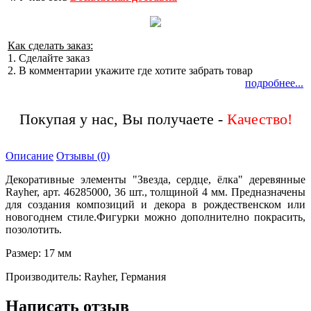
Как сделать заказ:
1. Сделайте заказ
2. В комментарии укажите где хотите забрать товар
подробнее...
Покупая у нас, Вы получаете -
Качество!
Описание
Отзывы (0)
Декоративные элементы "Звезда, сердце, ёлка" деревянные
Rayher, арт. 46285000, 36 шт., толщиной 4 мм. Предназначены
для создания композиций и декора в рождественском или
новогоднем стиле.Фигурки можно дополнително покрасить,
позолотить.
Размер: 17 мм
Производитель: Rayher, Германия
Написать отзыв