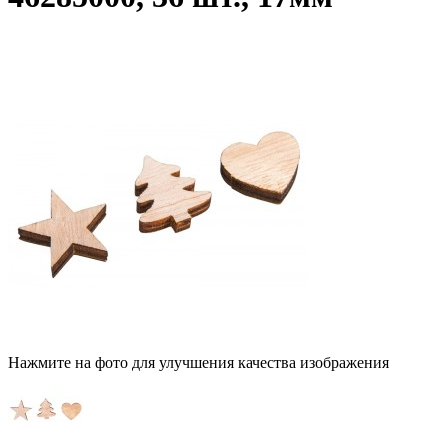
Нажмите на фото для улучшения качества изображения