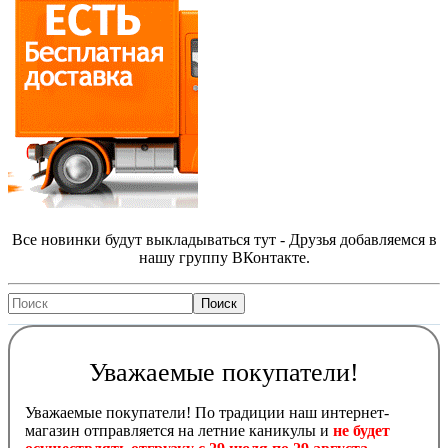
Все новинки будут выкладываться тут - Друзья добавляемся в
нашу группу ВКонтакте.
Уважаемые покупатели!
Уважаемые покупатели! По традиции наш интернет-
магазин отправляется на летние каникулы и
не будет