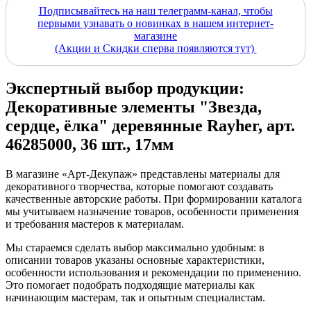
Подписывайтесь на наш телеграмм-канал, чтобы
первыми узнавать о новинках в нашем интернет-
магазине
(Акции и Скидки сперва появляются тут)
Экспертный выбор продукции:
Декоративные элементы "Звезда,
сердце, ёлка" деревянные Rayher, арт.
46285000, 36 шт., 17мм
В магазине «Арт-Декупаж» представлены материалы для
декоративного творчества, которые помогают создавать
качественные авторские работы. При формировании каталога
мы учитываем назначение товаров, особенности применения
и требования мастеров к материалам.
Мы стараемся сделать выбор максимально удобным: в
описании товаров указаны основные характеристики,
особенности использования и рекомендации по применению.
Это помогает подобрать подходящие материалы как
начинающим мастерам, так и опытным специалистам.