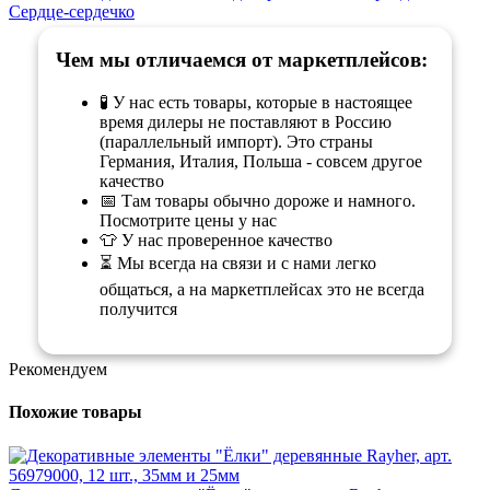
Сердце-сердечко
Чем мы отличаемся от маркетплейсов:
🧪 У нас есть товары, которые в настоящее
время дилеры не поставляют в Россию
(параллельный импорт). Это страны
Германия, Италия, Польша - совсем другое
качество
📅 Там товары обычно дороже и намного.
Посмотрите цены у нас
👕 У нас проверенное качество
⏳ Мы всегда на связи и с нами легко
общаться, а на маркетплейсах это не всегда
получится
Рекомендуем
Похожие товары