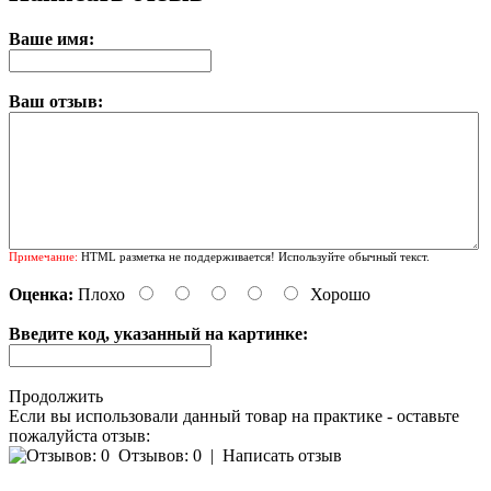
Ваше имя:
Ваш отзыв:
Примечание:
HTML разметка не поддерживается! Используйте обычный текст.
Оценка:
Плохо
Хорошо
Введите код, указанный на картинке:
Продолжить
Если вы использовали данный товар на практике - оставьте
пожалуйста отзыв:
Отзывов: 0
|
Написать отзыв