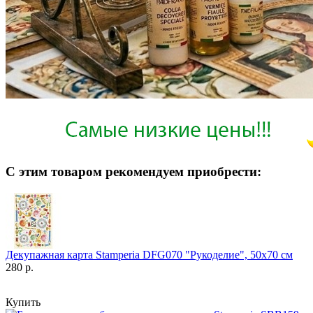
С этим товаром рекомендуем приобрести:
Декупажная карта Stamperia DFG070 "Рукоделие", 50х70 см
280 р.
Купить