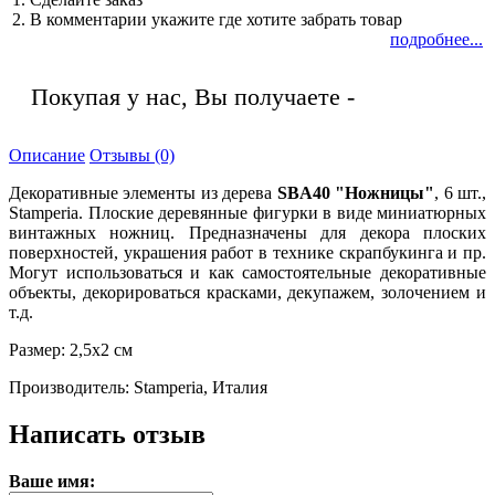
2. В комментарии укажите где хотите забрать товар
подробнее...
Покупая у нас, Вы получаете -
Описание
Отзывы (0)
Декоративные элементы из дерева
SBA40 "Ножницы"
, 6 шт.,
Stamperia. Плоские деревянные фигурки в виде миниатюрных
винтажных ножниц. Предназначены для декора плоских
поверхностей, украшения работ в технике скрапбукинга и пр.
Могут использоваться и как самостоятельные декоративные
объекты, декорироваться красками, декупажем, золочением и
т.д.
Размер: 2,5х2 см
Производитель: Stamperia, Италия
Написать отзыв
Ваше имя: