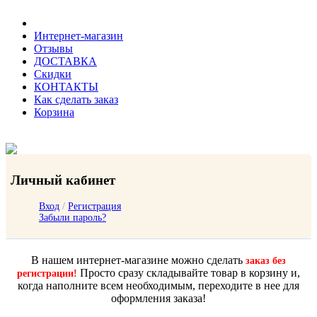
Интернет-магазин
Отзывы
ДОСТАВКА
Скидки
КОНТАКТЫ
Как сделать заказ
Корзина
Личный кабинет
Вход
/
Регистрация
Забыли пароль?
В нашем интернет-магазине можно сделать
заказ без
Просто сразу складывайте товар в корзину и,
регистрации!
когда наполните всем необходимым, переходите в нее для
оформления заказа!