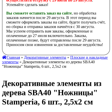
осуществлять отгрузку с 29 июля по 29 августа
.
Успевайте сделать заказ!
Вы сможете оставить заказ на сайте
, но обработка
заказов начнется после 29 августа. В этот период вы
сможете оформлять заказы на сайте, будете получать счёт,
но сборка и отправка заказов начнётся с 30 августа.
Мы успеем отправить вам заказы, оформленные и
оплаченные до 27 июля включительно. Заказы,
оплаченные позже, будут отправлены после 29 августа.
Приносим свои извинения за доставленные неудобства!
Главная
»
Декоративные элементы
»
Плоские и накладные
элементы
» Декоративные элементы из дерева SBA40
"Ножницы" Stamperia, 6 шт., 2,5х2 см
Декоративные элементы из
дерева SBA40 "Ножницы"
Stamperia, 6 шт., 2,5х2 см