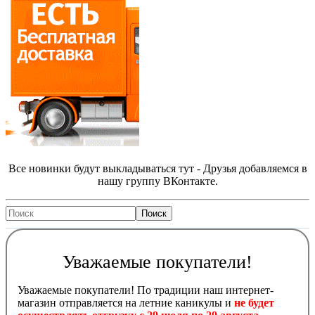
Все новинки будут выкладываться тут - Друзья добавляемся в
нашу группу ВКонтакте.
Уважаемые покупатели!
Уважаемые покупатели! По традиции наш интернет-
магазин отправляется на летние каникулы и
не будет