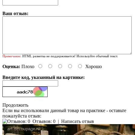
Ваш отзыв:
Примечание:
HTML разметка не поддерживается! Используйте обычный текст.
Оценка:
Плохо
Хорошо
Введите код, указанный на картинке:
Продолжить
Если вы использовали данный товар на практике - оставьте
пожалуйста отзыв:
Отзывов: 0
|
Написать отзыв