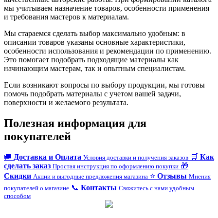
мы учитываем назначение товаров, особенности применения
и требования мастеров к материалам.
Мы стараемся сделать выбор максимально удобным: в
описании товаров указаны основные характеристики,
особенности использования и рекомендации по применению.
Это помогает подобрать подходящие материалы как
начинающим мастерам, так и опытным специалистам.
Если возникают вопросы по выбору продукции, мы готовы
помочь подобрать материалы с учетом вашей задачи,
поверхности и желаемого результата.
Полезная информация для
покупателей
🚚
Доставка и Оплата
🛒
Как
Условия доставки и получения заказов
сделать заказ
🎁
Простая инструкция по оформлению покупки
Скидки
⭐
Отзывы
Акции и выгодные предложения магазина
Мнения
📞
Контакты
покупателей о магазине
Свяжитесь с нами удобным
способом