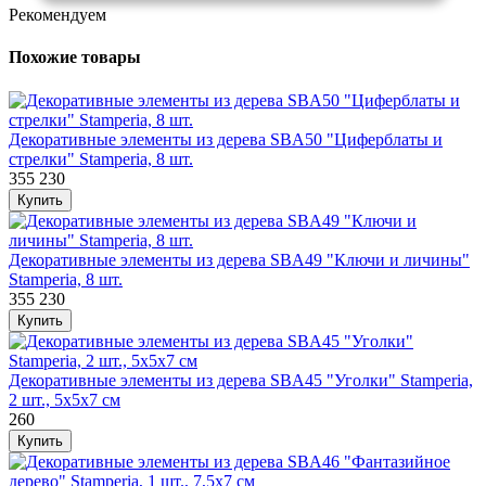
Рекомендуем
Похожие товары
Декоративные элементы из дерева SBA50 "Циферблаты и
стрелки" Stamperia, 8 шт.
355
230
Декоративные элементы из дерева SBA49 "Ключи и личины"
Stamperia, 8 шт.
355
230
Декоративные элементы из дерева SBA45 "Уголки" Stamperia,
2 шт., 5х5х7 см
260