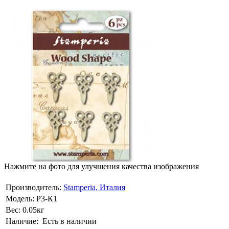
Нажмите на фото для улучшения качества изображения
Производитель:
Stamperia, Италия
Модель:
Р3-К1
Вес:
0.05кг
Наличие:
Есть в наличии