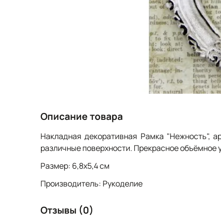
Описание товара
Накладная декоративная Рамка "Нежность", а
различные поверхности. Прекрасное объёмное у
Размер: 6,8х5,4 см
Производитель: Рукоделие
Отзывы (0)