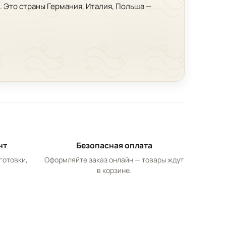
. Это страны Германия, Италия, Польша —
нт
Безопасная оплата
готовки,
Оформляйте заказ онлайн — товары ждут
в корзине.