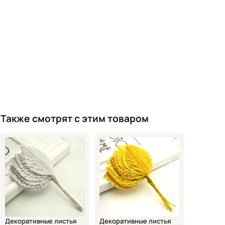
Также смотрят с этим товаром
Декоративные листья
Декоративные листья