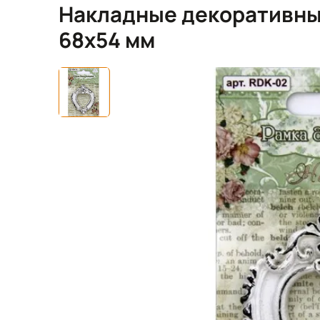
Накладные декоративные
68х54 мм