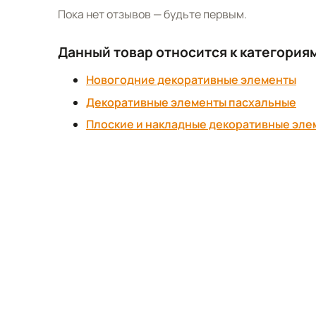
Пока нет отзывов — будьте первым.
Данный товар относится к категория
Новогодние декоративные элементы
Декоративные элементы пасхальные
Плоские и накладные декоративные эле