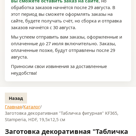
Вы сможете оставить заказ на сайте
, но
обработка заказов начнётся после 29 августа. В
этот период вы сможете оформлять заказы на
сайте, будете получать счёт, но сборка и отправка
заказов начнётся с 30 августа.
Мы успеем отправить вам заказы, оформленные и
оплаченные до 27 июля включительно. Заказы,
оплаченные позже, будут отправлены после 29
августа.
Приносим свои извинения за доставленные
неудобства!
Назад
Главная
/
Каталог
/
Заготовка декоративная "Табличка фигурная" KF365,
Stamperia, HDF, 19,5x12,5 см
Заготовка декоративная "Табличка