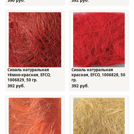
390 руб.
392 руб.
Сизаль натуральная
Сизаль натуральная
тёмно-красная, EFCO,
красная, EFCO, 1006828, 50
1006829, 50 гр.
гр.
392 руб.
392 руб.