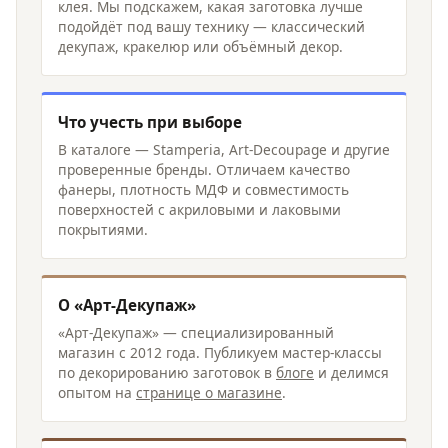
клея. Мы подскажем, какая заготовка лучше
подойдёт под вашу технику — классический
декупаж, кракелюр или объёмный декор.
Что учесть при выборе
В каталоге — Stamperia, Art-Decoupage и другие
проверенные бренды. Отличаем качество
фанеры, плотность МДФ и совместимость
поверхностей с акриловыми и лаковыми
покрытиями.
О «Арт-Декупаж»
«Арт-Декупаж» — специализированный
магазин с 2012 года. Публикуем мастер-классы
по декорированию заготовок в
блоге
и делимся
опытом на
странице о магазине
.