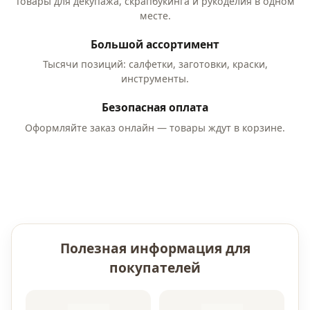
Товары для декупажа, скрапбукинга и рукоделия в одном
месте.
Большой ассортимент
Тысячи позиций: салфетки, заготовки, краски,
инструменты.
Безопасная оплата
Оформляйте заказ онлайн — товары ждут в корзине.
Полезная информация для
покупателей