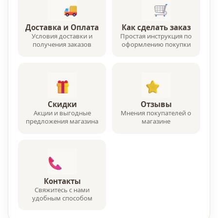
Доставка и Оплата
Как сделать заказ
Условия доставки и
Простая инструкция по
получения заказов
оформлению покупки
Скидки
Отзывы
Акции и выгодные
Мнения покупателей о
предложения магазина
магазине
Контакты
Свяжитесь с нами
удобным способом