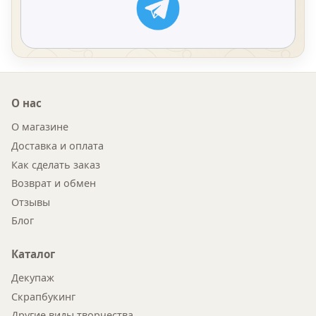
О нас
О магазине
Доставка и оплата
Как сделать заказ
Возврат и обмен
Отзывы
Блог
Каталог
Декупаж
Скрапбукинг
Другие виды творчества