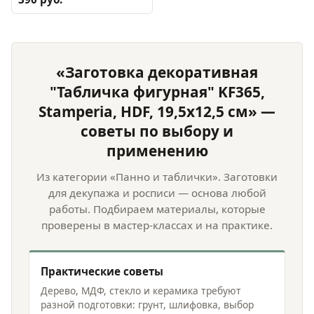
«Заготовка декоративная
"Табличка фигурная" KF365,
Stamperia, HDF, 19,5x12,5 см» —
советы по выбору и
применению
Из категории «Панно и таблички». Заготовки
для декупажа и росписи — основа любой
работы. Подбираем материалы, которые
проверены в мастер-классах и на практике.
Практические советы
Дерево, МДФ, стекло и керамика требуют
разной подготовки: грунт, шлифовка, выбор