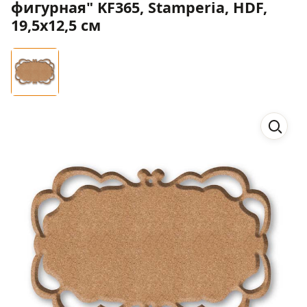
фигурная" KF365, Stamperia, HDF,
19,5x12,5 см