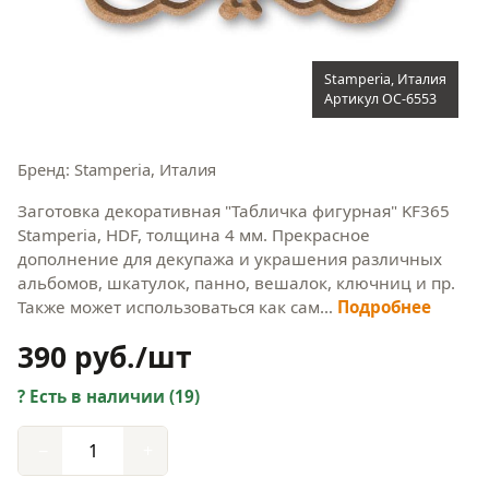
Stamperia, Италия
Артикул OC-6553
Бренд: Stamperia, Италия
Заготовка декоративная "Табличка фигурная" KF365
Stamperia, HDF, толщина 4 мм. Прекрасное
дополнение для декупажа и украшения различных
альбомов, шкатулок, панно, вешалок, ключниц и пр.
Также может использоваться как сам…
Подробнее
390 руб./шт
Есть в наличии (19)
−
+