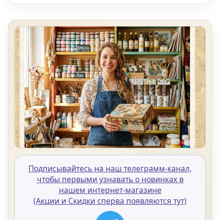
Подписывайтесь на наш телеграмм-канал,
чтобы первыми узнавать о новинках в
нашем интернет-магазине
(Акции и Скидки сперва появляются тут)