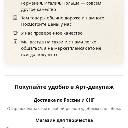
Германия, Италия, Польша — совсем
другое качество
🗓️
Там товары обычно дороже и намного.
Посмотрите цены у нас
👕
У нас проверенное качество
⏳
Мы всегда на связи и с нами легко
общаться, а на маркетплейсах это не
всегда получится
Покупайте удобно в Арт-декупаж
Доставка по России и СНГ
Отправляем заказы в любой регион удобным способом.
Магазин для творчества