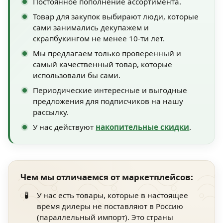
Постоянное пополнение ассортимента.
Товар для закупок выбирают люди, которые
сами занимались декупажем и
скрапбукингом не менее 10-ти лет.
Мы предлагаем только проверенный и
самый качественный товар, которые
использовали бы сами.
Периодические интересные и выгодные
предложения для подписчиков на нашу
рассылку.
У нас действуют
накопительные скидки
.
Чем мы отличаемся от маркетплейсов:
🧪
У нас есть товары, которые в настоящее
время дилеры не поставляют в Россию
(параллельный импорт). Это страны