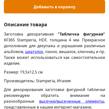
Добавить в корзину
Описание товара
Заготовка декоративная
"Табличка фигурная"
KF365 Stamperia, HDF, толщина 4 мм
. Прекрасное
дополнение для декупажа и украшения различных
альбомов,
шкатулок
, панно, вешалок, ключниц и пр.
Также может использоваться как самостоятельное
изделие.
Размер: 19,5x12,5 см
Производитель: Stamperia, Италия
Для декорирования заготовки фигурной таблички
рекомендуем обратить внимание на
разнообразные
высечки/высеченные элементы
,
представленные в нашем интернет-магазине.