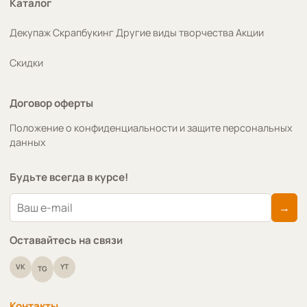
Каталог
Декупаж
Скрапбукинг
Другие виды творчества
Акции
Скидки
Договор оферты
Положение о конфиденциальности и защите персональных
данных
Будьте всегда в курсе!
→
Оставайтесь на связи
VK
YT
TG
Контакты