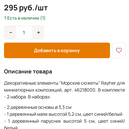
295 руб./шт
Есть в наличии (1)
−
+
Добавить в корзину
Описание товара
Декоративные элементы "Морские сюжеты" Rayher для
миниатюрных композиций, арт. 46218000. В комплекте
- 2 набора. В наборах:
- 2 деревянные основы ø 3,3 см
- 1 деревянный маяк высотой 5,2 см, цвет синий/белый
- 1 деревянный парусник высотой 5 см, цвет синий/
белый