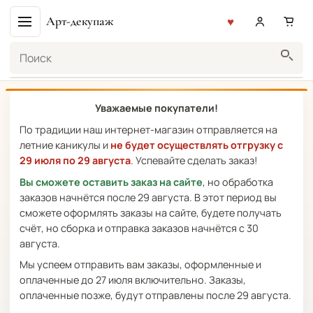
Арт-декупаж
Поиск
Уважаемые покупатели!
По традиции наш интернет-магазин отправляется на
летние каникулы и
не будет осуществлять отгрузку с
29 июля по 29 августа
. Успевайте сделать заказ!
Вы сможете оставить заказ на сайте
, но обработка
заказов начнётся после 29 августа. В этот период вы
сможете оформлять заказы на сайте, будете получать
счёт, но сборка и отправка заказов начнётся с 30
августа.
Мы успеем отправить вам заказы, оформленные и
оплаченные до 27 июля включительно. Заказы,
оплаченные позже, будут отправлены после 29 августа.