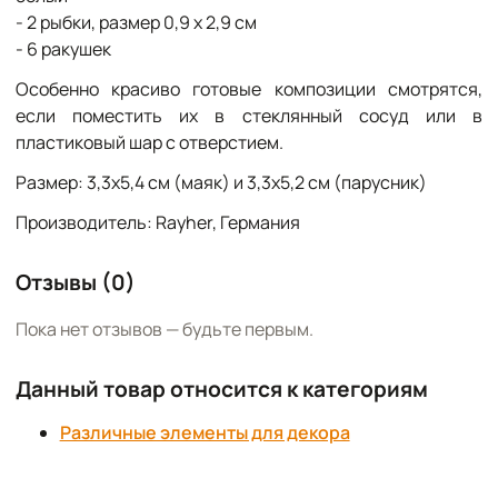
- 2 рыбки, размер 0,9 x 2,9 см
- 6 ракушек
Особенно красиво готовые композиции смотрятся,
если поместить их в стеклянный сосуд или в
пластиковый шар с отверстием.
Размер: 3,3х5,4 см (маяк) и 3,3х5,2 см (парусник)
Производитель: Rayher, Германия
Отзывы (0)
Пока нет отзывов — будьте первым.
Данный товар относится к категориям
Различные элементы для декора