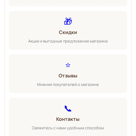
🎁
Скидки
Акции и выгодные предложения магазина
⭐
Отзывы
Мнения покупателей о магазине
📞
Контакты
Свяжитесь с нами удобным способом