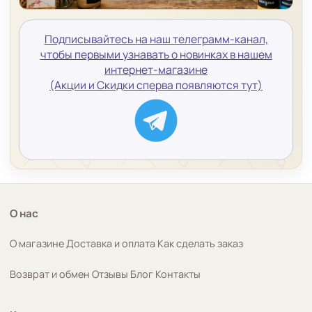
Подписывайтесь на наш телеграмм-канал,
чтобы первыми узнавать о новинках в нашем
интернет-магазине
(Акции и Скидки сперва появляются тут)
О нас
О магазине
Доставка и оплата
Как сделать заказ
Возврат и обмен
Отзывы
Блог
Контакты