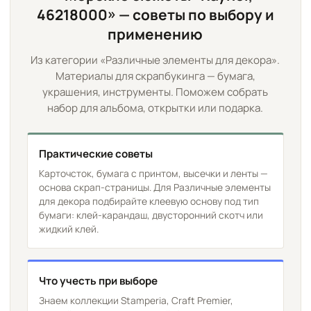
46218000» — советы по выбору и
применению
Из категории «Различные элементы для декора».
Материалы для скрапбукинга — бумага,
украшения, инструменты. Поможем собрать
набор для альбома, открытки или подарка.
Практические советы
Карточсток, бумага с принтом, высечки и ленты —
основа скрап-страницы. Для Различные элементы
для декора подбирайте клеевую основу под тип
бумаги: клей-карандаш, двусторонний скотч или
жидкий клей.
Что учесть при выборе
Знаем коллекции Stamperia, Craft Premier,