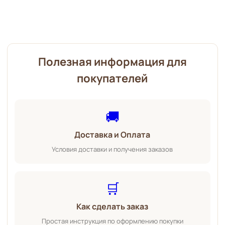
Полезная информация для
покупателей
🚚
Доставка и Оплата
Условия доставки и получения заказов
🛒
Как сделать заказ
Простая инструкция по оформлению покупки