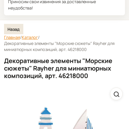
Приносим свои извинения за доставленные
неудобства!
Назад
Главная
/
Каталог
/
Декоративные элементы "Морские сюжеты" Rayher для
миниатюрных композиций, арт. 46218000
Декоративные элементы "Морские
сюжеты" Rayher для миниатюрных
композиций, арт. 46218000