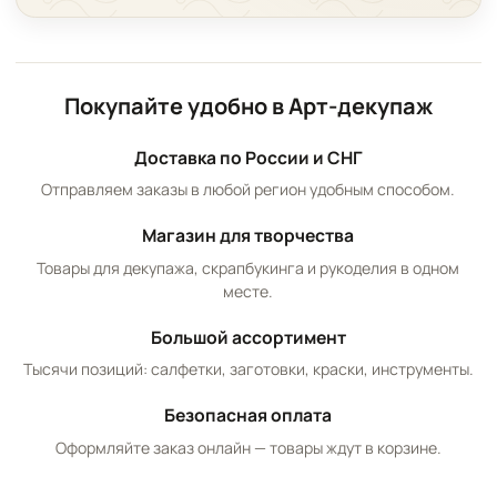
Покупайте удобно в Арт-декупаж
Доставка по России и СНГ
Отправляем заказы в любой регион удобным способом.
Магазин для творчества
Товары для декупажа, скрапбукинга и рукоделия в одном
месте.
Большой ассортимент
Тысячи позиций: салфетки, заготовки, краски, инструменты.
Безопасная оплата
Оформляйте заказ онлайн — товары ждут в корзине.