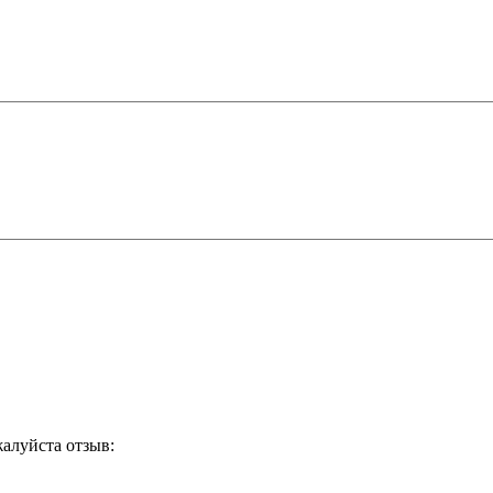
жалуйста отзыв: