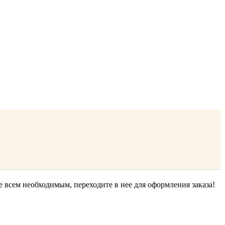
е всем необходимым, переходите в нее для оформления заказа!