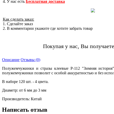
4. У нас есть
Бесплатная доставка
Как сделать заказ:
1. Сделайте заказ
2. В комментарии укажите где хотите забрать товар
Покупая у нас, Вы получаете
Описание
Отзывы (0)
Полужемчужинки и стразы клеевые P-112 "Зимняя история",
полужемчужинки позволит с особой аккуратностью и без испол
В наборе 120 шт. - 4 цвета.
Диаметр: от 6 мм до 3 мм
Производитель: Китай
Написать отзыв