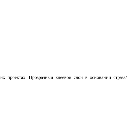
их проектах. Прозрачный клеевой слой в основании страза/