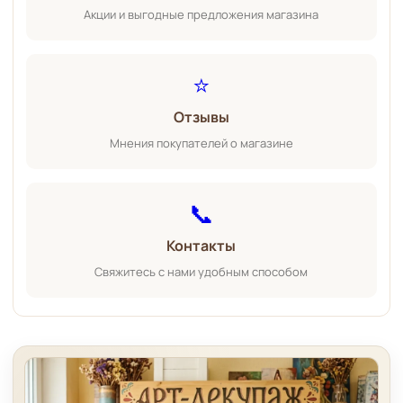
Акции и выгодные предложения магазина
⭐
Отзывы
Мнения покупателей о магазине
📞
Контакты
Свяжитесь с нами удобным способом