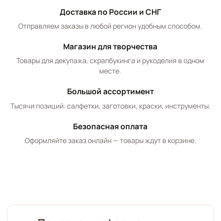
Доставка по России и СНГ
Отправляем заказы в любой регион удобным способом.
Магазин для творчества
Товары для декупажа, скрапбукинга и рукоделия в одном
месте.
Большой ассортимент
Тысячи позиций: салфетки, заготовки, краски, инструменты.
Безопасная оплата
Оформляйте заказ онлайн — товары ждут в корзине.