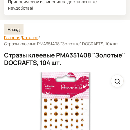
Приносим свои извинения за доставленные
неудобства!
Назад
Главная
/
Каталог
/
Стразы клеевые PMA351408 "Золотые" DOCRAFTS, 104 шт.
Стразы клеевые PMA351408 "Золотые"
DOCRAFTS, 104 шт.