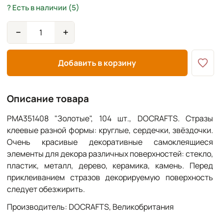
Есть в наличии (5)
−
+
Добавить в корзину
Описание товара
PMA351408 "Золотые", 104 шт., DOCRAFTS.
Стразы
клеевые разной формы: круглые, сердечки, звёздочки.
Очень красивые декоративные самоклеящиеся
элементы для декора различных поверхностей: стекло,
пластик, металл, дерево, керамика, камень. Перед
приклеиванием стразов декорируемую поверхность
следует обезжирить.
Производитель: DOCRAFTS, Великобритания