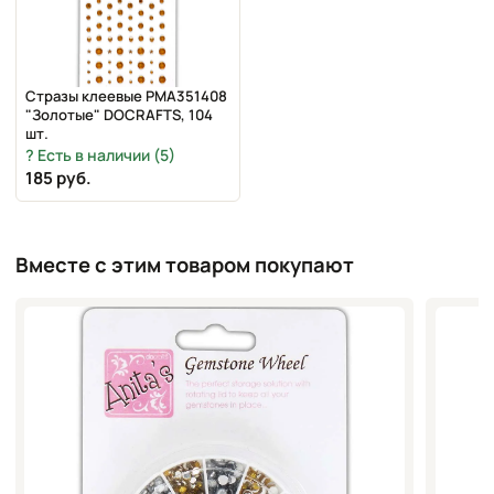
Стразы клеевые PMA351408
"Золотые" DOCRAFTS, 104
шт.
Есть в наличии (5)
185 руб.
Вместе с этим товаром покупают