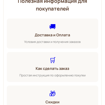
Полезная информация для
покупателей
🚚
Доставка и Оплата
Условия доставки и получения заказов
🛒
Как сделать заказ
Простая инструкция по оформлению покупки
🎁
Скидки