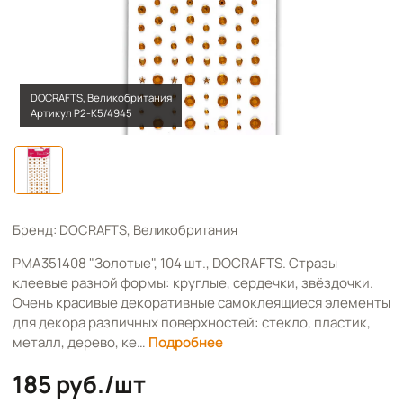
DOCRAFTS, Великобритания
Артикул Р2-К5/4945
Бренд: DOCRAFTS, Великобритания
PMA351408 "Золотые", 104 шт., DOCRAFTS. Стразы
клеевые разной формы: круглые, сердечки, звёздочки.
Очень красивые декоративные самоклеящиеся элементы
для декора различных поверхностей: стекло, пластик,
металл, дерево, ке…
Подробнее
185 руб./шт