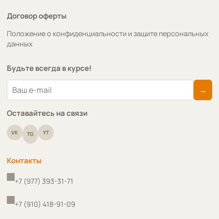
Договор оферты
Положение о конфиденциальности и защите персональных
данных
Будьте всегда в курсе!
→
Оставайтесь на связи
VK
YT
TG
Контакты
+7 (977) 393-31-71
+7 (910) 418-91-09