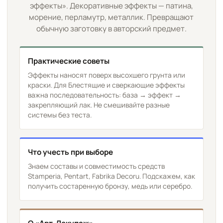
эффекты». Декоративные эффекты — патина,
морение, перламутр, металлик. Превращают
обычную заготовку в авторский предмет.
Практические советы
Эффекты наносят поверх высохшего грунта или
краски. Для Блестящие и сверкающие эффекты
важна последовательность: база → эффект →
закрепляющий лак. Не смешивайте разные
системы без теста.
Что учесть при выборе
Знаем составы и совместимость средств
Stamperia, Pentart, Fabrika Decoru. Подскажем, как
получить состаренную бронзу, медь или серебро.