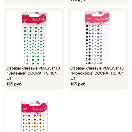
Стразы клеевые PMA351410
Стразы клеевые PMA351418
"Зелёные" DOCRAFTS, 104
"Монохром" DOCRAFTS, 104
шт.
шт.
185 руб.
185 руб.