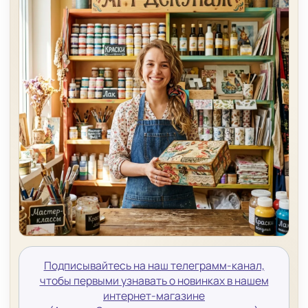
Подписывайтесь на наш телеграмм-канал,
чтобы первыми узнавать о новинках в нашем
интернет-магазине