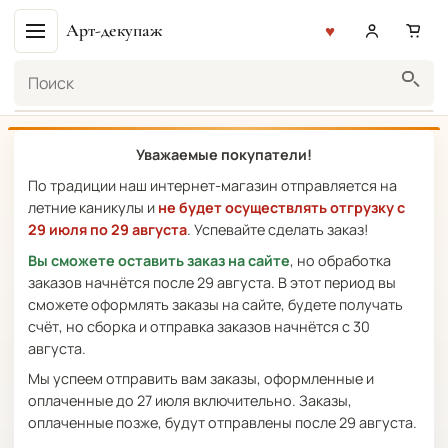
Арт-декупаж
Поиск
Уважаемые покупатели!
По традиции наш интернет-магазин отправляется на
летние каникулы и
не будет осуществлять отгрузку с
29 июля по 29 августа
. Успевайте сделать заказ!
Вы сможете оставить заказ на сайте
, но обработка
заказов начнётся после 29 августа. В этот период вы
сможете оформлять заказы на сайте, будете получать
счёт, но сборка и отправка заказов начнётся с 30
августа.
Мы успеем отправить вам заказы, оформленные и
оплаченные до 27 июля включительно. Заказы,
оплаченные позже, будут отправлены после 29 августа.