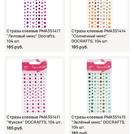
Стразы клеевые PMA351417
Стразы клеевые PMA351414
"Лиловый микс" Docrafts,
"Солнечный микс"
104 шт.
DOCRAFTS, 104 шт.
185 руб.
185 руб.
Стразы клеевые PMA351411
Стразы клеевые PMA351415
"Фуксия" DOCRAFTS, 104 шт.
"Зелёный микс" DOCRAFTS,
104 шт.
185 руб.
185 руб.