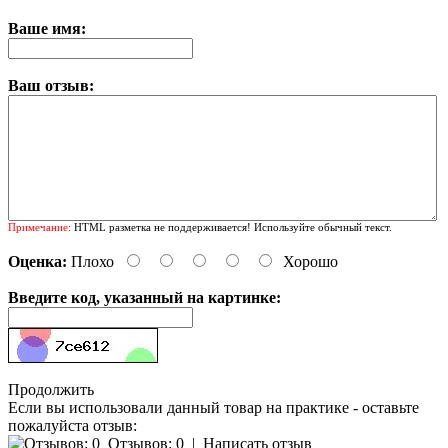
Ваше имя:
Ваш отзыв:
Примечание:
HTML разметка не поддерживается! Используйте обычный текст.
Оценка:
Плохо
Хорошо
Введите код, указанный на картинке:
Продолжить
Если вы использовали данный товар на практике - оставьте
пожалуйста отзыв:
Отзывов: 0
|
Написать отзыв