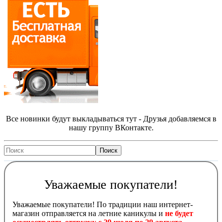
Все новинки будут выкладываться тут - Друзья добавляемся в
нашу группу ВКонтакте.
Уважаемые покупатели!
Уважаемые покупатели! По традиции наш интернет-
магазин отправляется на летние каникулы и
не будет