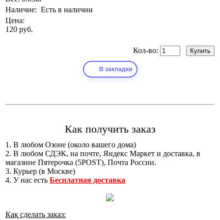
Наличие:
Есть в наличии
Цена:
120 руб.
Кол-во:
В закладки
Как получить заказ
1. В любом Озоне (около вашего дома)
2. В любом СДЭК, на почте, Яндекс Маркет и доставка, в
магазине Пятерочка (5POST), Почта России.
3. Курьер (в Москве)
4. У нас есть
Бесплатная доставка
Как сделать заказ: