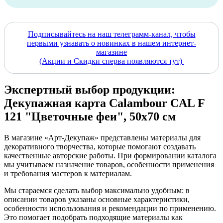
Подписывайтесь на наш телеграмм-канал, чтобы
первыми узнавать о новинках в нашем интернет-
магазине
(Акции и Скидки сперва появляются тут)
Экспертный выбор продукции:
Декупажная карта Calambour CAL F
121 "Цветочные феи", 50х70 см
В магазине «Арт-Декупаж» представлены материалы для
декоративного творчества, которые помогают создавать
качественные авторские работы. При формировании каталога
мы учитываем назначение товаров, особенности применения
и требования мастеров к материалам.
Мы стараемся сделать выбор максимально удобным: в
описании товаров указаны основные характеристики,
особенности использования и рекомендации по применению.
Это помогает подобрать подходящие материалы как