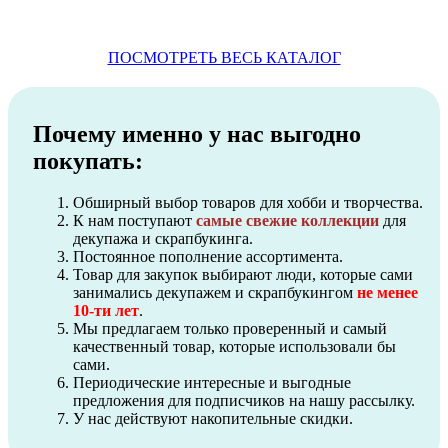
ПОСМОТРЕТЬ ВЕСЬ КАТАЛОГ
Почему именно у нас выгодно
покупать:
Обширный выбор товаров для хобби и творчества.
К нам поступают
самые свежие коллекции
для
декупажа и скрапбукинга.
Постоянное пополнение ассортимента.
Товар для закупок выбирают люди, которые сами
занимались декупажем и скрапбукингом
не менее
10-ти лет
.
Мы предлагаем только проверенный и самый
качественный товар, которые использовали бы
сами.
Периодические интересные и выгодные
предложения для подписчиков на нашу рассылку.
У нас действуют накопительные скидки.