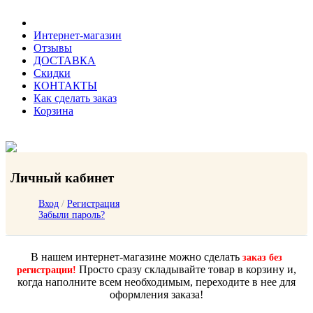
Интернет-магазин
Отзывы
ДОСТАВКА
Скидки
КОНТАКТЫ
Как сделать заказ
Корзина
Личный кабинет
Вход
/
Регистрация
Забыли пароль?
В нашем интернет-магазине можно сделать
заказ без
Просто сразу складывайте товар в корзину и,
регистрации!
когда наполните всем необходимым, переходите в нее для
оформления заказа!