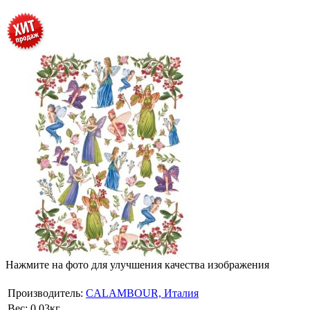
Нажмите на фото для улучшения качества изображения
Производитель:
CALAMBOUR, Италия
Вес:
0.03кг