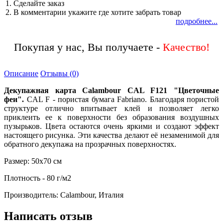
1. Сделайте заказ
2. В комментарии укажите где хотите забрать товар
подробнее...
Покупая у нас, Вы получаете -
Описание
Отзывы (0)
Декупажная карта Calambour CAL F121 "Цветочные
феи".
CAL F - пористая бумага Fabriano. Благодаря пористой
структуре отлично впитывает клей и позволяет легко
приклеить ее к поверхности без образования воздушных
пузырьков.
Цвета остаются очень яркими и создают эффект
настоящего рисунка. Эти качества делают её незаменимой для
обратного декупажа на прозрачных поверхностях.
Размер: 50х70 см
Плотность - 80 г/м2
Производитель: Calambour, Италия
Написать отзыв