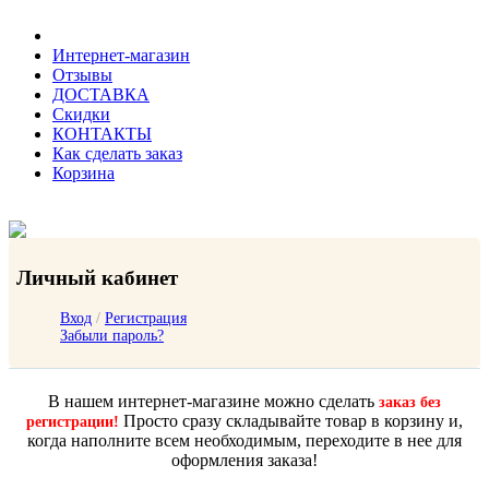
Интернет-магазин
Отзывы
ДОСТАВКА
Скидки
КОНТАКТЫ
Как сделать заказ
Корзина
Личный кабинет
Вход
/
Регистрация
Забыли пароль?
В нашем интернет-магазине можно сделать
заказ без
Просто сразу складывайте товар в корзину и,
регистрации!
когда наполните всем необходимым, переходите в нее для
оформления заказа!