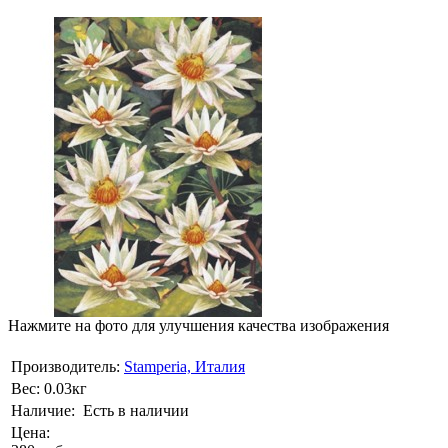
Нажмите на фото для улучшения качества изображения
Производитель:
Stamperia, Италия
Вес:
0.03кг
Наличие:
Есть в наличии
Цена: