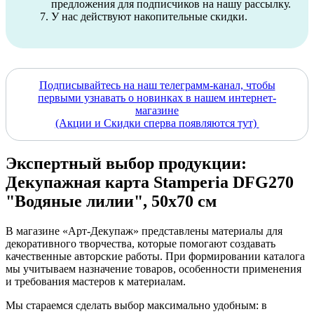
предложения для подписчиков на нашу рассылку.
У нас действуют накопительные скидки.
Подписывайтесь на наш телеграмм-канал, чтобы
первыми узнавать о новинках в нашем интернет-
магазине
(Акции и Скидки сперва появляются тут)
Экспертный выбор продукции:
Декупажная карта Stamperia DFG270
"Водяные лилии", 50х70 см
В магазине «Арт-Декупаж» представлены материалы для
декоративного творчества, которые помогают создавать
качественные авторские работы. При формировании каталога
мы учитываем назначение товаров, особенности применения
и требования мастеров к материалам.
Мы стараемся сделать выбор максимально удобным: в