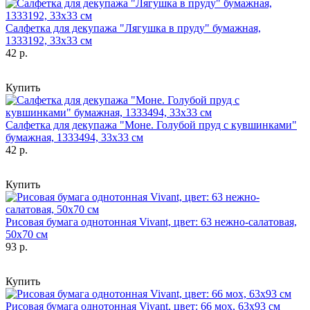
Салфетка для декупажа "Лягушка в пруду" бумажная,
1333192, 33х33 см
42 р.
Купить
Салфетка для декупажа "Моне. Голубой пруд с кувшинками"
бумажная, 1333494, 33х33 см
42 р.
Купить
Рисовая бумага однотонная Vivant, цвет: 63 нежно-салатовая,
50х70 см
93 р.
Купить
Рисовая бумага однотонная Vivant, цвет: 66 мох, 63х93 см