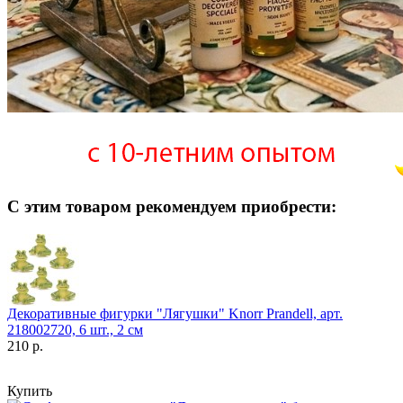
С этим товаром рекомендуем приобрести:
Декоративные фигурки "Лягушки" Knorr Prandell, арт.
218002720, 6 шт., 2 см
210 р.
Купить