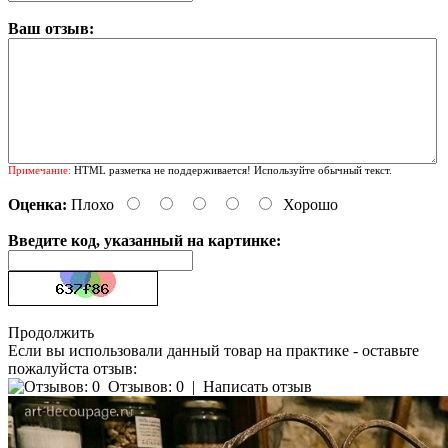
Ваш отзыв:
Примечание:
HTML разметка не поддерживается! Используйте обычный текст.
Оценка:
Плохо
Хорошо
Введите код, указанный на картинке:
Продолжить
Если вы использовали данный товар на практике - оставьте
пожалуйста отзыв:
Отзывов: 0
|
Написать отзыв