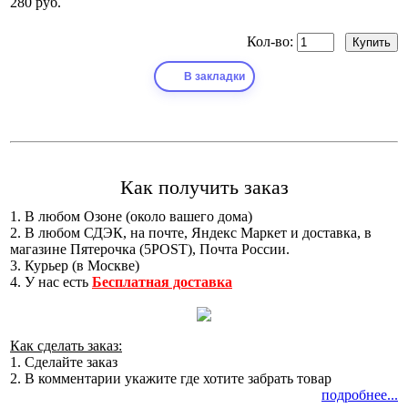
280 руб.
Кол-во:
В закладки
Как получить заказ
1. В любом Озоне (около вашего дома)
2. В любом СДЭК, на почте, Яндекс Маркет и доставка, в
магазине Пятерочка (5POST), Почта России.
3. Курьер (в Москве)
4. У нас есть
Бесплатная доставка
Как сделать заказ:
1. Сделайте заказ
2. В комментарии укажите где хотите забрать товар
подробнее...