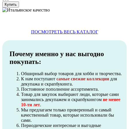
ПОСМОТРЕТЬ ВЕСЬ КАТАЛОГ
Почему именно у нас выгодно
покупать:
Обширный выбор товаров для хобби и творчества.
К нам поступают
самые свежие коллекции
для
декупажа и скрапбукинга.
Постоянное пополнение ассортимента.
Товар для закупок выбирают люди, которые сами
занимались декупажем и скрапбукингом
не менее
10-ти лет
.
Мы предлагаем только проверенный и самый
качественный товар, которые использовали бы
сами.
Периодические интересные и выгодные