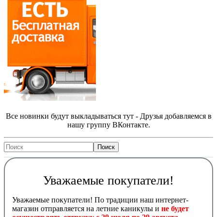
Все новинки будут выкладываться тут - Друзья добавляемся в
нашу группу ВКонтакте.
Уважаемые покупатели!
Уважаемые покупатели! По традиции наш интернет-
магазин отправляется на летние каникулы и
не будет