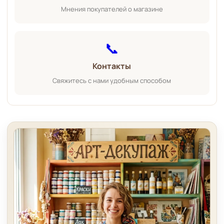
Мнения покупателей о магазине
📞
Контакты
Свяжитесь с нами удобным способом