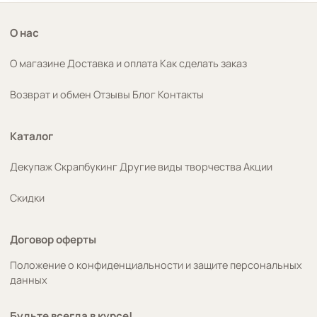
О нас
О магазине
Доставка и оплата
Как сделать заказ
Возврат и обмен
Отзывы
Блог
Контакты
Каталог
Декупаж
Скрапбукинг
Другие виды творчества
Акции
Скидки
Договор оферты
Положение о конфиденциальности и защите персональных
данных
Будьте всегда в курсе!