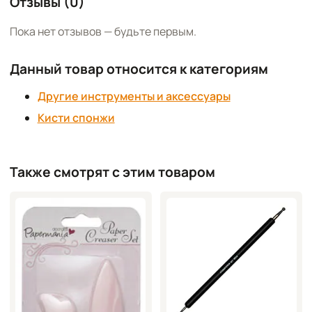
Отзывы (0)
Пока нет отзывов — будьте первым.
Данный товар относится к категориям
Другие инструменты и аксессуары
Кисти спонжи
Также смотрят с этим товаром