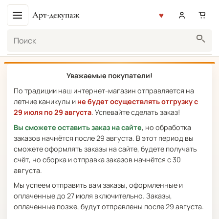
Арт-декупаж
Поиск
Уважаемые покупатели!
По традиции наш интернет-магазин отправляется на
летние каникулы и
не будет осуществлять отгрузку с
29 июля по 29 августа
. Успевайте сделать заказ!
Вы сможете оставить заказ на сайте
, но обработка
заказов начнётся после 29 августа. В этот период вы
сможете оформлять заказы на сайте, будете получать
счёт, но сборка и отправка заказов начнётся с 30
августа.
Мы успеем отправить вам заказы, оформленные и
оплаченные до 27 июля включительно. Заказы,
оплаченные позже, будут отправлены после 29 августа.