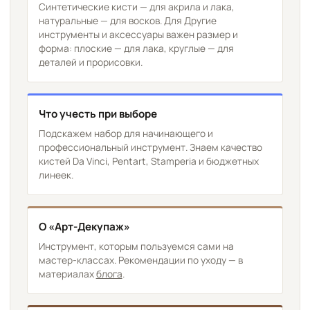
Синтетические кисти — для акрила и лака,
натуральные — для восков. Для Другие
инструменты и аксессуары важен размер и
форма: плоские — для лака, круглые — для
деталей и прорисовки.
Что учесть при выборе
Подскажем набор для начинающего и
профессиональный инструмент. Знаем качество
кистей Da Vinci, Pentart, Stamperia и бюджетных
линеек.
О «Арт-Декупаж»
Инструмент, которым пользуемся сами на
мастер-классах. Рекомендации по уходу — в
материалах
блога
.