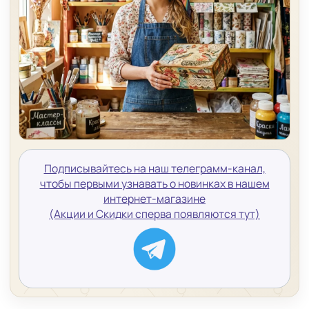
Подписывайтесь на наш телеграмм-канал,
чтобы первыми узнавать о новинках в нашем
интернет-магазине
(Акции и Скидки сперва появляются тут)