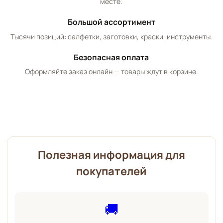
месте.
Большой ассортимент
Тысячи позиций: салфетки, заготовки, краски, инструменты.
Безопасная оплата
Оформляйте заказ онлайн — товары ждут в корзине.
Полезная информация для
покупателей
🚚