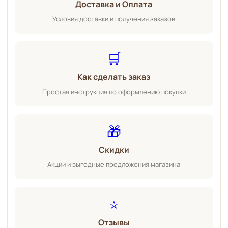
Доставка и Оплата
Условия доставки и получения заказов
🛒
Как сделать заказ
Простая инструкция по оформлению покупки
🎁
Скидки
Акции и выгодные предложения магазина
⭐
Отзывы