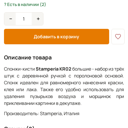
Есть в наличии (2)
−
+
Добавить в корзину
Описание товара
Спонжи-кисти
Stamperia KR02
большие - набор из трёх
штук с деревянной ручкой с поролоновой основой.
Спонж идеален для равномерного нанесения краски,
клея или лака. Также его удобно использовать для
удаления пузырьков воздуха и морщинок при
приклеивании картинки в декупаже.
Производитель: Stamperia, Италия