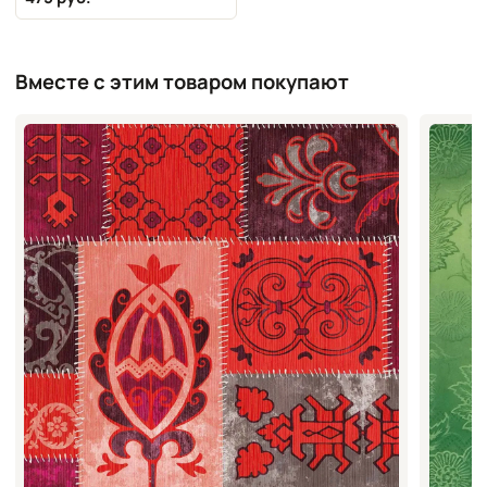
Вместе с этим товаром покупают