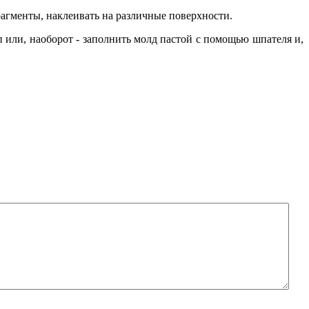
рагменты, наклеивать на различные поверхности.
 или, наоборот - заполнить молд пастой с помощью шпателя и,