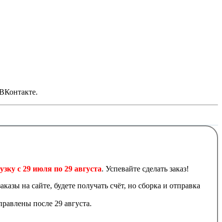
 ВКонтакте.
узку с 29 июля по 29 августа
. Успевайте сделать заказ!
аказы на сайте, будете получать счёт, но сборка и отправка
равлены после 29 августа.