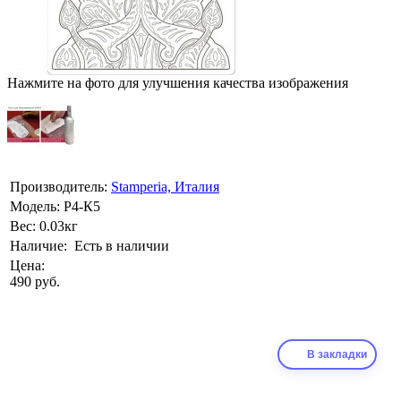
Нажмите на фото для улучшения качества изображения
Производитель:
Stamperia, Италия
Модель:
Р4-К5
Вес:
0.03кг
Наличие:
Есть в наличии
Цена:
490 руб.
В закладки