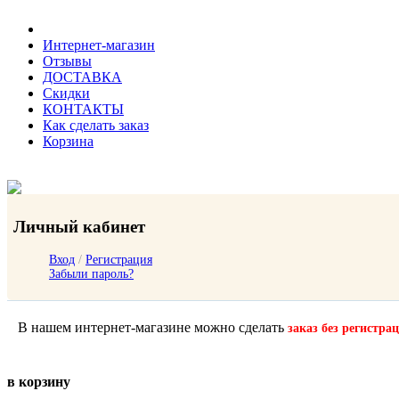
Интернет-магазин
Отзывы
ДОСТАВКА
Скидки
КОНТАКТЫ
Как сделать заказ
Корзина
Личный кабинет
Вход
/
Регистрация
Забыли пароль?
В нашем интернет-магазине можно сделать
заказ без регистра
в корзину