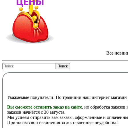
Все новинк
Уважаемые покупатели! По традиции наш интернет-магазин 
Вы сможете оставить заказ на сайте
, но обработка заказов
заказов начнётся с 30 августа.
Мы успеем отправить вам заказы, оформленные и оплаченные
Приносим свои извинения за доставленные неудобства!