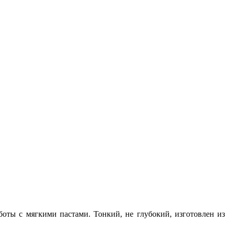
боты с мягкими пастами. Тонкий, не глубокий, изготовлен из