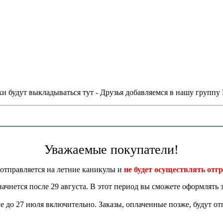
и будут выкладываться тут - Друзья добавляемся в нашу группу
Уважаемые покупатели!
отправляется на летние каникулы и
не будет осуществлять отгр
 начнется после 29 августа. В этот период вы сможете оформлять з
 до 27 июля включительно. Заказы, оплаченные позже, будут отп