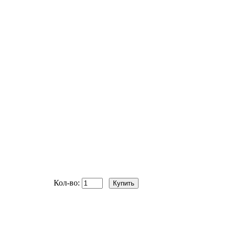
Кол-во: