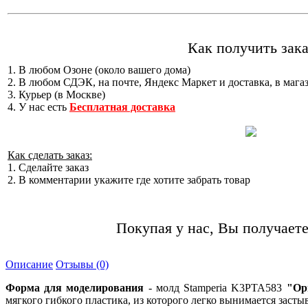
Как получить зака
1. В любом Озоне (около вашего дома)
2. В любом СДЭК, на почте, Яндекс Маркет и доставка, в мага
3. Курьер (в Москве)
4. У нас есть
Бесплатная доставка
Как сделать заказ:
1. Сделайте заказ
2. В комментарии укажите где хотите забрать товар
Покупая у нас, Вы получаете
Описание
Отзывы (0)
Форма для моделирования
- молд Stamperia K3PTA583
"Ор
мягкого гибкого пластика, из которого легко вынимается засты