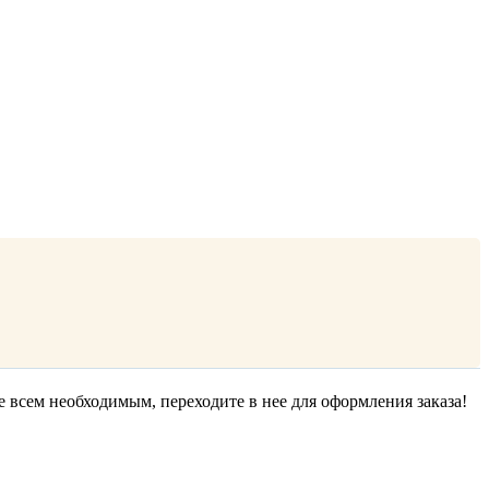
е всем необходимым, переходите в нее для оформления заказа!