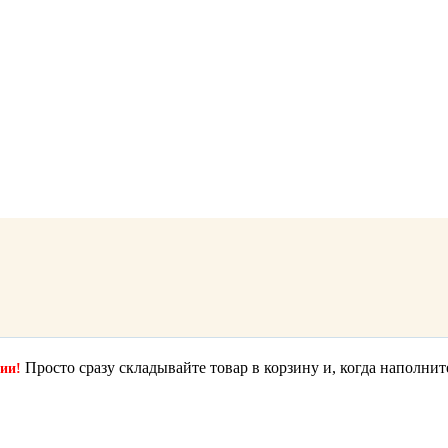
Просто сразу складывайте товар в корзину и, когда наполнит
ции!