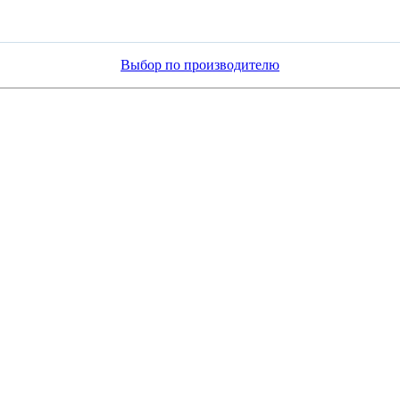
Выбор по производителю