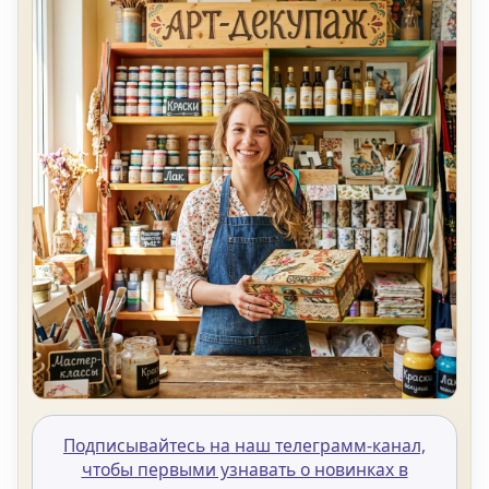
Подписывайтесь на наш телеграмм-канал,
чтобы первыми узнавать о новинках в