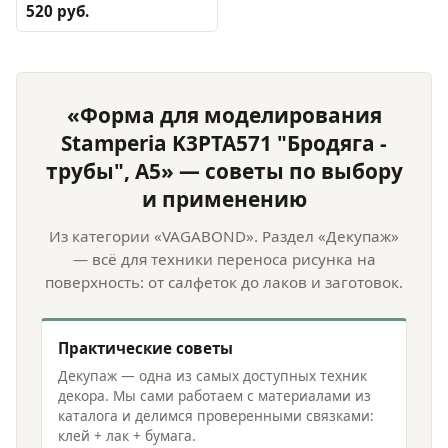
520 руб.
«Форма для моделирования
Stamperia K3PTA571 "Бродяга -
трубы", А5» — советы по выбору
и применению
Из категории «VAGABOND». Раздел «Декупаж»
— всё для техники переноса рисунка на
поверхность: от салфеток до лаков и заготовок.
Практические советы
Декупаж — одна из самых доступных техник
декора. Мы сами работаем с материалами из
каталога и делимся проверенными связками:
клей + лак + бумага.