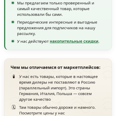
Мы предлагаем только проверенный и
самый качественный товар, которые
использовали бы сами.
Периодические интересные и выгодные
предложения для подписчиков на нашу
рассылку.
У нас действуют
накопительные скидки
.
Чем мы отличаемся от маркетплейсов:
🧪
У нас есть товары, которые в настоящее
время дилеры не поставляют в Россию
(параллельный импорт). Это страны
Германия, Италия, Польша — совсем
другое качество
🗓️
Там товары обычно дороже и намного.
Посмотрите цены у нас