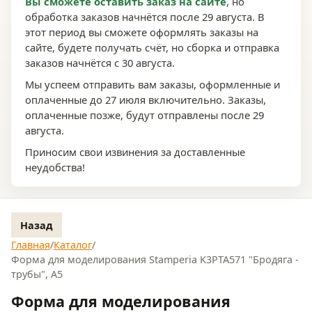
Вы сможете оставить заказ на сайте
, но
обработка заказов начнётся после 29 августа. В
этот период вы сможете оформлять заказы на
сайте, будете получать счёт, но сборка и отправка
заказов начнётся с 30 августа.
Мы успеем отправить вам заказы, оформленные и
оплаченные до 27 июля включительно. Заказы,
оплаченные позже, будут отправлены после 29
августа.
Приносим свои извинения за доставленные
неудобства!
Назад
Главная
/
Каталог
/
Форма для моделирования Stamperia K3PTA571 "Бродяга -
трубы", А5
Форма для моделирования