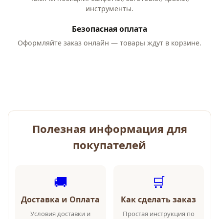
инструменты.
Безопасная оплата
Оформляйте заказ онлайн — товары ждут в корзине.
Полезная информация для
покупателей
🚚
🛒
Доставка и Оплата
Как сделать заказ
Условия доставки и
Простая инструкция по