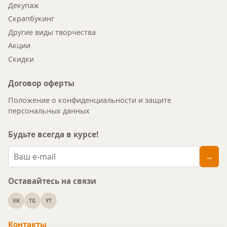
Декупаж
Скрапбукинг
Другие виды творчества
Акции
Скидки
Договор оферты
Положение о конфиденциальности и защите
персональных данных
Будьте всегда в курсе!
→
Оставайтесь на связи
VK
TG
YT
Контакты