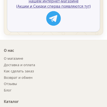
нашем интернет-магазине
(Акции и Скидки сперва появляются тут)
О нас
О магазине
Доставка и оплата
Как сделать заказ
Возврат и обмен
Отзывы
Блог
Каталог