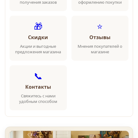
получения заказов
оформлению покупки
🎁
⭐
Скидки
Отзывы
Акции и выгодные
Мнения покупателей о
предложения магазина
магазине
📞
Контакты
Свяжитесь с нами
удобным способом