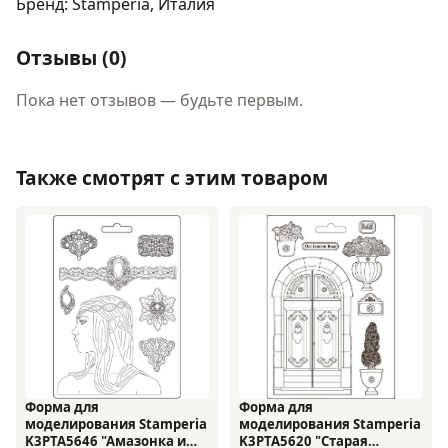
Бренд: Stamperia, Италия
Отзывы (0)
Пока нет отзывов — будьте первым.
Также смотрят с этим товаром
Форма для
Форма для
моделирования Stamperia
моделирования Stamperia
K3PTA5646 "Амазонка и
K3PTA5620 "Старая