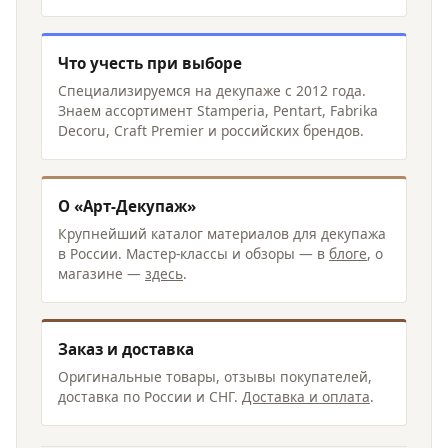
Что учесть при выборе
Специализируемся на декупаже с 2012 года.
Знаем ассортимент Stamperia, Pentart, Fabrika
Decoru, Craft Premier и российских брендов.
О «Арт-Декупаж»
Крупнейший каталог материалов для декупажа
в России. Мастер-классы и обзоры — в
блоге
, о
магазине —
здесь
.
Заказ и доставка
Оригинальные товары, отзывы покупателей,
доставка по России и СНГ.
Доставка и оплата
.