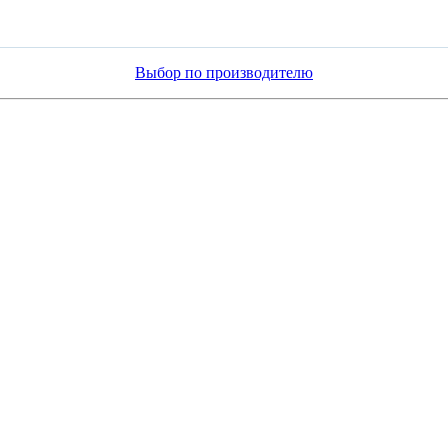
Выбор по производителю