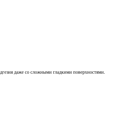
адгезия даже со сложными гладкими поверхностями.