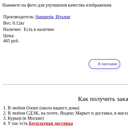
Нажмите на фото для улучшения качества изображения
Производитель:
Stamperia, Италия
Вес:
0.12кг
Наличие:
Есть в наличии
Цена:
465 руб.
В закладки
Как получить зака
1. В любом Озоне (около вашего дома)
2. В любом СДЭК, на почте, Яндекс Маркет и доставка, в мага
3. Курьер (в Москве)
4. У нас есть
Бесплатная доставка