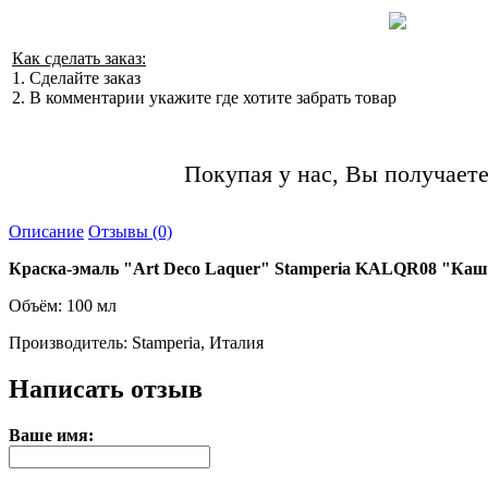
Как сделать заказ:
1. Сделайте заказ
2. В комментарии укажите где хотите забрать товар
Покупая у нас, Вы получаете
Описание
Отзывы (0)
Краска-эмаль "Art Deco Laquer" Stamperia KALQR08 "Ка
Объём: 100 мл
Производитель: Stamperia, Италия
Написать отзыв
Ваше имя: