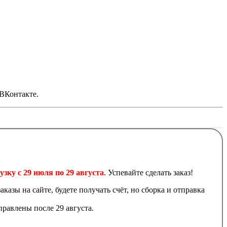
 ВКонтакте.
узку с 29 июля по 29 августа
. Успевайте сделать заказ!
аказы на сайте, будете получать счёт, но сборка и отправка
равлены после 29 августа.