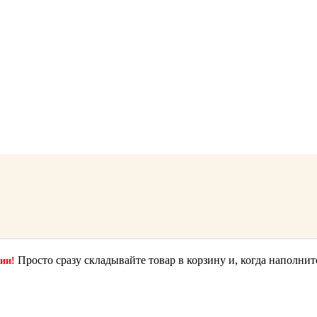
Просто сразу складывайте товар в корзину и, когда наполнит
ции!