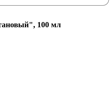
ановый", 100 мл