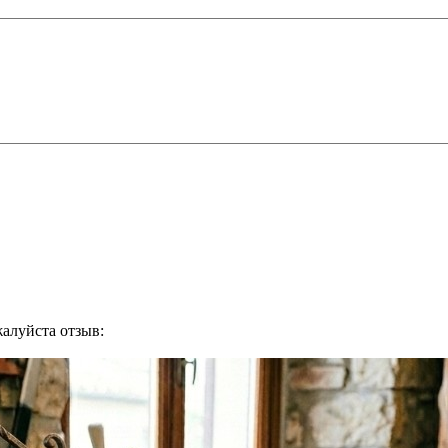
жалуйста отзыв: