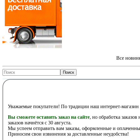
Все новинк
Уважаемые покупатели! По традиции наш интернет-магазин 
Вы сможете оставить заказ на сайте
, но обработка заказов
заказов начнётся с 30 августа.
Мы успеем отправить вам заказы, оформленные и оплаченные
Приносим свои извинения за доставленные неудобства!