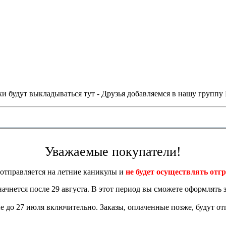
и будут выкладываться тут - Друзья добавляемся в нашу группу
Уважаемые покупатели!
отправляется на летние каникулы и
не будет осуществлять отгр
 начнется после 29 августа. В этот период вы сможете оформлять з
 до 27 июля включительно. Заказы, оплаченные позже, будут отп