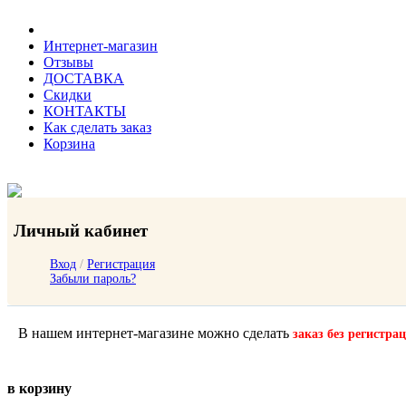
Интернет-магазин
Отзывы
ДОСТАВКА
Скидки
КОНТАКТЫ
Как сделать заказ
Корзина
Личный кабинет
Вход
/
Регистрация
Забыли пароль?
В нашем интернет-магазине можно сделать
заказ без регистра
в корзину