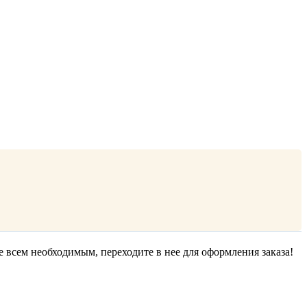
е всем необходимым, переходите в нее для оформления заказа!